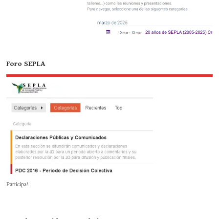
Foro SEPLA
Participa!