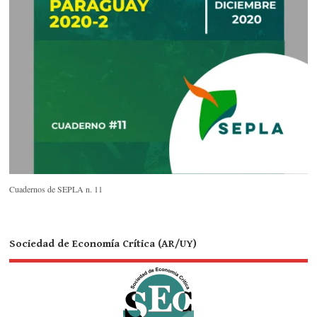
Cuadernos de SEPLA n. 11
Sociedad de Economía Crítica (AR/UY)