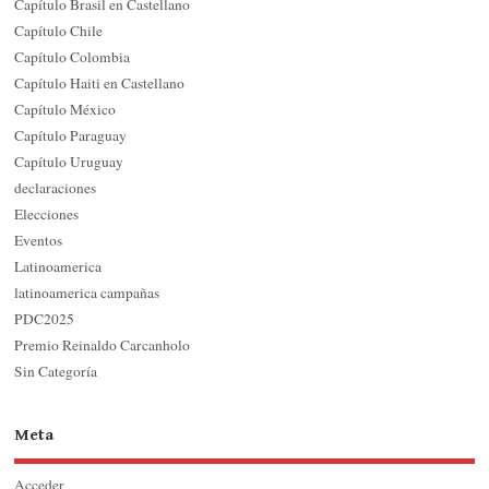
Capítulo Brasil en Castellano
Capítulo Chile
Capítulo Colombia
Capítulo Haiti en Castellano
Capítulo México
Capítulo Paraguay
Capítulo Uruguay
declaraciones
Elecciones
Eventos
Latinoamerica
latinoamerica campañas
PDC2025
Premio Reinaldo Carcanholo
Sin Categoría
Meta
Acceder