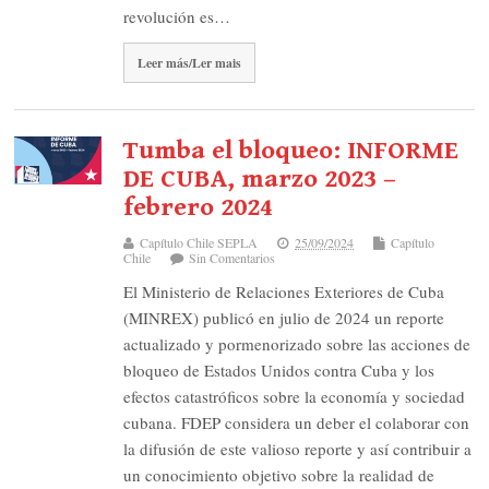
revolución es…
Leer más/Ler mais
Tumba el bloqueo: INFORME
DE CUBA, marzo 2023 –
febrero 2024
Capítulo Chile SEPLA
25/09/2024
Capítulo
Chile
Sin Comentarios
El Ministerio de Relaciones Exteriores de Cuba
(MINREX) publicó en julio de 2024 un reporte
actualizado y pormenorizado sobre las acciones de
bloqueo de Estados Unidos contra Cuba y los
efectos catastróficos sobre la economía y sociedad
cubana. FDEP considera un deber el colaborar con
la difusión de este valioso reporte y así contribuir a
un conocimiento objetivo sobre la realidad de