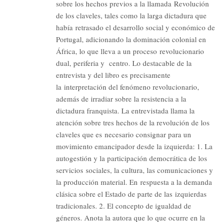
sobre los hechos previos a la llamada Revolución
de los claveles, tales como la larga dictadura que
había retrasado el desarrollo social y económico de
Portugal, adicionando la dominación colonial en
África, lo que lleva a un proceso revolucionario
dual, periferia y centro. Lo destacable de la
entrevista y del libro es precisamente
la interpretación del fenómeno revolucionario,
además de irradiar sobre la resistencia a la
dictadura franquista. La entrevistada llama la
atención sobre tres hechos de la revolución de los
claveles que es necesario consignar para un
movimiento emancipador desde la izquierda: 1. La
autogestión y la participación democrática de los
servicios sociales, la cultura, las comunicaciones y
la producción material. En respuesta a la demanda
clásica sobre el Estado de parte de las izquierdas
tradicionales. 2. El concepto de igualdad de
géneros. Anota la autora que lo que ocurre en la