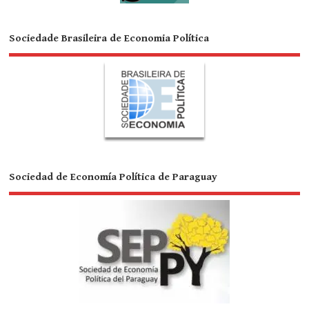
Sociedade Brasileira de Economia Política
Sociedad de Economía Política de Paraguay