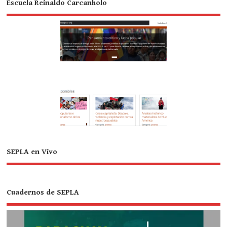
Escuela Reinaldo Carcanholo
SEPLA en Vivo
Cuadernos de SEPLA