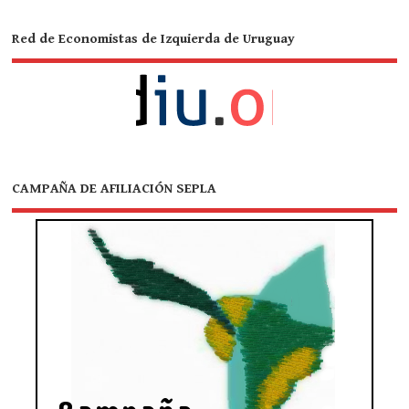
Red de Economistas de Izquierda de Uruguay
CAMPAÑA DE AFILIACIÓN SEPLA