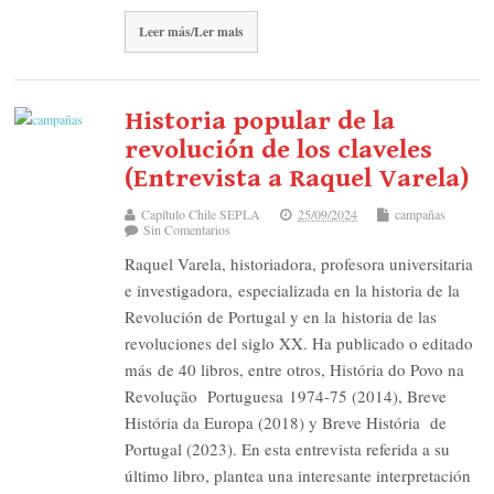
Leer más/Ler mais
Historia popular de la
revolución de los claveles
(Entrevista a Raquel Varela)
Capítulo Chile SEPLA
25/09/2024
campañas
Sin Comentarios
Raquel Varela, historiadora, profesora universitaria
e investigadora, especializada en la historia de la
Revolución de Portugal y en la historia de las
revoluciones del siglo XX. Ha publicado o editado
más de 40 libros, entre otros, História do Povo na
Revolução Portuguesa 1974-75 (2014), Breve
História da Europa (2018) y Breve História de
Portugal (2023). En esta entrevista referida a su
último libro, plantea una interesante interpretación