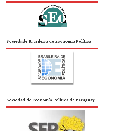
Sociedade Brasileira de Economia Política
Sociedad de Economía Política de Paraguay