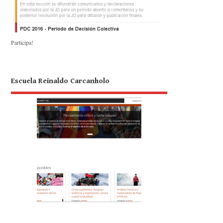
Participa!
Escuela Reinaldo Carcanholo