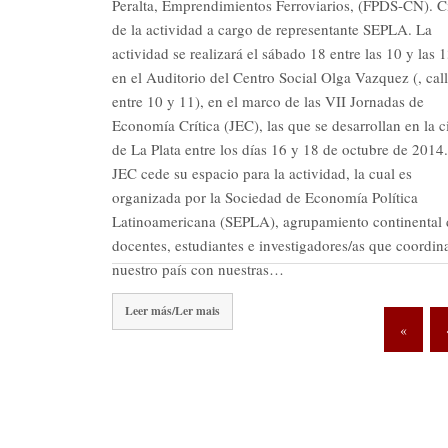
Peralta, Emprendimientos Ferroviarios, (FPDS-CN). C
de la actividad a cargo de representante SEPLA. La
actividad se realizará el sábado 18 entre las 10 y las 
en el Auditorio del Centro Social Olga Vazquez (, cal
entre 10 y 11), en el marco de las VII Jornadas de
Economía Crítica (JEC), las que se desarrollan en la 
de La Plata entre los días 16 y 18 de octubre de 2014
JEC cede su espacio para la actividad, la cual es
organizada por la Sociedad de Economía Política
Latinoamericana (SEPLA), agrupamiento continental 
docentes, estudiantes e investigadores/as que coordin
nuestro país con nuestras…
Leer más/Ler mais
«