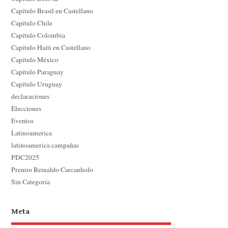
Capítulo Brasil en Castellano
Capítulo Chile
Capítulo Colombia
Capítulo Haiti en Castellano
Capítulo México
Capítulo Paraguay
Capítulo Uruguay
declaraciones
Elecciones
Eventos
Latinoamerica
latinoamerica campañas
PDC2025
Premio Reinaldo Carcanholo
Sin Categoría
Meta