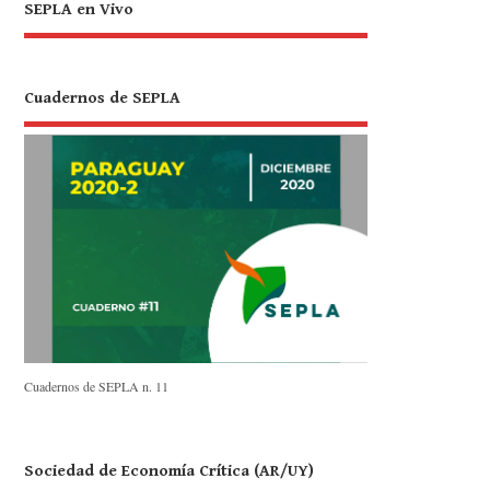
SEPLA en Vivo
Cuadernos de SEPLA
Cuadernos de SEPLA n. 11
Sociedad de Economía Crítica (AR/UY)