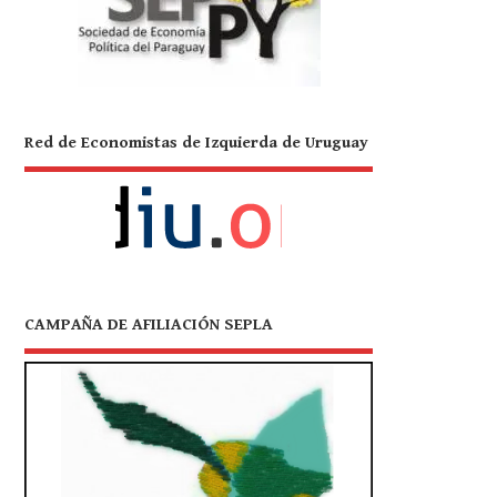
Red de Economistas de Izquierda de Uruguay
CAMPAÑA DE AFILIACIÓN SEPLA