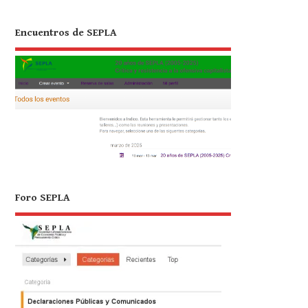
Encuentros de SEPLA
Foro SEPLA