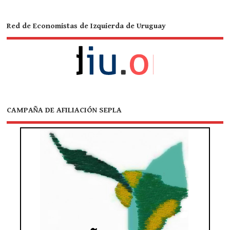
Red de Economistas de Izquierda de Uruguay
CAMPAÑA DE AFILIACIÓN SEPLA