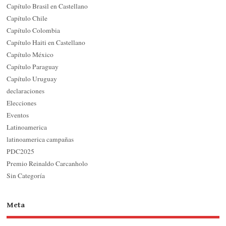
Capítulo Brasil en Castellano
Capítulo Chile
Capítulo Colombia
Capítulo Haiti en Castellano
Capítulo México
Capítulo Paraguay
Capítulo Uruguay
declaraciones
Elecciones
Eventos
Latinoamerica
latinoamerica campañas
PDC2025
Premio Reinaldo Carcanholo
Sin Categoría
Meta