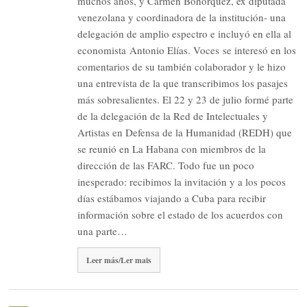
muchos años, y Carmen Bohorquez, ex diputada
venezolana y coordinadora de la institución- una
delegación de amplio espectro e incluyó en ella al
economista Antonio Elías. Voces se interesó en los
comentarios de su también colaborador y le hizo
una entrevista de la que transcribimos los pasajes
más sobresalientes. El 22 y 23 de julio formé parte
de la delegación de la Red de Intelectuales y
Artistas en Defensa de la Humanidad (REDH) que
se reunió en La Habana con miembros de la
dirección de las FARC. Todo fue un poco
inesperado: recibimos la invitación y a los pocos
días estábamos viajando a Cuba para recibir
información sobre el estado de los acuerdos con
una parte…
Leer más/Ler mais