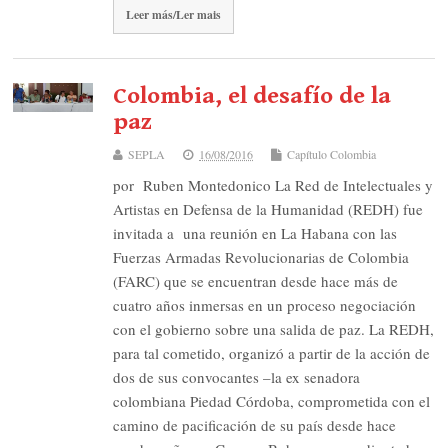
Leer más/Ler mais
Colombia, el desafío de la
paz
SEPLA
16/08/2016
Capítulo Colombia
por Ruben Montedonico La Red de Intelectuales y
Artistas en Defensa de la Humanidad (REDH) fue
invitada a una reunión en La Habana con las
Fuerzas Armadas Revolucionarias de Colombia
(FARC) que se encuentran desde hace más de
cuatro años inmersas en un proceso negociación
con el gobierno sobre una salida de paz. La REDH,
para tal cometido, organizó a partir de la acción de
dos de sus convocantes –la ex senadora
colombiana Piedad Córdoba, comprometida con el
camino de pacificación de su país desde hace