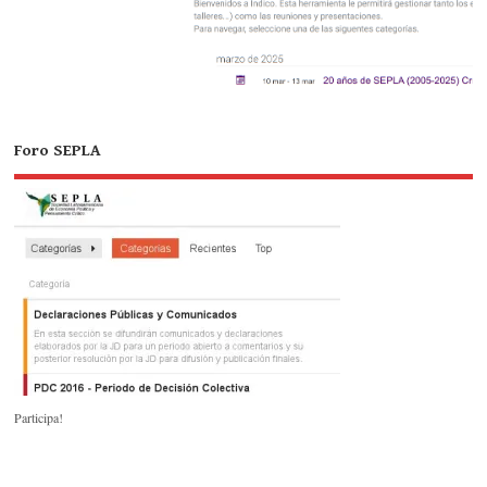
Foro SEPLA
Participa!