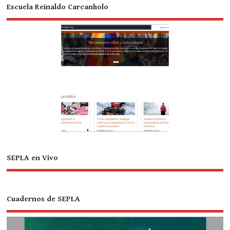
Escuela Reinaldo Carcanholo
SEPLA en Vivo
Cuadernos de SEPLA