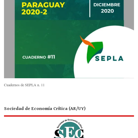
Cuadernos de SEPLA n. 11
Sociedad de Economía Crítica (AR/UY)