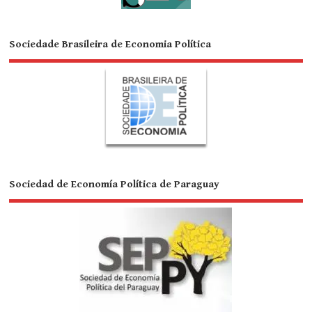
Sociedade Brasileira de Economia Política
Sociedad de Economía Política de Paraguay