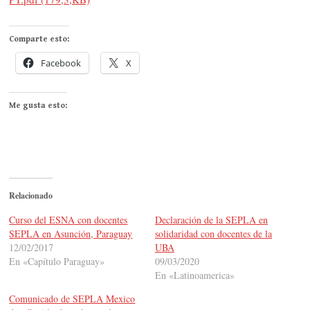
Comparte esto:
Facebook
X
Me gusta esto:
Relacionado
Curso del ESNA con docentes
Declaración de la SEPLA en
SEPLA en Asunción, Paraguay
solidaridad con docentes de la
12/02/2017
UBA
En «Capítulo Paraguay»
09/03/2020
En «Latinoamerica»
Comunicado de SEPLA Mexico