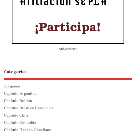
Subscríbete!
Categorías
campañas
Capítulo Argentina
Capítulo Bolivia
Capítulo Brasil en Castellano
Capítulo Chile
Capítulo Colombia
Capítulo Haiti en Castellano