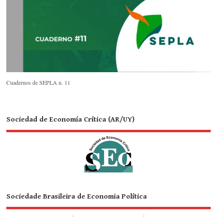
Cuadernos de SEPLA n. 11
Sociedad de Economía Crítica (AR/UY)
Sociedade Brasileira de Economia Política