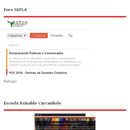
Foro SEPLA
Participa!
Escuela Reinaldo Carcanholo