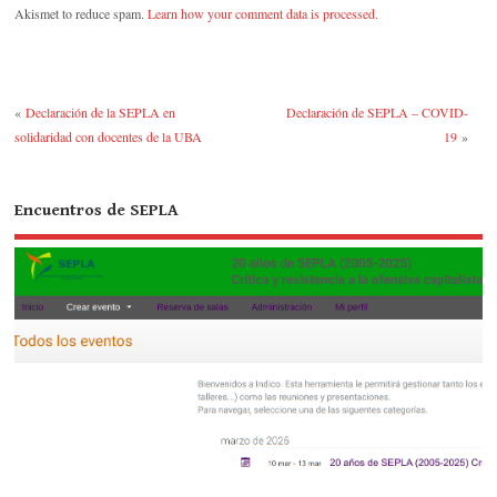
Akismet to reduce spam.
Learn how your comment data is processed.
«
Declaración de la SEPLA en
Declaración de SEPLA – COVID-
solidaridad con docentes de la UBA
19
»
Encuentros de SEPLA