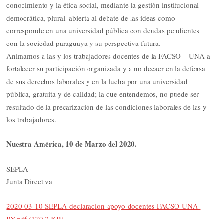
conocimiento y la ética social, mediante la gestión institucional
democrática, plural, abierta al debate de las ideas como
corresponde en una universidad pública con deudas pendientes
con la sociedad paraguaya y su perspectiva futura.
Animamos a las y los trabajadores docentes de la FACSO – UNA a
fortalecer su participación organizada y a no decaer en la defensa
de sus derechos laborales y en la lucha por una universidad
pública, gratuita y de calidad; la que entendemos, no puede ser
resultado de la precarización de las condiciones laborales de las y
los trabajadores.
Nuestra América, 10 de Marzo del 2020.
SEPLA
Junta Directiva
2020-03-10-SEPLA-declaracion-apoyo-docentes-FACSO-UNA-
PY.pdf (179,3,KB)