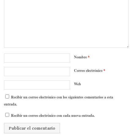
Nombre
*
Correo electrónico
*
Web
Recibir un correo electrónico con los siguientes comentarios a esta
entrada.
Recibir un correo electrónico con cada nueva entrada.