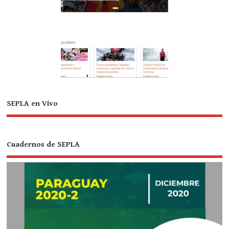
SEPLA en Vivo
Cuadernos de SEPLA