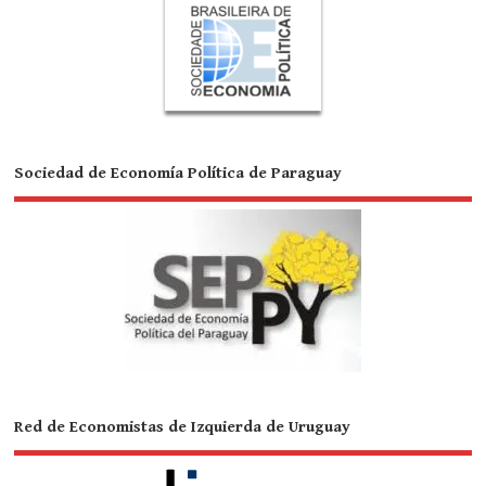
Sociedad de Economía Política de Paraguay
Red de Economistas de Izquierda de Uruguay