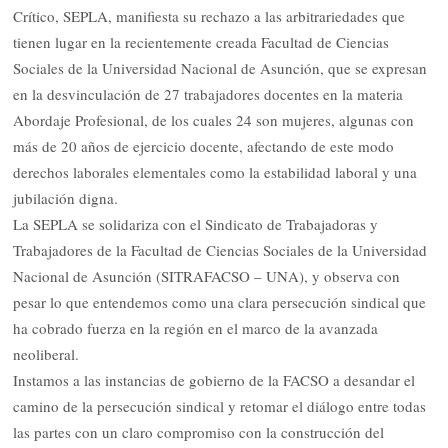
Crítico, SEPLA, manifiesta su rechazo a las arbitrariedades que
tienen lugar en la recientemente creada Facultad de Ciencias
Sociales de la Universidad Nacional de Asunción, que se expresan
en la desvinculación de 27 trabajadores docentes en la materia
Abordaje Profesional, de los cuales 24 son mujeres, algunas con
más de 20 años de ejercicio docente, afectando de este modo
derechos laborales elementales como la estabilidad laboral y una
jubilación digna.
La SEPLA se solidariza con el Sindicato de Trabajadoras y
Trabajadores de la Facultad de Ciencias Sociales de la Universidad
Nacional de Asunción (SITRAFACSO – UNA), y observa con
pesar lo que entendemos como una clara persecución sindical que
ha cobrado fuerza en la región en el marco de la avanzada
neoliberal.
Instamos a las instancias de gobierno de la FACSO a desandar el
camino de la persecución sindical y retomar el diálogo entre todas
las partes con un claro compromiso con la construcción del