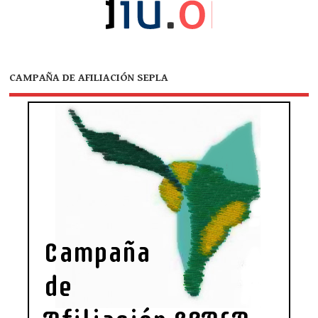
CAMPAÑA DE AFILIACIÓN SEPLA