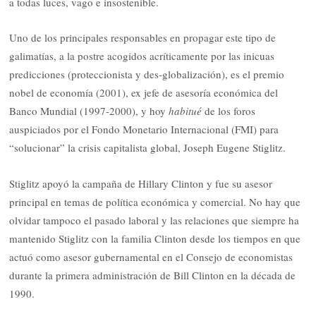
a todas luces, vago e insostenible.
Uno de los principales responsables en propagar este tipo de
galimatías, a la postre acogidos acríticamente por las inicuas
predicciones (proteccionista y des-globalización), es el premio
nobel de economía (2001), ex jefe de asesoría económica del
Banco Mundial (1997-2000), y hoy
habitué
de los foros
auspiciados por el Fondo Monetario Internacional (FMI) para
“solucionar” la crisis capitalista global, Joseph Eugene Stiglitz.
Stiglitz apoyó la campaña de Hillary Clinton y fue su asesor
principal en temas de política económica y comercial. No hay que
olvidar tampoco el pasado laboral y las relaciones que siempre ha
mantenido Stiglitz con la familia Clinton desde los tiempos en que
actuó como asesor gubernamental en el Consejo de economistas
durante la primera administración de Bill Clinton en la década de
1990.