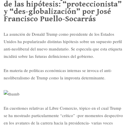
de las hipótesis: “proteccionista”
y “des-globalización” por José
Francisco Puello-Socarrás
La asunción de Donald Trump como presidente de los Estados
Unidos ha popularizado distintas hipótesis sobre un supuesto perfil
anti-neoliberal del nuevo mandatario. Se especula que esta etiqueta
incidirá sobre las futuras definiciones del gobierno.
En materia de políticas económicas internas se invoca el anti-
neoliberalismo de Trump como la impronta determinante.
En cuestiones relativas al Libre Comercio, tópico en el cual Trump
se ha mostrado particularmente “crítico” -por momentos despectivo
en los avatares de la carrera hacia la presidencia- varias voces