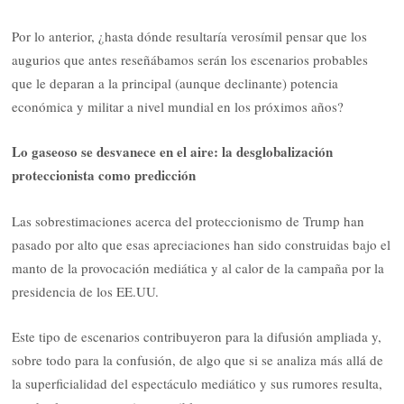
Por lo anterior, ¿hasta dónde resultaría verosímil pensar que los
augurios que antes reseñábamos serán los escenarios probables
que le deparan a la principal (aunque declinante) potencia
económica y militar a nivel mundial en los próximos años?
Lo gaseoso se desvanece en el aire: la desglobalización
proteccionista como predicción
Las sobrestimaciones acerca del proteccionismo de Trump han
pasado por alto que esas apreciaciones han sido construidas bajo el
manto de la provocación mediática y al calor de la campaña por la
presidencia de los EE.UU.
Este tipo de escenarios contribuyeron para la difusión ampliada y,
sobre todo para la confusión, de algo que si se analiza más allá de
la superficialidad del espectáculo mediático y sus rumores resulta,