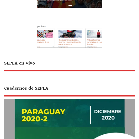
SEPLA en Vivo
Cuadernos de SEPLA