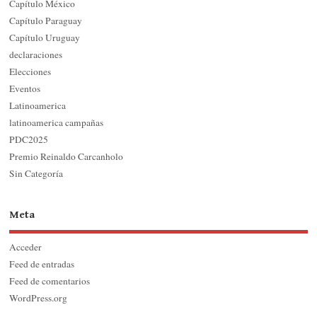
Capítulo México
Capítulo Paraguay
Capítulo Uruguay
declaraciones
Elecciones
Eventos
Latinoamerica
latinoamerica campañas
PDC2025
Premio Reinaldo Carcanholo
Sin Categoría
Meta
Acceder
Feed de entradas
Feed de comentarios
WordPress.org