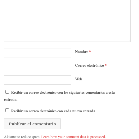
Nombre
*
Correo electrónico
*
Web
Recibir un correo electrónico con los siguientes comentarios a esta
entrada.
Recibir un correo electrónico con cada nueva entrada.
Akismet to reduce spam.
Learn how your comment data is processed.