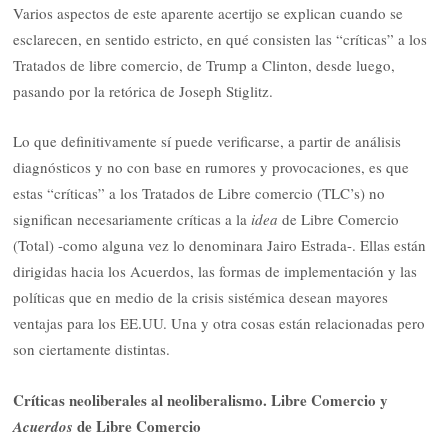
Varios aspectos de este aparente acertijo se explican cuando se
esclarecen, en sentido estricto, en qué consisten las “críticas” a los
Tratados de libre comercio, de Trump a Clinton, desde luego,
pasando por la retórica de Joseph Stiglitz.
Lo que definitivamente sí puede verificarse, a partir de análisis
diagnósticos y no con base en rumores y provocaciones, es que
estas “críticas” a los Tratados de Libre comercio (TLC’s) no
significan necesariamente críticas a la
idea
de Libre Comercio
(Total) -como alguna vez lo denominara Jairo Estrada-. Ellas están
dirigidas hacia los Acuerdos, las formas de implementación y las
políticas que en medio de la crisis sistémica desean mayores
ventajas para los EE.UU. Una y otra cosas están relacionadas pero
son ciertamente distintas.
Críticas neoliberales al neoliberalismo. Libre Comercio y
de Libre Comercio
Acuerdos