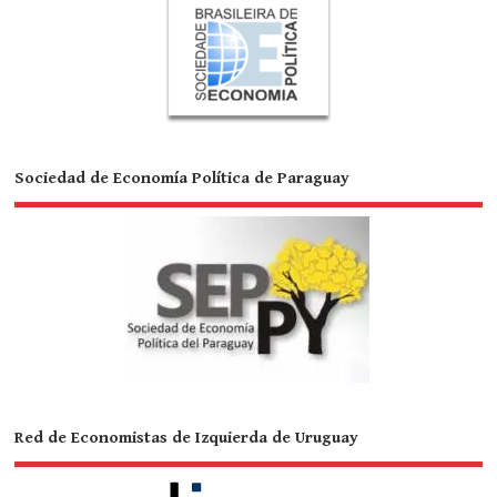
Sociedad de Economía Política de Paraguay
Red de Economistas de Izquierda de Uruguay