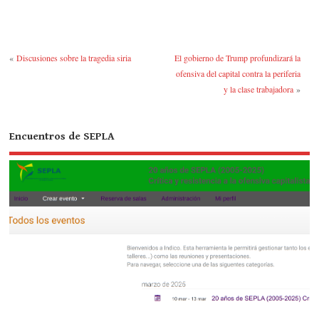
«
Discusiones sobre la tragedia siria
El gobierno de Trump profundizará la
ofensiva del capital contra la periferia
y la clase trabajadora
»
Encuentros de SEPLA