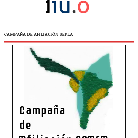
CAMPAÑA DE AFILIACIÓN SEPLA