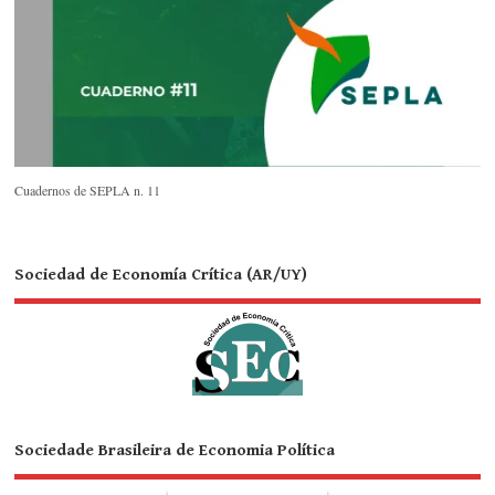
Cuadernos de SEPLA n. 11
Sociedad de Economía Crítica (AR/UY)
Sociedade Brasileira de Economia Política