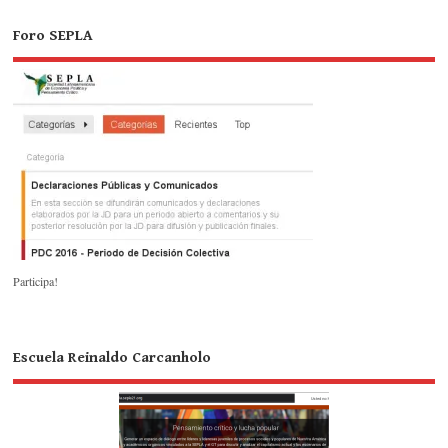
Foro SEPLA
Participa!
Escuela Reinaldo Carcanholo