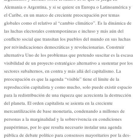
Alemania o Argentina, y si se quiere en Europa o Latinoamérica y
el Caribe, en un marco de creciente preocupación por temas
globales como el relativo al “cambio climático”. Es la dinámica de
las luchas electorales contemporáneas e incluso y más aún del
conflicto social que transitan los pueblos del mundo en sus luchas
por reivindicaciones democráticas y revolucionarias. Construir
alternativa Uno de los problemas que pretendo suscitar es la escasa
visibilidad de un proyecto estratégico alternativo a sustentar por los
sectores subalternos, en contra y más allá del capitalismo. La
preocupación es que la agenda “visible” tiene el límite de la
reproducción capitalista y como mucho, solo puede existir espacio
para la redistribución de una riqueza que acrecienta la destrucción
del planeta. El orden capitalista se asienta en la creciente
mercantilización de base monetaria, condenando a millones de
personas a la marginalidad y la sobrevivencia en condiciones
paupérrimas, por lo que resulta necesario instalar una agenda
pública de debate político para consensos mayoritarios por la des-