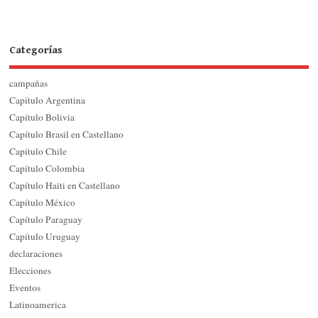
Categorías
campañas
Capítulo Argentina
Capítulo Bolivia
Capítulo Brasil en Castellano
Capítulo Chile
Capítulo Colombia
Capítulo Haiti en Castellano
Capítulo México
Capítulo Paraguay
Capítulo Uruguay
declaraciones
Elecciones
Eventos
Latinoamerica