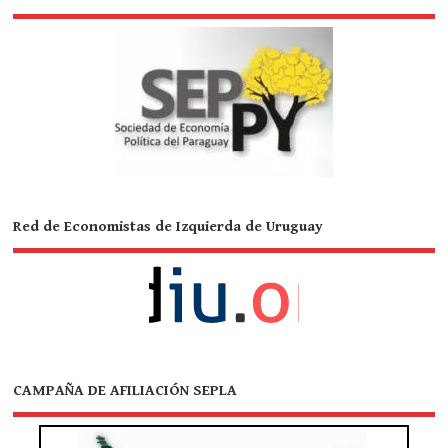
Red de Economistas de Izquierda de Uruguay
CAMPAÑA DE AFILIACIÓN SEPLA