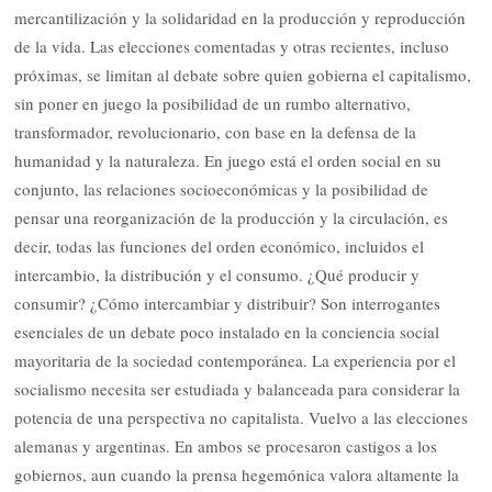
mercantilización y la solidaridad en la producción y reproducción
de la vida. Las elecciones comentadas y otras recientes, incluso
próximas, se limitan al debate sobre quien gobierna el capitalismo,
sin poner en juego la posibilidad de un rumbo alternativo,
transformador, revolucionario, con base en la defensa de la
humanidad y la naturaleza. En juego está el orden social en su
conjunto, las relaciones socioeconómicas y la posibilidad de
pensar una reorganización de la producción y la circulación, es
decir, todas las funciones del orden económico, incluidos el
intercambio, la distribución y el consumo. ¿Qué producir y
consumir? ¿Cómo intercambiar y distribuir? Son interrogantes
esenciales de un debate poco instalado en la conciencia social
mayoritaria de la sociedad contemporánea. La experiencia por el
socialismo necesita ser estudiada y balanceada para considerar la
potencia de una perspectiva no capitalista. Vuelvo a las elecciones
alemanas y argentinas. En ambos se procesaron castigos a los
gobiernos, aun cuando la prensa hegemónica valora altamente la