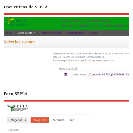
Encuentros de SEPLA
Foro SEPLA