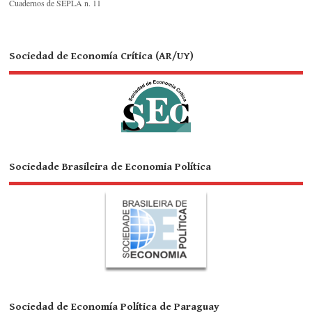
Cuadernos de SEPLA n. 11
Sociedad de Economía Crítica (AR/UY)
Sociedade Brasileira de Economia Política
Sociedad de Economía Política de Paraguay