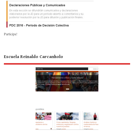
Participa!
Escuela Reinaldo Carcanholo