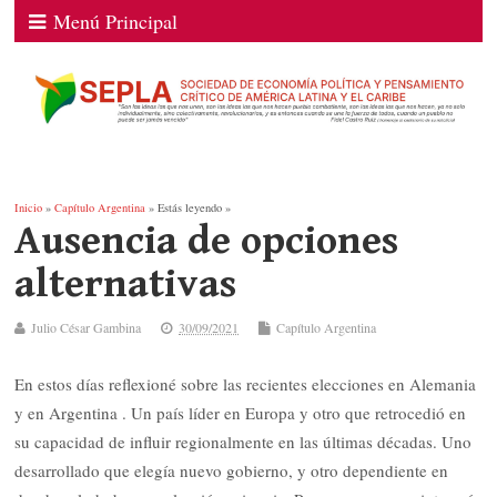
Menú Principal
Inicio
»
Capítulo Argentina
» Estás leyendo »
Ausencia de opciones
alternativas
Julio César Gambina
30/09/2021
Capítulo Argentina
En estos días reflexioné sobre las recientes elecciones en Alemania
y en Argentina . Un país líder en Europa y otro que retrocedió en
su capacidad de influir regionalmente en las últimas décadas. Uno
desarrollado que elegía nuevo gobierno, y otro dependiente en