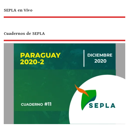
SEPLA en Vivo
Cuadernos de SEPLA