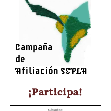
Subscríbete!