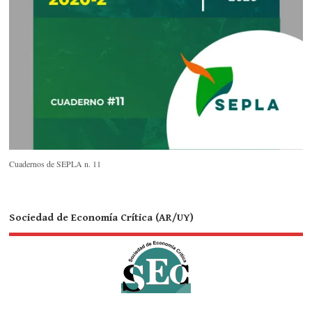
Cuadernos de SEPLA n. 11
Sociedad de Economía Crítica (AR/UY)