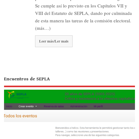
Se cumple así lo previsto en los Capítulos VII y
VIII del Estatuto de SEPLA, dando por culminada
de esta manera las tareas de la comisión electoral.
(más…)
Leer más/Ler mais
Encuentros de SEPLA