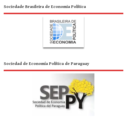
Sociedade Brasileira de Economia Política
Sociedad de Economía Política de Paraguay