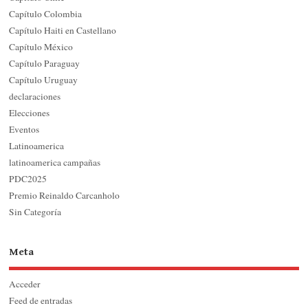
Capítulo Colombia
Capítulo Haiti en Castellano
Capítulo México
Capítulo Paraguay
Capítulo Uruguay
declaraciones
Elecciones
Eventos
Latinoamerica
latinoamerica campañas
PDC2025
Premio Reinaldo Carcanholo
Sin Categoría
Meta
Acceder
Feed de entradas