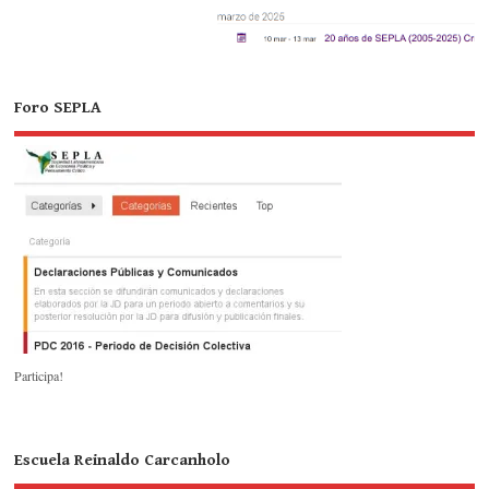
Foro SEPLA
Participa!
Escuela Reinaldo Carcanholo