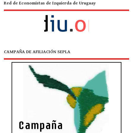
Red de Economistas de Izquierda de Uruguay
CAMPAÑA DE AFILIACIÓN SEPLA