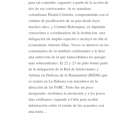
para tal cometido, organizó a partir de la acción de
dos de sus convocantes –la ex senadora
colombiana Piedad Córdoba, comprometida con el
camino de pacificación de su país desde hace
muchos años, y Carmen Bohorquez, ex diputada
venezolana y coordinadora de la institución- una
delegación de amplio espectro e incluyó en ella al
economista Antonio Elías. Voces se interesó en los
comentarios de su también colaborador y le hizo
una entrevista de la que transcribimos los pasajes
más sobresalientes. El 22 y 23 de julio formé parte
de la delegación de la Red de Intelectuales y
Artistas en Defensa de la Humanidad (REDH) que
se reunió en La Habana con miembros de la
dirección de las FARC. Todo fue un poco
inesperado: recibimos la invitación y a los pocos
días estábamos viajando a Cuba para recibir
información sobre el estado de los acuerdos con
una parte…