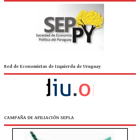
Red de Economistas de Izquierda de Uruguay
CAMPAÑA DE AFILIACIÓN SEPLA