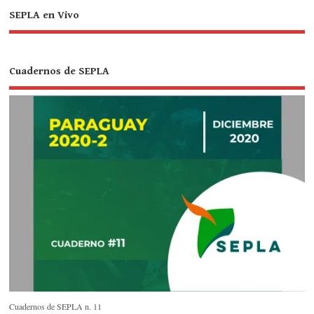
SEPLA en Vivo
Cuadernos de SEPLA
Cuadernos de SEPLA n. 11