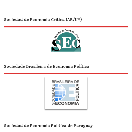
Sociedad de Economía Crítica (AR/UY)
Sociedade Brasileira de Economia Política
Sociedad de Economía Política de Paraguay