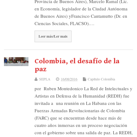
Provincia de Buenos Aires), Marcelo Ramal (Lic.
en Economía, legislador de la Ciudad Autónoma
de Buenos Aires) yFrancisco Cantamutto (Dr. en
Ciencias Sociales, FLACSO).…
Leer más/Ler mais
Colombia, el desafío de la
paz
SEPLA
16/08/2016
Capítulo Colombia
por Ruben Montedonico La Red de Intelectuales y
Artistas en Defensa de la Humanidad (REDH) fue
invitada a una reunión en La Habana con las
Fuerzas Armadas Revolucionarias de Colombia
(FARC) que se encuentran desde hace más de
cuatro años inmersas en un proceso negociación
con el gobierno sobre una salida de paz. La REDH,