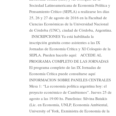
Sociedad Latinoamericana de Economía Política y
Pensamiento Crítico (SEPLA) a realizarse los días
25, 26 y 27 de agosto de 2016 en la Facultad de
Ciencias Económicas de la Universidad Nacional
de Córdoba (UNC), ciudad de Córdoba, Argentina.
INSCRIPCIONES Ya está habilitada la
inscripción gratuita como asistentes a las IX
Jornadas de Economía Crítica y XI Coloquio de la
SEPLA. Pueden hacerlo aquí: ACCEDE AL
PROGRAMA COMPLETO DE LAS JORNADAS
El programa completo de las IX Jornadas de
Economía Crítica puede consultarse aquí
INFORMACION SOBRE PANELES CENTRALES
Mesa 1: “La economía política argentina hoy: el
proyecto económico de Cambiemos”. Jueves 25 de
agosto a las 19:00 hs. Panelistas: Silvina Batakis
(Lic. en Economía, UNLP, Economía Ambiental,
University of York, Exministra de Economía de la