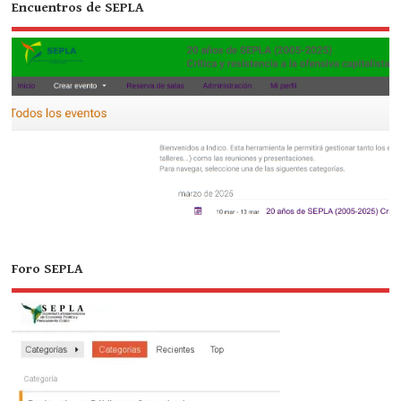
Encuentros de SEPLA
Foro SEPLA