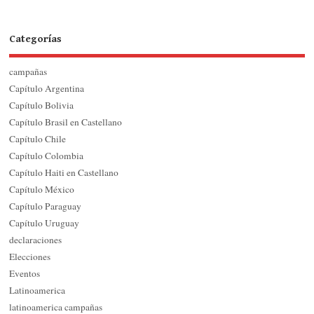
Categorías
campañas
Capítulo Argentina
Capítulo Bolivia
Capítulo Brasil en Castellano
Capítulo Chile
Capítulo Colombia
Capítulo Haiti en Castellano
Capítulo México
Capítulo Paraguay
Capítulo Uruguay
declaraciones
Elecciones
Eventos
Latinoamerica
latinoamerica campañas