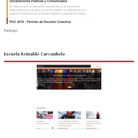
Participa!
Escuela Reinaldo Carcanholo