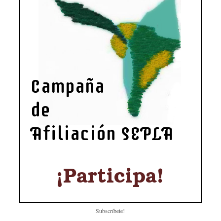
Subscríbete!