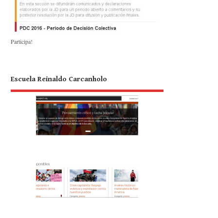
Participa!
Escuela Reinaldo Carcanholo