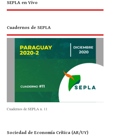
SEPLA en Vivo
Cuadernos de SEPLA
Cuadernos de SEPLA n. 11
Sociedad de Economía Crítica (AR/UY)