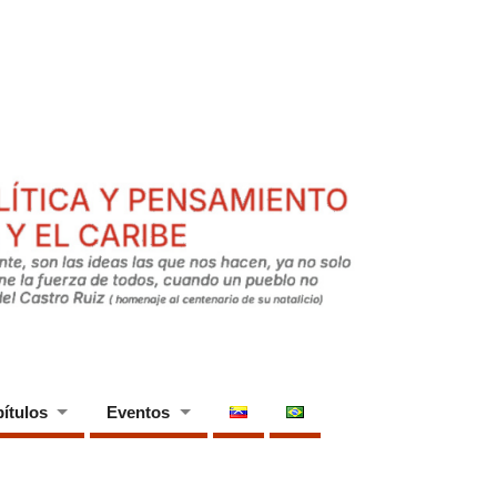
ítulos
Eventos