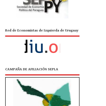
Red de Economistas de Izquierda de Uruguay
CAMPAÑA DE AFILIACIÓN SEPLA