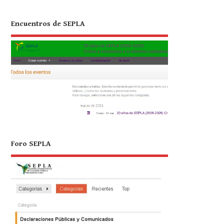
Encuentros de SEPLA
Foro SEPLA