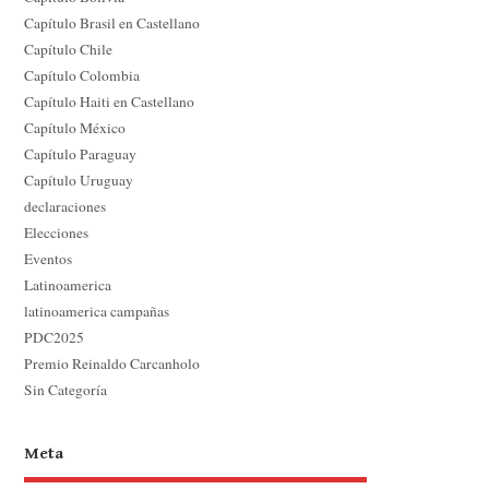
Capítulo Brasil en Castellano
Capítulo Chile
Capítulo Colombia
Capítulo Haiti en Castellano
Capítulo México
Capítulo Paraguay
Capítulo Uruguay
declaraciones
Elecciones
Eventos
Latinoamerica
latinoamerica campañas
PDC2025
Premio Reinaldo Carcanholo
Sin Categoría
Meta