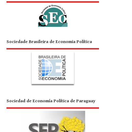
Sociedade Brasileira de Economia Política
Sociedad de Economía Política de Paraguay