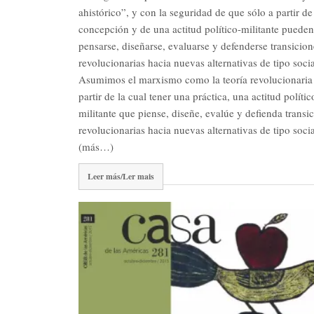
ahistórico”, y con la seguridad de que sólo a partir de
concepción y de una actitud político-militante pueden
pensarse, diseñarse, evaluarse y defenderse transicion
revolucionarias hacia nuevas alternativas de tipo socia
Asumimos el marxismo como la teoría revolucionaria
partir de la cual tener una práctica, una actitud polític
militante que piense, diseñe, evalúe y defienda transi
revolucionarias hacia nuevas alternativas de tipo socia
(más…)
Leer más/Ler mais