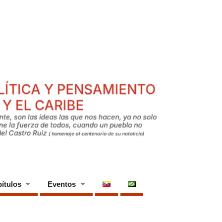
ítulos
Eventos