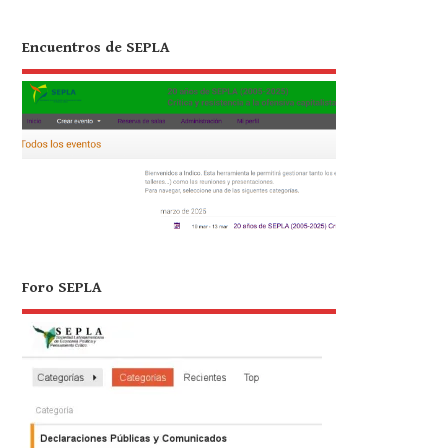
Encuentros de SEPLA
Foro SEPLA