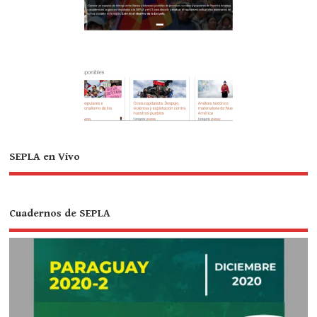
SEPLA en Vivo
Cuadernos de SEPLA