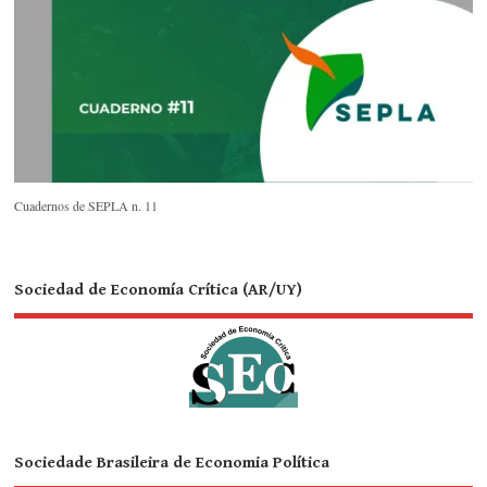
Cuadernos de SEPLA n. 11
Sociedad de Economía Crítica (AR/UY)
Sociedade Brasileira de Economia Política