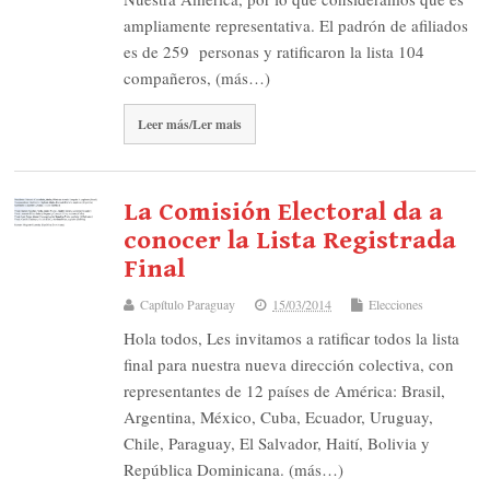
ampliamente representativa. El padrón de afiliados
es de 259 personas y ratificaron la lista 104
compañeros, (más…)
Leer más/Ler mais
La Comisión Electoral da a
conocer la Lista Registrada
Final
Capítulo Paraguay
15/03/2014
Elecciones
Hola todos, Les invitamos a ratificar todos la lista
final para nuestra nueva dirección colectiva, con
representantes de 12 países de América: Brasil,
Argentina, México, Cuba, Ecuador, Uruguay,
Chile, Paraguay, El Salvador, Haití, Bolivia y
República Dominicana. (más…)