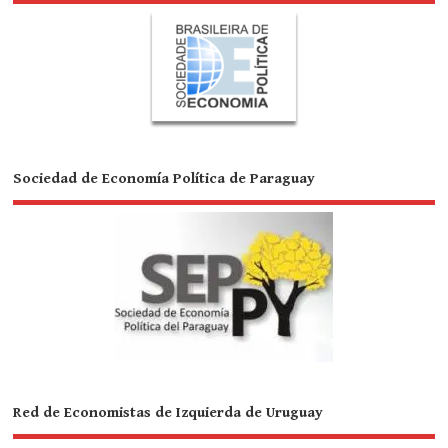
Sociedad de Economía Política de Paraguay
Red de Economistas de Izquierda de Uruguay