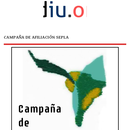
CAMPAÑA DE AFILIACIÓN SEPLA