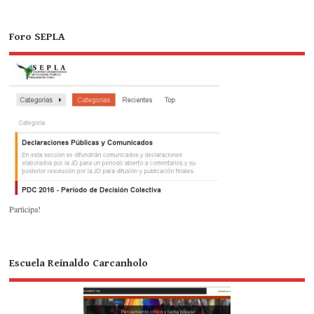
Foro SEPLA
Participa!
Escuela Reinaldo Carcanholo