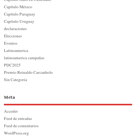
Capítulo México
Capítulo Paraguay
Capítulo Uruguay
declaraciones
Elecciones
Eventos
Latinoamerica
latinoamerica campañas
PDC2025
Premio Reinaldo Carcanholo
Sin Categoría
Meta
Acceder
Feed de entradas
Feed de comentarios
WordPress.org