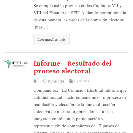
Se cumple así lo previsto en los Capítulos VII y
VIII del Estatuto de SEPLA, dando por culminada
de esta manera las tareas de la comisión electoral.
(más…)
Leer más/Ler mais
Informe – Resultado del
proceso electoral
02/04/2014
Elecciones
Compañeros, La Comisión Electoral informa que
culminamos satisfactoriamente nuestro proceso de
reafiliación y elección de la nueva dirección
colectiva de nuestra organización. La lista
integrada contó con la participación y
representación de compañeros de 17 países de
Nuestra América, por lo que consideramos que es