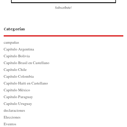
Subscríbete!
Categorías
campañas
Capítulo Argentina
Capítulo Bolivia
Capítulo Brasil en Castellano
Capítulo Chile
Capítulo Colombia
Capítulo Haiti en Castellano
Capítulo México
Capítulo Paraguay
Capítulo Uruguay
declaraciones
Elecciones
Eventos