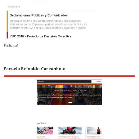
Participa!
Escuela Reinaldo Carcanholo