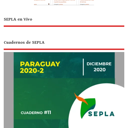
SEPLA en Vivo
Cuadernos de SEPLA