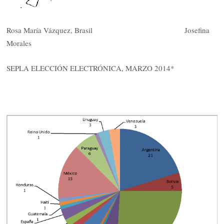
Rosa María Vázquez, Brasil Josefina
Morales
SEPLA ELECCIÓN ELECTRÓNICA, MARZO 2014*