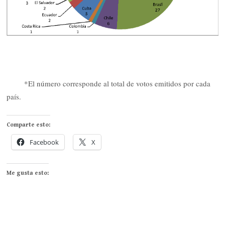
*El número corresponde al total de votos emitidos por cada
país.
Comparte esto:
Facebook
X
Me gusta esto: