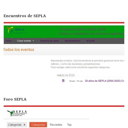
Encuentros de SEPLA
Foro SEPLA