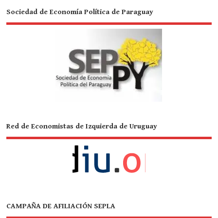
Sociedad de Economía Política de Paraguay
Red de Economistas de Izquierda de Uruguay
CAMPAÑA DE AFILIACIÓN SEPLA