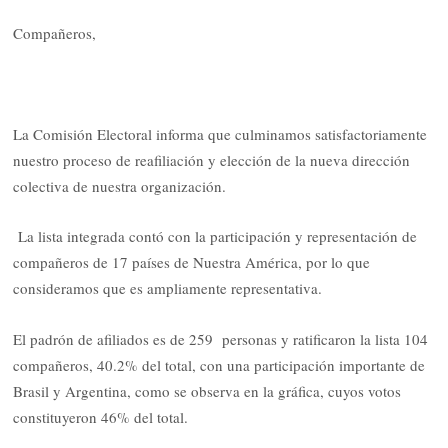
Compañeros,
La Comisión Electoral informa que culminamos satisfactoriamente
nuestro proceso de reafiliación y elección de la nueva dirección
colectiva de nuestra organización.
La lista integrada contó con la participación y representación de
compañeros de 17 países de Nuestra América, por lo que
consideramos que es ampliamente representativa.
El padrón de afiliados es de 259 personas y ratificaron la lista 104
compañeros,
40.2% del total, con una participación importante de
Brasil y Argentina, como se observa en la gráfica, cuyos votos
constituyeron 46% del total.