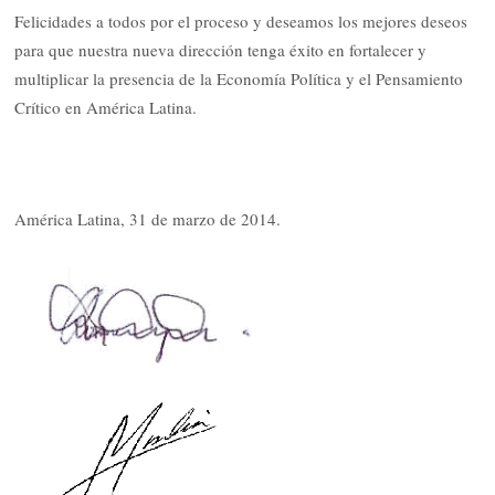
Felicidades a todos por el proceso y deseamos los mejores deseos
para que nuestra nueva dirección tenga éxito en fortalecer y
multiplicar la presencia de la Economía Política y el Pensamiento
Crítico en América Latina.
América Latina, 31 de marzo de 2014.