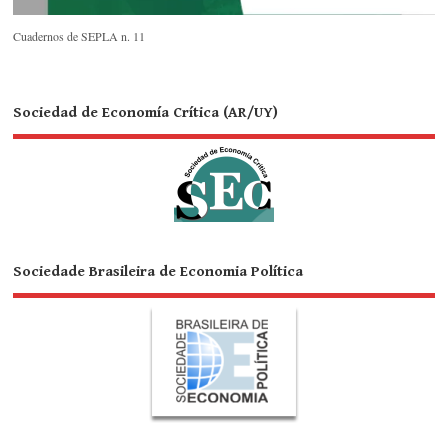
Cuadernos de SEPLA n. 11
Sociedad de Economía Crítica (AR/UY)
Sociedade Brasileira de Economia Política