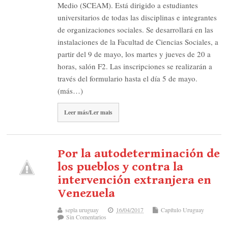
Medio (SCEAM). Está dirigido a estudiantes
universitarios de todas las disciplinas e integrantes
de organizaciones sociales. Se desarrollará en las
instalaciones de la Facultad de Ciencias Sociales, a
partir del 9 de mayo, los martes y jueves de 20 a
horas, salón F2. Las inscripciones se realizarán a
través del formulario hasta el día 5 de mayo.
(más…)
Leer más/Ler mais
Por la autodeterminación de
los pueblos y contra la
intervención extranjera en
Venezuela
sepla uruguay
16/04/2017
Capítulo Uruguay
Sin Comentarios