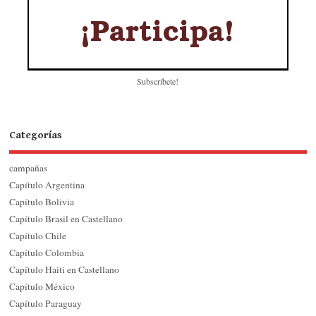
Subscríbete!
Categorías
campañas
Capítulo Argentina
Capítulo Bolivia
Capítulo Brasil en Castellano
Capítulo Chile
Capítulo Colombia
Capítulo Haiti en Castellano
Capítulo México
Capítulo Paraguay