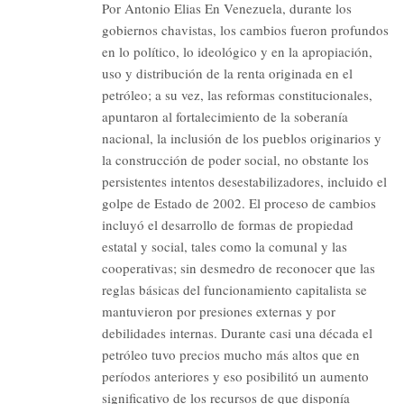
Por Antonio Elias En Venezuela, durante los
gobiernos chavistas, los cambios fueron profundos
en lo político, lo ideológico y en la apropiación,
uso y distribución de la renta originada en el
petróleo; a su vez, las reformas constitucionales,
apuntaron al fortalecimiento de la soberanía
nacional, la inclusión de los pueblos originarios y
la construcción de poder social, no obstante los
persistentes intentos desestabilizadores, incluido el
golpe de Estado de 2002. El proceso de cambios
incluyó el desarrollo de formas de propiedad
estatal y social, tales como la comunal y las
cooperativas; sin desmedro de reconocer que las
reglas básicas del funcionamiento capitalista se
mantuvieron por presiones externas y por
debilidades internas. Durante casi una década el
petróleo tuvo precios mucho más altos que en
períodos anteriores y eso posibilitó un aumento
significativo de los recursos de que disponía