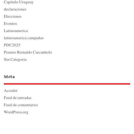
Capítulo Uruguay
declaraciones
Elecciones
Eventos
Latinoamerica
latinoamerica campañas
PDC2025
Premio Reinaldo Carcanholo
Sin Categoría
Meta
Acceder
Feed de entradas
Feed de comentarios
WordPress.org