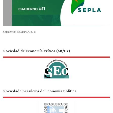
Cuadernos de SEPLA n. 11
Sociedad de Economía Crítica (AR/UY)
Sociedade Brasileira de Economia Política