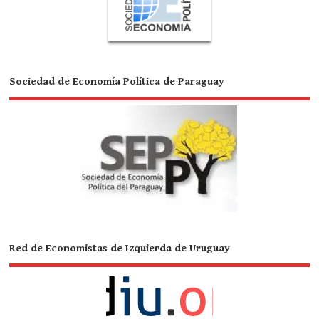
Sociedad de Economía Política de Paraguay
Red de Economistas de Izquierda de Uruguay