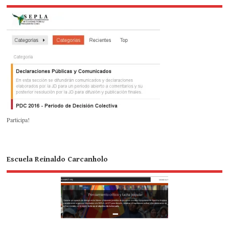
Participa!
Escuela Reinaldo Carcanholo