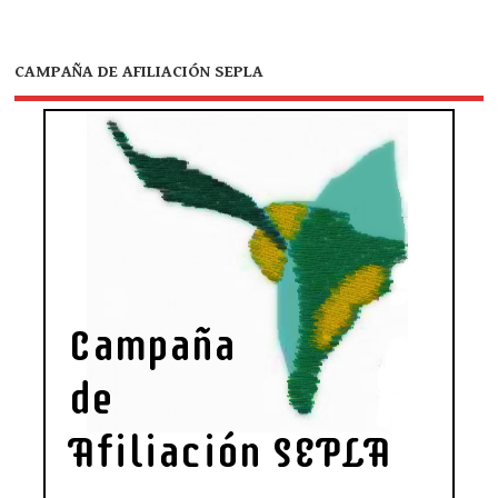
CAMPAÑA DE AFILIACIÓN SEPLA