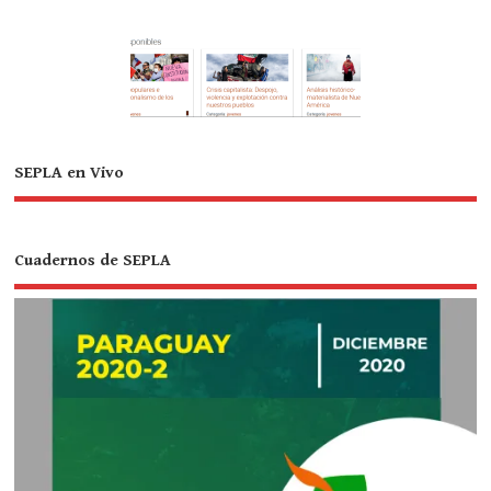
SEPLA en Vivo
Cuadernos de SEPLA