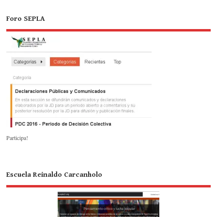
Foro SEPLA
Participa!
Escuela Reinaldo Carcanholo