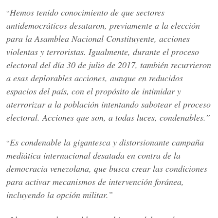
Hemos tenido conocimiento de que sectores
“
antidemocráticos desataron, previamente a la elección
para la Asamblea Nacional Constituyente, acciones
violentas y terroristas. Igualmente, durante el proceso
electoral del día 30 de julio de 2017, también recurrieron
a esas deplorables acciones, aunque en reducidos
espacios del país, con el propósito de intimidar y
aterrorizar a la población intentando sabotear el proceso
electoral. Acciones que son, a todas luces, condenables.”
Es condenable la gigantesca y distorsionante campaña
“
mediática internacional desatada en contra de la
democracia venezolana, que busca crear las condiciones
para activar mecanismos de intervención foránea,
incluyendo la opción militar.”