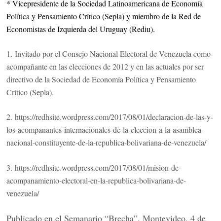
* Vicepresidente de la Sociedad Latinoamericana de Economía
Política y Pensamiento Crítico (Sepla) y miembro de la Red de
Economistas de Izquierda del Uruguay (Rediu).
1. Invitado por el Consejo Nacional Electoral de Venezuela como
acompañante en las elecciones de 2012 y en las actuales por ser
directivo de la Sociedad de Economía Política y Pensamiento
Crítico (Sepla).
2. https://redhsite.wordpress.com/2017/08/01/declaracion-de-las-y-
los-acompanantes-internacionales-de-la-eleccion-a-la-asamblea-
nacional-constituyente-de-la-republica-bolivariana-de-venezuela/
3. https://redhsite.wordpress.com/2017/08/01/mision-de-
acompanamiento-electoral-en-la-republica-bolivariana-de-
venezuela/
Publicado en el Semanario “Brecha”, Montevideo, 4 de