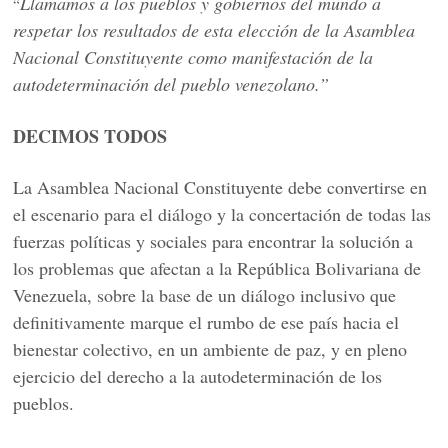
Llamamos a los pueblos y gobiernos del mundo a
“
respetar los resultados de esta elección de la Asamblea
Nacional Constituyente como manifestación de la
autodeterminación del pueblo venezolano.”
DECIMOS TODOS
La Asamblea Nacional Constituyente debe convertirse en
el escenario para el diálogo y la concertación de todas las
fuerzas políticas y sociales para encontrar la solución a
los problemas que afectan a la República Bolivariana de
Venezuela, sobre la base de un diálogo inclusivo que
definitivamente marque el rumbo de ese país hacia el
bienestar colectivo, en un ambiente de paz, y en pleno
ejercicio del derecho a la autodeterminación de los
pueblos.