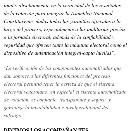
total y absolutamente en la veracidad de los resultados
de la votación para integrar la Asamblea Nacional
Constituyente, dadas todas las garantías ofrecidas a lo
largo del proceso, especialmente a las auditorías previas
a la jornada electoral, además de la confiabilidad y
seguridad que ofrecen tanto la máquina electoral como el
dispositivo de autenticación integral-capta huellas”.
La verificación de los componentes automatizados que
“
dan soporte a las diferentes funciones del proceso
electoral permitió tener la certeza de que el sistema
electoral venezolano, en especial el sistema automatizado
de votación, es confiable, transparente y seguro, y
garantiza la inviolabilidad e invulnerabilidad del
sufragio.”
DECIMOS LOS ACOMPAÑAN TES