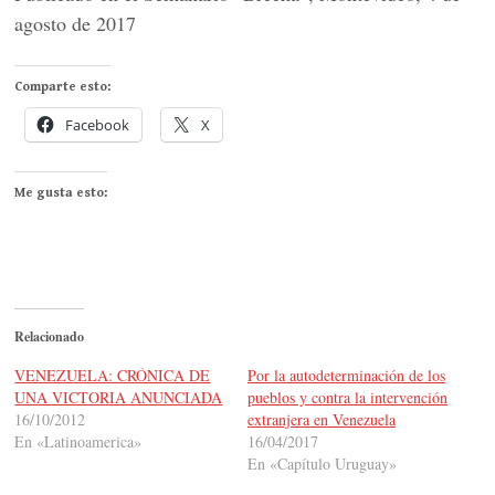
agosto de 2017
Comparte esto:
Facebook
X
Me gusta esto:
Relacionado
VENEZUELA: CRÓNICA DE
Por la autodeterminación de los
UNA VICTORIA ANUNCIADA
pueblos y contra la intervención
16/10/2012
extranjera en Venezuela
En «Latinoamerica»
16/04/2017
En «Capítulo Uruguay»