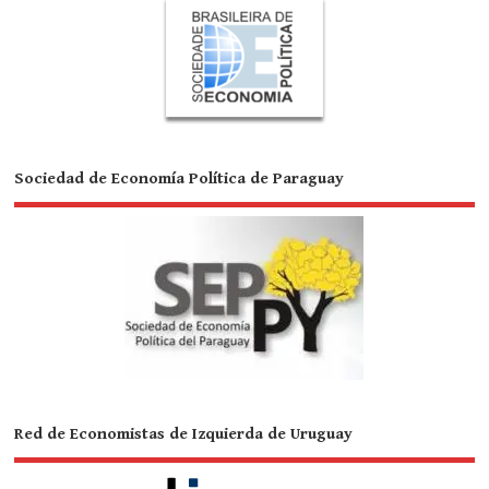
Sociedad de Economía Política de Paraguay
Red de Economistas de Izquierda de Uruguay