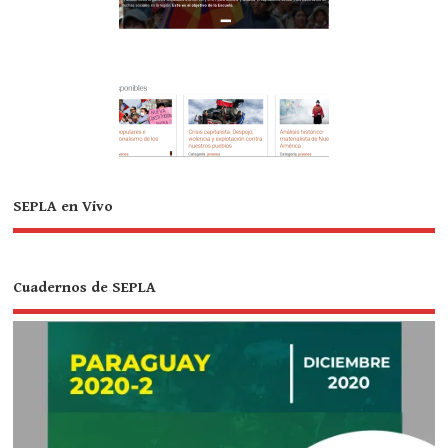
SEPLA en Vivo
Cuadernos de SEPLA