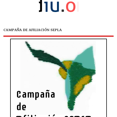
CAMPAÑA DE AFILIACIÓN SEPLA