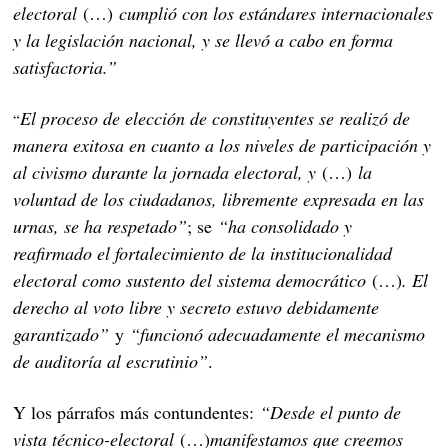
electoral
(…)
cumplió con los estándares internacionales
y la legislación nacional, y se llevó a cabo en forma
satisfactoria.”
El proceso de elección de constituyentes se realizó de
“
manera exitosa en cuanto a los niveles de participación y
al civismo durante la jornada electoral, y
(…)
la
voluntad de los ciudadanos, libremente expresada en las
urnas, se ha respetado”
; se
“ha consolidado y
reafirmado el fortalecimiento de la institucionalidad
electoral como sustento del sistema democrático
(…)
. El
derecho al voto libre y secreto estuvo debidamente
garantizado”
y
“funcionó adecuadamente el mecanismo
de auditoría al escrutinio”
.
Y los párrafos más contundentes:
“Desde el punto de
vista técnico-electoral
(…)
manifestamos que creemos