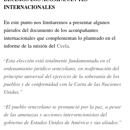
INTERNACIONALES
En este punto nos limitaremos a presentar algunos
párrafos del documento de los acompañantes
internacionales que complementan lo planteado en el
informe de la misión del
Ceela
.
Esta elección está totalmente fundamentada en el
“
ordenamiento jurídico venezolano, en reafirmación del
principio universal del ejercicio de la soberanía de los
pueblos y de conformidad con la Carta de las Naciones
Unidas.”
El pueblo venezolano se pronunció por la paz, a pesar
“
de las amenazas y acciones intervencionistas del
gobierno de Estados Unidos de América y sus aliados.”