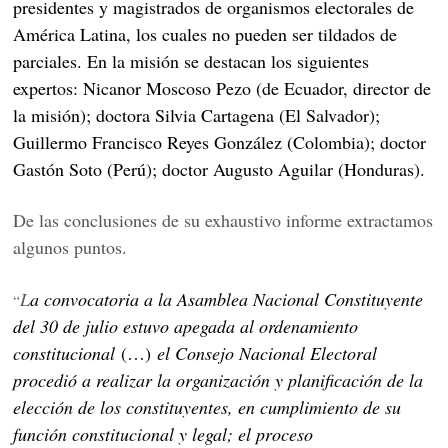
presidentes y magistrados de organismos electorales de
América Latina, los cuales no pueden ser tildados de
parciales. En la misión se destacan los siguientes
expertos: Nicanor Moscoso Pezo (de Ecuador, director de
la misión); doctora Silvia Cartagena (El Salvador);
Guillermo Francisco Reyes González (Colombia); doctor
Gastón Soto (Perú); doctor Augusto Aguilar (Honduras).
De las conclusiones de su exhaustivo informe extractamos
algunos puntos.
L
a convocatoria a la Asamblea Nacional Constituyente
“
del 30 de julio estuvo apegada al ordenamiento
constitucional
(…)
el Consejo Nacional Electoral
procedió a realizar la organización y planificación de la
elección de los constituyentes, en cumplimiento de su
función constitucional y legal; el proceso