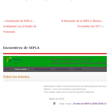
«
Declaración de SEPLA –
II Encuentro de la SEPLA México –
Solidaridad con el Pueblo de
Noviembre del 2017
»
Venezuela
Encuentros de SEPLA