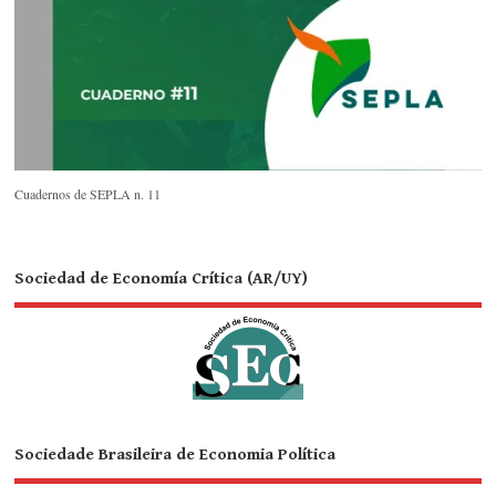
Cuadernos de SEPLA n. 11
Sociedad de Economía Crítica (AR/UY)
Sociedade Brasileira de Economia Política