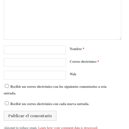
Nombre
*
Correo electrónico
*
Web
Recibir un correo electrónico con los siguientes comentarios a esta
entrada.
Recibir un correo electrónico con cada nueva entrada.
Akismet to reduce spam.
Learn how your comment data is processed.