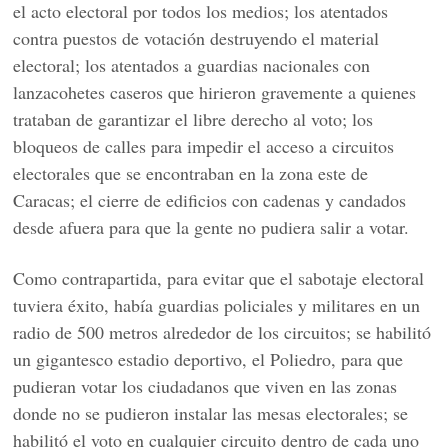
el acto electoral por todos los medios; los atentados
contra puestos de votación destruyendo el material
electoral; los atentados a guardias nacionales con
lanzacohetes caseros que hirieron gravemente a quienes
trataban de garantizar el libre derecho al voto; los
bloqueos de calles para impedir el acceso a circuitos
electorales que se encontraban en la zona este de
Caracas; el cierre de edificios con cadenas y candados
desde afuera para que la gente no pudiera salir a votar.
Como contrapartida, para evitar que el sabotaje electoral
tuviera éxito, había guardias policiales y militares en un
radio de 500 metros alrededor de los circuitos; se habilitó
un gigantesco estadio deportivo, el Poliedro, para que
pudieran votar los ciudadanos que viven en las zonas
donde no se pudieron instalar las mesas electorales; se
habilitó el voto en cualquier circuito dentro de cada uno