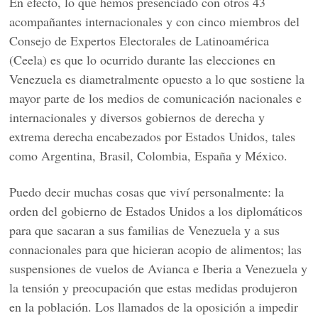
En efecto, lo que hemos presenciado con otros 43
acompañantes internacionales y con cinco miembros del
Consejo de Expertos Electorales de Latinoamérica
(Ceela) es que lo ocurrido durante las elecciones en
Venezuela es diametralmente opuesto a lo que sostiene la
mayor parte de los medios de comunicación nacionales e
internacionales y diversos gobiernos de derecha y
extrema derecha encabezados por Estados Unidos, tales
como Argentina, Brasil, Colombia, España y México.
Puedo decir muchas cosas que viví personalmente: la
orden del gobierno de Estados Unidos a los diplomáticos
para que sacaran a sus familias de Venezuela y a sus
connacionales para que hicieran acopio de alimentos; las
suspensiones de vuelos de Avianca e Iberia a Venezuela y
la tensión y preocupación que estas medidas produjeron
en la población. Los llamados de la oposición a impedir