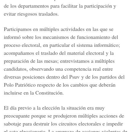
de los departamentos para facilitar la participación y
evitar riesgosos traslados.
Participamos en múltiples actividades en las que se
informó sobre los mecanismos de funcionamiento del
proceso electoral, en particular el sistema informático;
acompañamos el traslado del material electoral y la
preparación de las mesas; entrevistamos a múltiples
candidatos, observando una competencia real entre
diversas posiciones dentro del Psuv y de los partidos del
Polo Patriótico respecto de los cambios que deberán
incluirse en la Constitución.
El día previo a la elección la situación era muy
preocupante porque se produjeron múltiples acciones de
sabotaje para destruir los circuitos electorales e impedir
el acto eleccionario. La amenaza de acciones violentas de