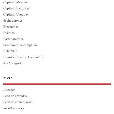
Capítulo México
Capítulo Paraguay
Capítulo Uruguay
declaraciones
Elecciones
Eventos
Latinoamerica
latinoamerica campañas
PDC2025
Premio Reinaldo Carcanholo
Sin Categoría
Meta
Acceder
Feed de entradas
Feed de comentarios
WordPress.org