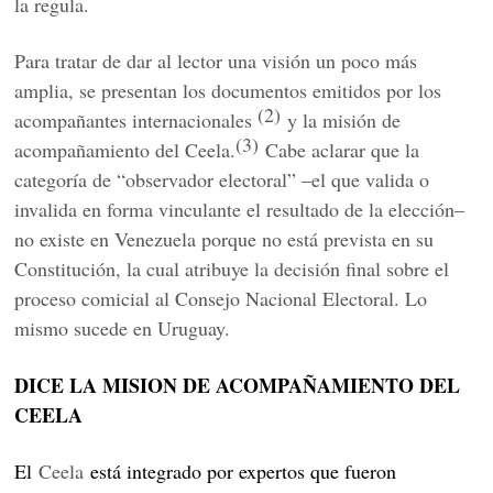
la regula.
Para tratar de dar al lector una visión un poco más
amplia, se presentan los documentos emitidos por los
(2)
acompañantes internacionales
y la misión de
(3)
acompañamiento del Ceela.
Cabe aclarar que la
categoría de “observador electoral” –el que valida o
invalida en forma vinculante el resultado de la elección–
no existe en Venezuela porque no está prevista en su
Constitución, la cual atribuye la decisión final sobre el
proceso comicial al Consejo Nacional Electoral. Lo
mismo sucede en Uruguay.
DICE LA MISION DE ACOMPAÑAMIENTO DEL
CEELA
El
Ceela
está integrado por expertos que fueron