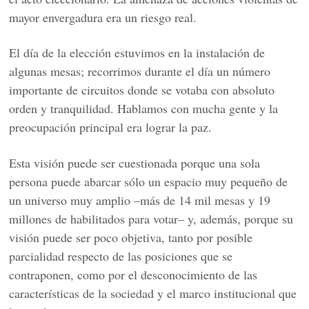
mayor envergadura era un riesgo real.
El día de la elección estuvimos en la instalación de
algunas mesas; recorrimos durante el día un número
importante de circuitos donde se votaba con absoluto
orden y tranquilidad. Hablamos con mucha gente y la
preocupación principal era lograr la paz.
Esta visión puede ser cuestionada porque una sola
persona puede abarcar sólo un espacio muy pequeño de
un universo muy amplio –más de 14 mil mesas y 19
millones de habilitados para votar– y, además, porque su
visión puede ser poco objetiva, tanto por posible
parcialidad respecto de las posiciones que se
contraponen, como por el desconocimiento de las
características de la sociedad y el marco institucional que