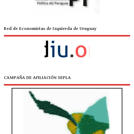
Red de Economistas de Izquierda de Uruguay
CAMPAÑA DE AFILIACIÓN SEPLA