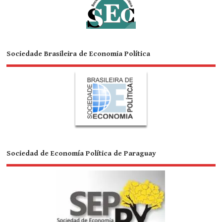
Sociedade Brasileira de Economia Política
Sociedad de Economía Política de Paraguay