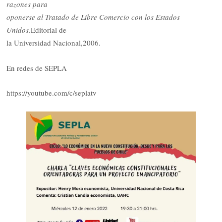
razones para
oponerse al Tratado de Libre Comercio con los Estados
Unidos
.Editorial de
la Universidad Nacional,2006.
En redes de SEPLA
https://youtube.com/c/seplatv