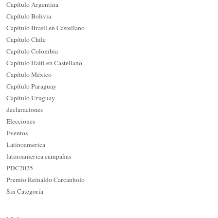
Capítulo Argentina
Capítulo Bolivia
Capítulo Brasil en Castellano
Capítulo Chile
Capítulo Colombia
Capítulo Haiti en Castellano
Capítulo México
Capítulo Paraguay
Capítulo Uruguay
declaraciones
Elecciones
Eventos
Latinoamerica
latinoamerica campañas
PDC2025
Premio Reinaldo Carcanholo
Sin Categoría