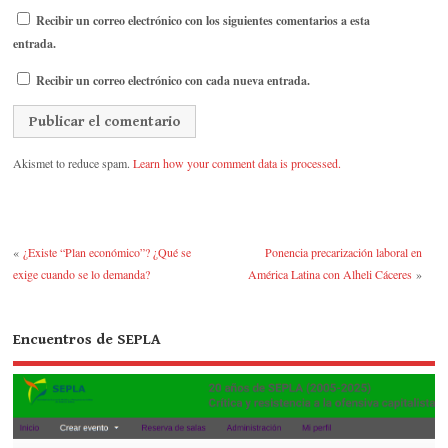
Recibir un correo electrónico con los siguientes comentarios a esta
entrada.
Recibir un correo electrónico con cada nueva entrada.
Akismet to reduce spam.
Learn how your comment data is processed.
«
¿Existe “Plan económico”? ¿Qué se
Ponencia precarización laboral en
exige cuando se lo demanda?
América Latina con Alheli Cáceres
»
Encuentros de SEPLA