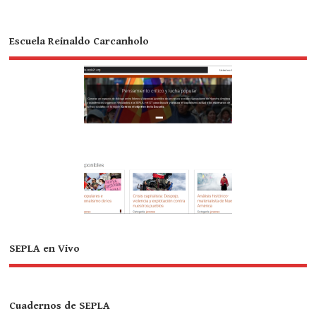
Escuela Reinaldo Carcanholo
SEPLA en Vivo
Cuadernos de SEPLA