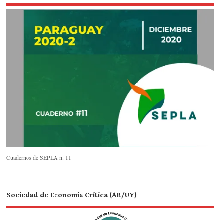
Cuadernos de SEPLA n. 11
Sociedad de Economía Crítica (AR/UY)