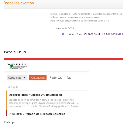
Foro SEPLA
Participa!