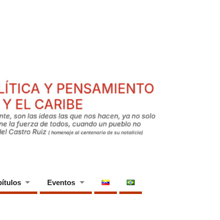
ítulos
Eventos