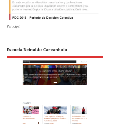
Participa!
Escuela Reinaldo Carcanholo