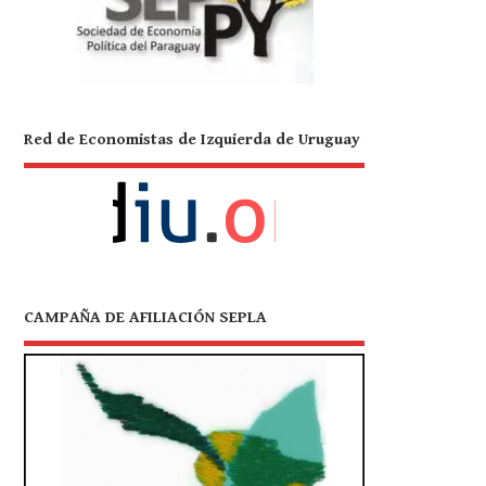
Red de Economistas de Izquierda de Uruguay
CAMPAÑA DE AFILIACIÓN SEPLA