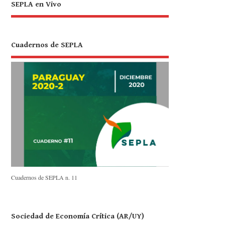
SEPLA en Vivo
Cuadernos de SEPLA
Cuadernos de SEPLA n. 11
Sociedad de Economía Crítica (AR/UY)