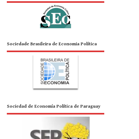
Sociedade Brasileira de Economia Política
Sociedad de Economía Política de Paraguay