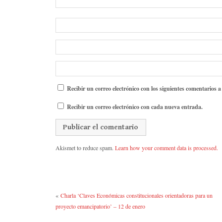
Recibir un correo electrónico con los siguientes comentarios a
Recibir un correo electrónico con cada nueva entrada.
Akismet to reduce spam.
Learn how your comment data is processed.
«
Charla ‘Claves Económicas constitucionales orientadoras para un
proyecto emancipatorio’ – 12 de enero