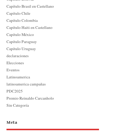
Capítulo Brasil en Castellano
Capítulo Chile
Capítulo Colombia
Capítulo Haiti en Castellano
Capítulo México
Capítulo Paraguay
Capítulo Uruguay
declaraciones
Elecciones
Eventos
Latinoamerica
latinoamerica campañas
PDC2025
Premio Reinaldo Carcanholo
Sin Categoría
Meta