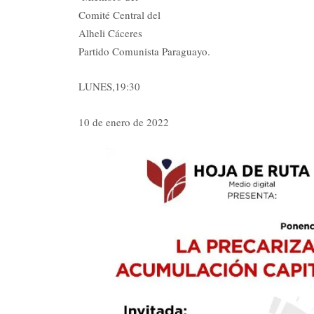
Comité Central del
Alheli Cáceres
Partido Comunista Paraguayo.
LUNES,19:30
10 de enero de 2022