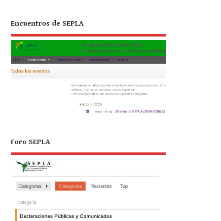
Encuentros de SEPLA
Foro SEPLA