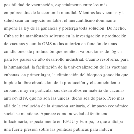
posibilidad de vacunación, especialmente entre los más
empobrecidos de la economía mundial. Mientras las vacunas y la
salud sean un negocio rentable, el mercantilismo dominante
impone la ley de la ganancia y posterga toda solución. De hecho,
Cuba se ha manifestado solvente en la investigación y producción
de vacunas y aun la OMS no las autoriza en función de unas
condiciones de producción que remite a valoraciones de lógica
para los países de alto desarrollo industrial. Cuanto resolvería, para
la humanidad, la facilitación de la universalización de las vacunas
cubanas, en primer lugar, la eliminación del bloqueo genocida que
impide la libre circulación de la producción y el conocimiento
cubano, muy en particular sus desarrollos en materia de vacunas
anti covid19, que no son las únicas, dicho sea de paso. Pero más
allá de la evolución de la situación sanitaria, el impacto económico
social se mantiene. Aparece como novedad el fenómeno
inflacionario, especialmente en EEUU y Europa, lo que anticipa
una fuerte presión sobre las políticas públicas para inducir