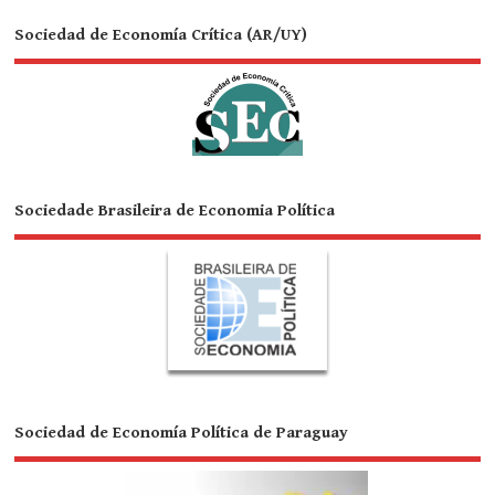
Sociedad de Economía Crítica (AR/UY)
Sociedade Brasileira de Economia Política
Sociedad de Economía Política de Paraguay