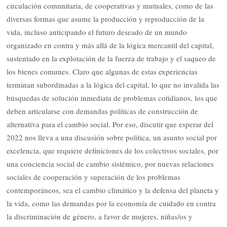
circulación comunitaria, de cooperativas y mutuales, como de las
diversas formas que asume la producción y reproducción de la
vida, incluso anticipando el futuro deseado de un mundo
organizado en contra y más allá de la lógica mercantil del capital,
sustentado en la explotación de la fuerza de trabajo y el saqueo de
los bienes comunes. Claro que algunas de estas experiencias
terminan subordinadas a la lógica del capital, lo que no invalida las
búsquedas de solución inmediata de problemas cotidianos, los que
deben articularse con demandas políticas de construcción de
alternativa para el cambio social. Por eso, discutir que esperar del
2022 nos lleva a una discusión sobre política, un asunto social por
excelencia, que requiere definiciones de los colectivos sociales, por
una conciencia social de cambio sistémico, por nuevas relaciones
sociales de cooperación y superación de los problemas
contemporáneos, sea el cambio climático y la defensa del planeta y
la vida, como las demandas por la economía de cuidado en contra
la discriminación de género, a favor de mujeres, niñas/os y