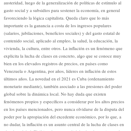
austeridad, luego de la generalización de políticas de estímulo al
gasto social y a subsidios para sostener la economía, en general
favoreciendo la lógica capitalista. Queda claro que lo más
importante es la ganancia a costa de los ingresos populares
(salarios, jubilaciones, beneficios sociales) y del gasto estatal de
contenido social, aplicado al empleo, la salud, la educación, la
vivienda, la cultura, entre otros. La inflación es un fenómeno que
explicita la lucha de clases en concreto, algo que se conoce muy
bien en los elevados registros de precios, en países como
Venezuela o Argentina, por años, líderes en inflación de estos
últimos años. La novedad en el 2021 es Cuba (ordenamiento
monetario mediante), también asociado a las presiones del poder
global sobre la dinámica local. No hay duda que existen
fenómenos propios y específicos a considerar por los altos precios
en los países mencionados, pero nunca olvidarse de la disputa del
poder por la apropiación del excedente económico, por lo que, a
no dudar, la inflación es un asunto central de la lucha de clases en