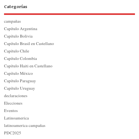
Categorías
campañas
Capítulo Argentina
Capítulo Bolivia
Capítulo Brasil en Castellano
Capítulo Chile
Capítulo Colombia
Capítulo Haiti en Castellano
Capítulo México
Capítulo Paraguay
Capítulo Uruguay
declaraciones
Elecciones
Eventos
Latinoamerica
latinoamerica campañas
PDC2025