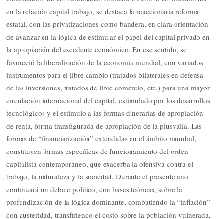
en la relación capital trabajo, se destaca la reaccionaria reforma
estatal, con las privatizaciones como bandera, en clara orientación
de avanzar en la lógica de estimular el papel del capital privado en
la apropiación del excedente económico. En ese sentido, se
favoreció la liberalización de la economía mundial, con variados
instrumentos para el libre cambio (tratados bilaterales en defensa
de las inversiones, tratados de libre comercio, etc.) para una mayor
circulación internacional del capital, estimulado por los desarrollos
tecnológicos y el estímulo a las formas dinerarias de apropiación
de renta, forma transfigurada de apropiación de la plusvalía. Las
formas de “financiarización” extendidas en el ámbito mundial,
constituyen formas específicas de funcionamiento del orden
capitalista contemporáneo, que exacerba la ofensiva contra el
trabajo, la naturaleza y la sociedad. Durante el presente año
continuará un debate político, con bases teóricas, sobre la
profundización de la lógica dominante, combatiendo la “inflación”
con austeridad, transfiriendo el costo sobre la población vulnerada,