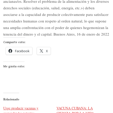
ancianas/os. Resolver el problema de la alimentación y los diversos
derechos sociales (educación, salud, energía, etc.>) deben
asociarse a la capacidad de producir colectivamente para satisfacer
necesidades humanas con respeto al orden natural, lo que supone
una amplia confrontación con el poder de quienes hegemonizan la
tenencia del dinero y el capital. Buenos Aires, 16 de enero de 2022
Comparte esto:
Facebook
X
Me gusta esto:
Relacionado
Urge producir vacunas y
VACUNA CUBANA: LA