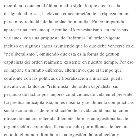
recordando que en el último medio siglo, lo que creció es la
desigualdad, o sea, la elevada concentración de la riqueza en una
parte muy reducida de la población mundial. En contrapartida,
aparece una corriente que remite al keynesianismo, en todas sus
variantes, con una propuesta de “reformas” al orden vigente,
incluso en algunos casos asumiendo que lo que debe vencerse es el
“neoliberalismo”, omitiendo que esta es la forma de gestión
capitalista del orden realmente existente en nuestro tiempo. Por eso
se impone un rumbo diferente, alternativo, que al tiempo que
confronte con las políticas de liberalización a ultranza, pueda
discutir con la ilusión “reformista” del orden capitalista, sin
perjuicio de luchar por mejores condiciones de vida en el presente.
La prédica anticapitalista, no es ilusoria y se alimenta con prácticas
socio económicas de reproducción de la vida cotidiana, tal como
ofrece de manera reiterada diferentes formas autogestionarias de
organización económica, llevada a cabo por millones de personas
en todo el mundo. Remito a la autogestión, la producción y