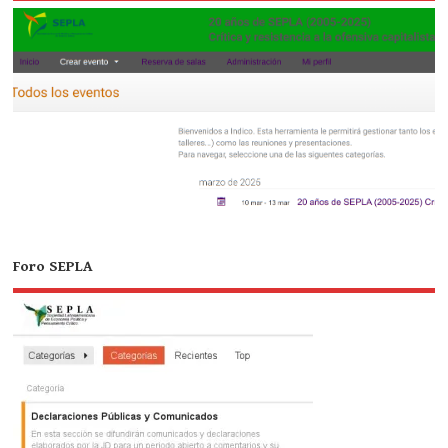
Foro SEPLA