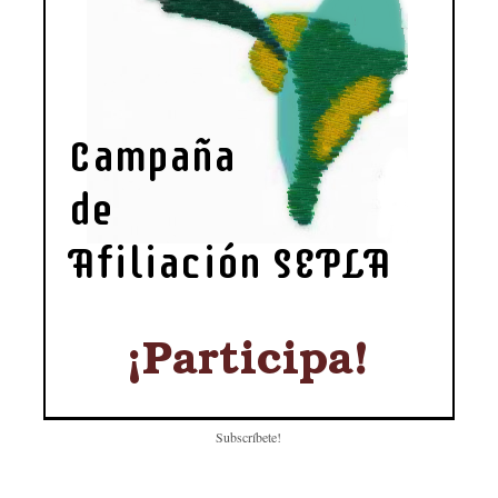
Subscríbete!