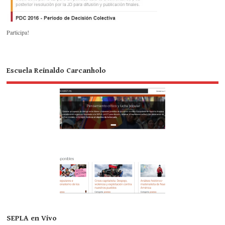
Participa!
Escuela Reinaldo Carcanholo
SEPLA en Vivo