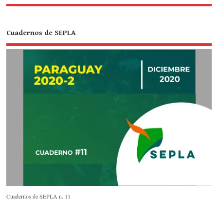
Cuadernos de SEPLA
Cuadernos de SEPLA n. 11