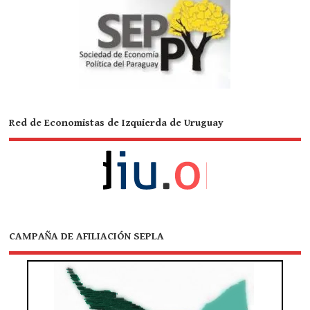
Red de Economistas de Izquierda de Uruguay
CAMPAÑA DE AFILIACIÓN SEPLA