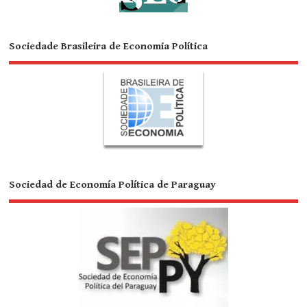
Sociedade Brasileira de Economia Política
Sociedad de Economía Política de Paraguay