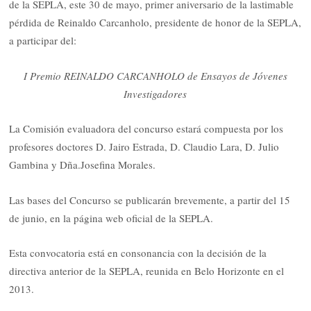
de la SEPLA, este 30 de mayo, primer aniversario de la lastimable
pérdida de Reinaldo Carcanholo, presidente de honor de la SEPLA,
a participar del:
I Premio REINALDO CARCANHOLO de Ensayos de Jóvenes
Investigadores
La Comisión evaluadora del concurso estará compuesta por los
profesores doctores D. Jairo Estrada, D. Claudio Lara, D. Julio
Gambina y Dña.Josefina Morales.
Las bases del Concurso se publicarán brevemente, a partir del 15
de junio, en la página web oficial de la SEPLA.
Esta convocatoria está en consonancia con la decisión de la
directiva anterior de la SEPLA, reunida en Belo Horizonte en el
2013.