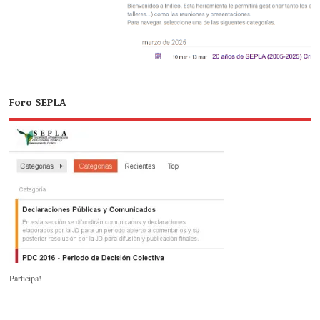
Foro SEPLA
Participa!