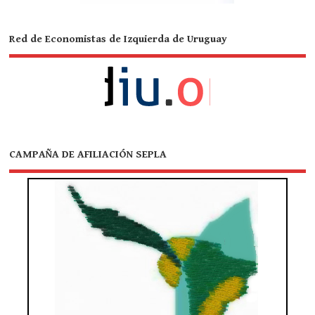
Red de Economistas de Izquierda de Uruguay
CAMPAÑA DE AFILIACIÓN SEPLA