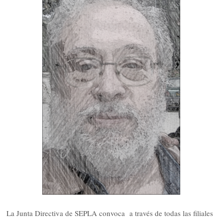
La Junta Directiva de SEPLA convoca a través de todas las filiales