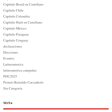
Capítulo Brasil en Castellano
Capítulo Chile
Capítulo Colombia
Capítulo Haiti en Castellano
Capítulo México
Capítulo Paraguay
Capítulo Uruguay
declaraciones
Elecciones
Eventos
Latinoamerica
latinoamerica campañas
PDC2025
Premio Reinaldo Carcanholo
Sin Categoría
Meta