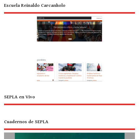
Escuela Reinaldo Carcanholo
SEPLA en Vivo
Cuadernos de SEPLA