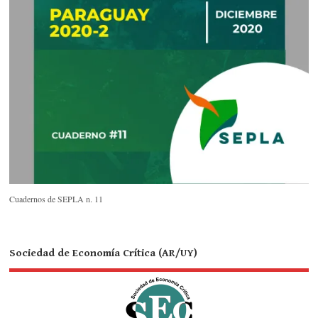
Cuadernos de SEPLA n. 11
Sociedad de Economía Crítica (AR/UY)