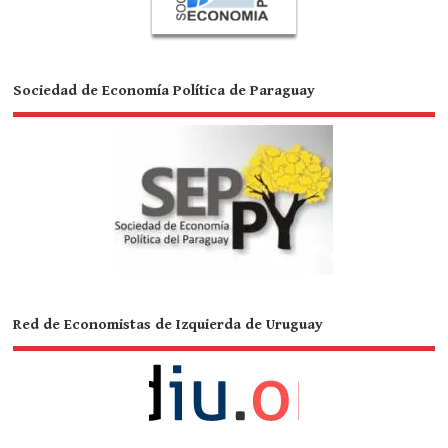
Sociedad de Economía Política de Paraguay
Red de Economistas de Izquierda de Uruguay