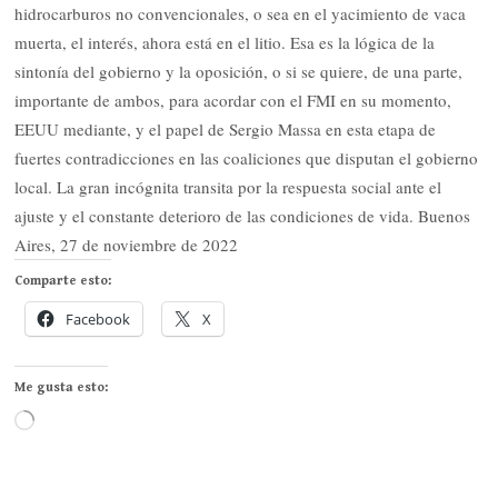
hidrocarburos no convencionales, o sea en el yacimiento de vaca
muerta, el interés, ahora está en el litio. Esa es la lógica de la
sintonía del gobierno y la oposición, o si se quiere, de una parte,
importante de ambos, para acordar con el FMI en su momento,
EEUU mediante, y el papel de Sergio Massa en esta etapa de
fuertes contradicciones en las coaliciones que disputan el gobierno
local. La gran incógnita transita por la respuesta social ante el
ajuste y el constante deterioro de las condiciones de vida. Buenos
Aires, 27 de noviembre de 2022
Comparte esto:
Facebook
X
Me gusta esto:
Cargando...