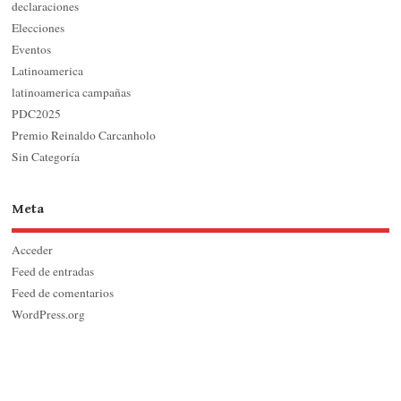
declaraciones
Elecciones
Eventos
Latinoamerica
latinoamerica campañas
PDC2025
Premio Reinaldo Carcanholo
Sin Categoría
Meta
Acceder
Feed de entradas
Feed de comentarios
WordPress.org