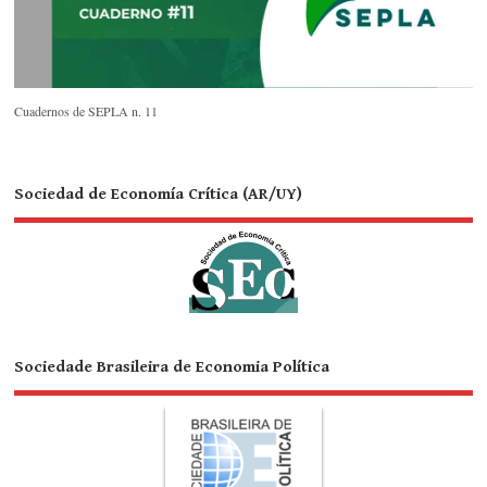
Cuadernos de SEPLA n. 11
Sociedad de Economía Crítica (AR/UY)
Sociedade Brasileira de Economia Política