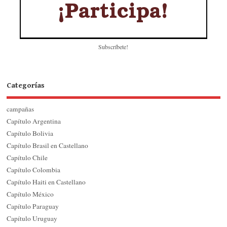
Subscríbete!
Categorías
campañas
Capítulo Argentina
Capítulo Bolivia
Capítulo Brasil en Castellano
Capítulo Chile
Capítulo Colombia
Capítulo Haiti en Castellano
Capítulo México
Capítulo Paraguay
Capítulo Uruguay