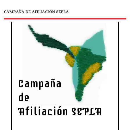
CAMPAÑA DE AFILIACIÓN SEPLA