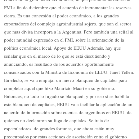
FMI a fin de diciembre que el acuerdo de incrementar las reservas
cierra. Es una concesión al poder económico, a los grandes
exportadores del complejo agroindustrial sojero, que son el sector
que mas divisa incorpora a la Argentina. Pero también una señal al
poder mundial expresado en el FMI, sobre la orientación de la
política económica local. Apoyo de EEUU Además, hay que
señalar que en el marco de lo que se está discutiendo y
anunciando, es resultado de los acuerdos oportunamente
consensuados con la Ministra de Economía de EEUU, Janet Yellen.
En efecto, se va a empujar un nuevo blanqueo de capitales para
completar aquel que hizo Mauricio Macri en su gobierno.
Entonces, no todo lo fugado se blanqueó, y por eso si se habilita
este blanqueo de capitales, EEUU va a facilitar la aplicación de un
acuerdo de información sobre cuentas de argentinos en EEUU, de
quienes no declararon su fuga de capitales. Se trata de
especuladores, de grandes fortunas, que ahora están muy
preocupados por estas acciones de asociación entre el gobierno