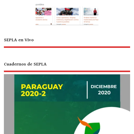
SEPLA en Vivo
Cuadernos de SEPLA