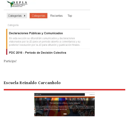
Participa!
Escuela Reinaldo Carcanholo