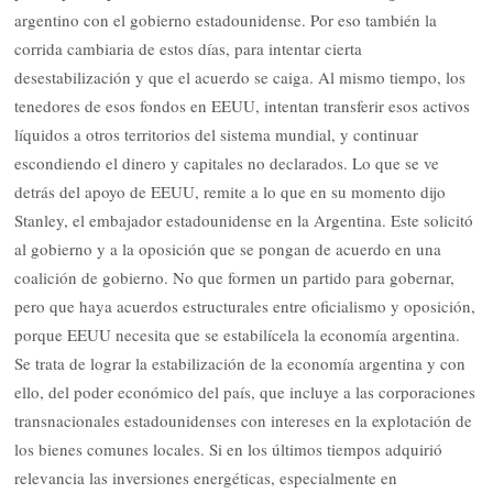
argentino con el gobierno estadounidense. Por eso también la
corrida cambiaria de estos días, para intentar cierta
desestabilización y que el acuerdo se caiga. Al mismo tiempo, los
tenedores de esos fondos en EEUU, intentan transferir esos activos
líquidos a otros territorios del sistema mundial, y continuar
escondiendo el dinero y capitales no declarados. Lo que se ve
detrás del apoyo de EEUU, remite a lo que en su momento dijo
Stanley, el embajador estadounidense en la Argentina. Este solicitó
al gobierno y a la oposición que se pongan de acuerdo en una
coalición de gobierno. No que formen un partido para gobernar,
pero que haya acuerdos estructurales entre oficialismo y oposición,
porque EEUU necesita que se estabilícela la economía argentina.
Se trata de lograr la estabilización de la economía argentina y con
ello, del poder económico del país, que incluye a las corporaciones
transnacionales estadounidenses con intereses en la explotación de
los bienes comunes locales. Si en los últimos tiempos adquirió
relevancia las inversiones energéticas, especialmente en