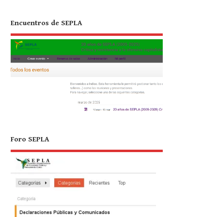
Encuentros de SEPLA
Foro SEPLA