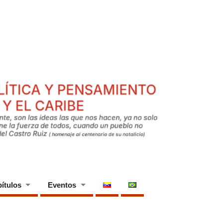
ítulos
Eventos