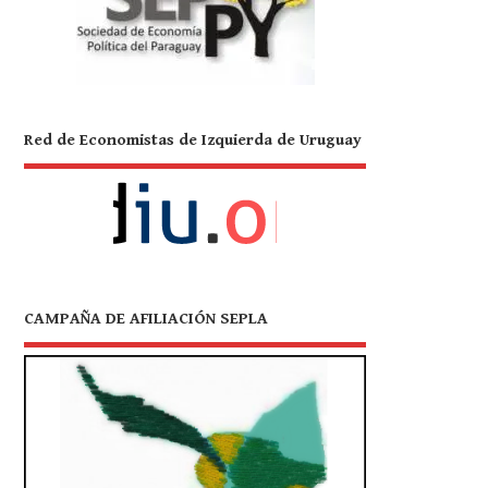
Red de Economistas de Izquierda de Uruguay
CAMPAÑA DE AFILIACIÓN SEPLA