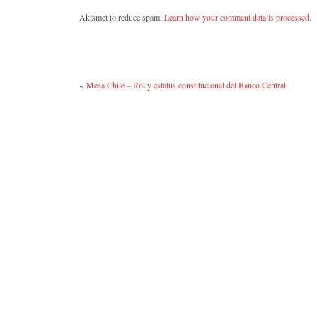
Akismet to reduce spam.
Learn how your comment data is processed.
«
Mesa Chile – Rol y estatus constitucional del Banco Central