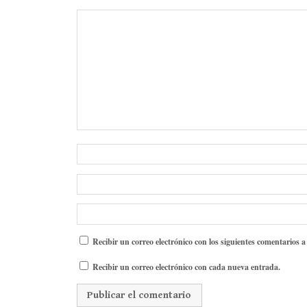
Recibir un correo electrónico con los siguientes comentarios a
Recibir un correo electrónico con cada nueva entrada.