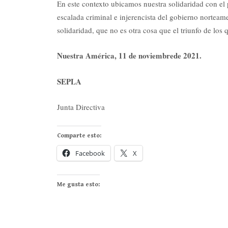
En este contexto ubicamos nuestra solidaridad con el
escalada criminal e injerencista del gobierno norteamer
solidaridad, que no es otra cosa que el triunfo de los 
Nuestra América, 11 de noviembrede 2021.
SEPLA
Junta Directiva
Comparte esto:
Facebook
X
Me gusta esto: