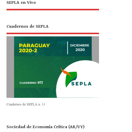
SEPLA en Vivo
Cuadernos de SEPLA
Cuadernos de SEPLA n. 11
Sociedad de Economía Crítica (AR/UY)