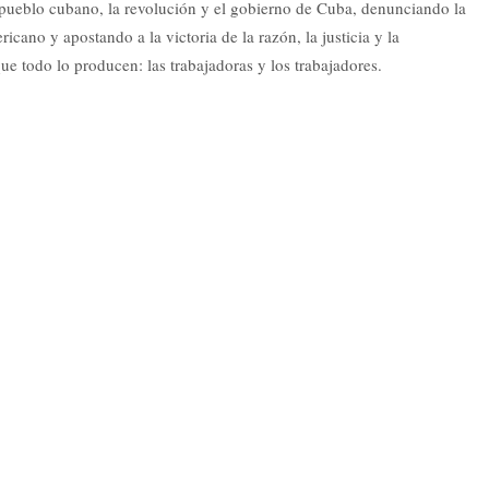
 pueblo cubano, la revolución y el gobierno de Cuba, denunciando la
icano y apostando a la victoria de la razón, la justicia y la
que todo lo producen: las trabajadoras y los trabajadores.