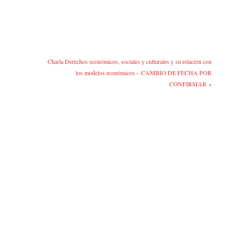
Charla Derechos económicos, sociales y culturales y su relación con
los modelos económicos – CAMBIO DE FECHA POR
CONFIRMAR
»