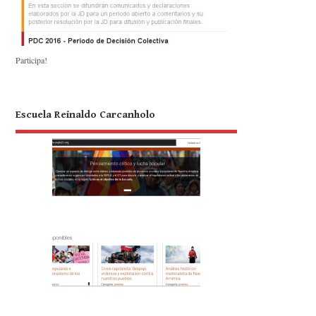
Participa!
Escuela Reinaldo Carcanholo