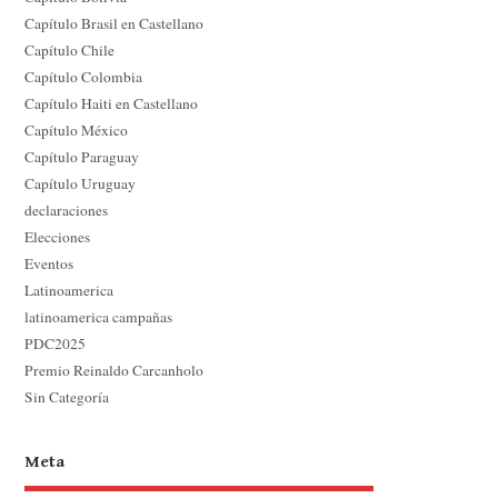
Capítulo Brasil en Castellano
Capítulo Chile
Capítulo Colombia
Capítulo Haiti en Castellano
Capítulo México
Capítulo Paraguay
Capítulo Uruguay
declaraciones
Elecciones
Eventos
Latinoamerica
latinoamerica campañas
PDC2025
Premio Reinaldo Carcanholo
Sin Categoría
Meta