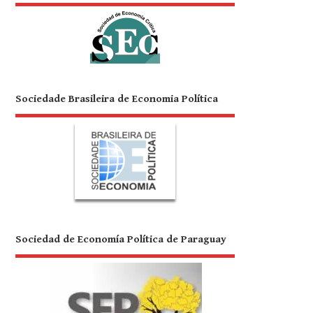
Sociedade Brasileira de Economia Política
Sociedad de Economía Política de Paraguay