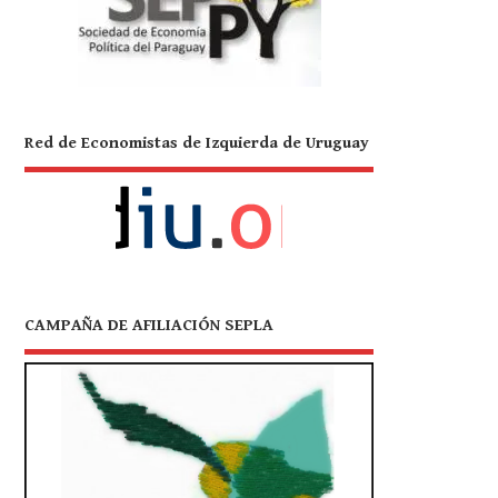
Red de Economistas de Izquierda de Uruguay
CAMPAÑA DE AFILIACIÓN SEPLA