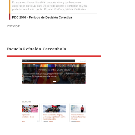
Participa!
Escuela Reinaldo Carcanholo