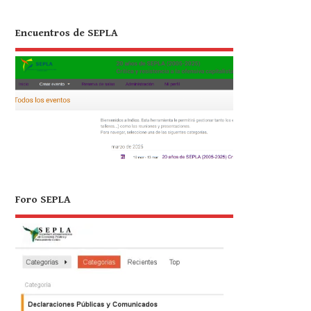
Encuentros de SEPLA
Foro SEPLA