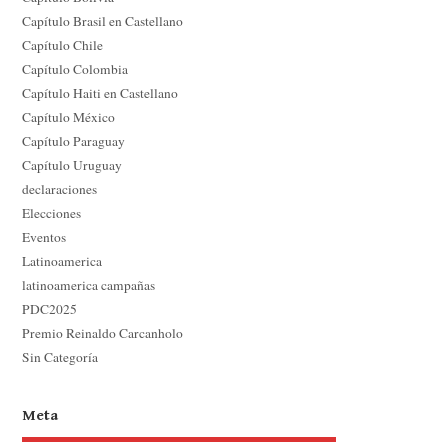
Capítulo Brasil en Castellano
Capítulo Chile
Capítulo Colombia
Capítulo Haiti en Castellano
Capítulo México
Capítulo Paraguay
Capítulo Uruguay
declaraciones
Elecciones
Eventos
Latinoamerica
latinoamerica campañas
PDC2025
Premio Reinaldo Carcanholo
Sin Categoría
Meta