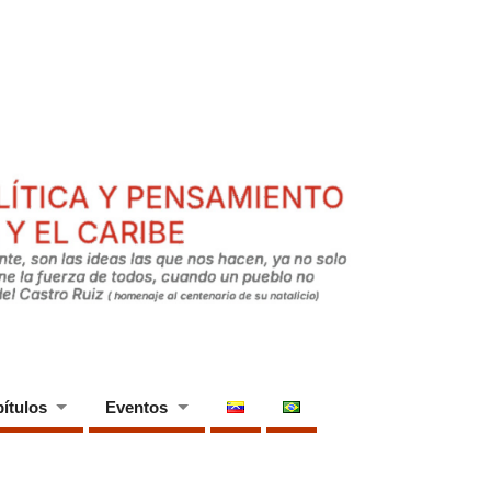
ítulos
Eventos