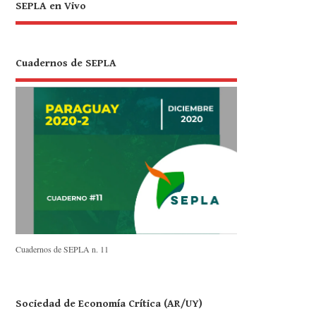
SEPLA en Vivo
Cuadernos de SEPLA
Cuadernos de SEPLA n. 11
Sociedad de Economía Crítica (AR/UY)