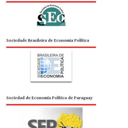
Sociedade Brasileira de Economia Política
Sociedad de Economía Política de Paraguay