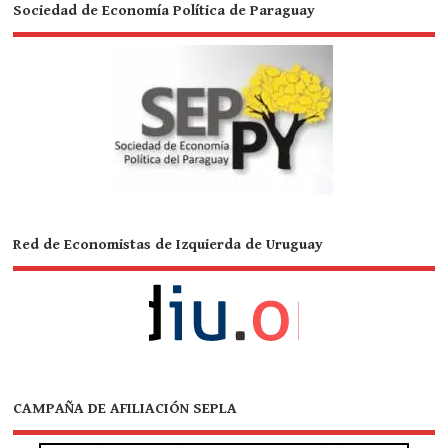
Sociedad de Economía Política de Paraguay
Red de Economistas de Izquierda de Uruguay
CAMPAÑA DE AFILIACIÓN SEPLA