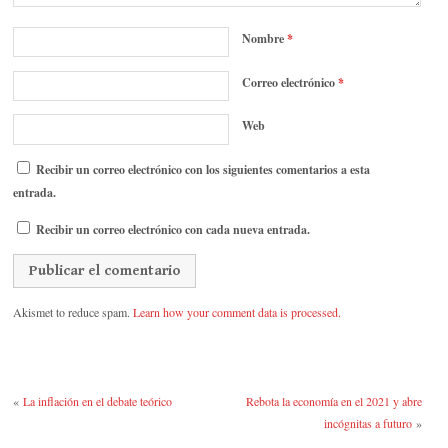
Nombre
*
Correo electrónico
*
Web
Recibir un correo electrónico con los siguientes comentarios a esta
entrada.
Recibir un correo electrónico con cada nueva entrada.
Akismet to reduce spam.
Learn how your comment data is processed.
«
La inflación en el debate teórico
Rebota la economía en el 2021 y abre
incógnitas a futuro
»