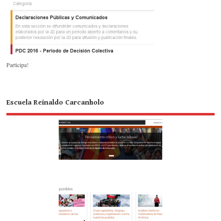
Participa!
Escuela Reinaldo Carcanholo