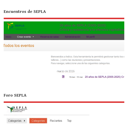
Encuentros de SEPLA
Foro SEPLA