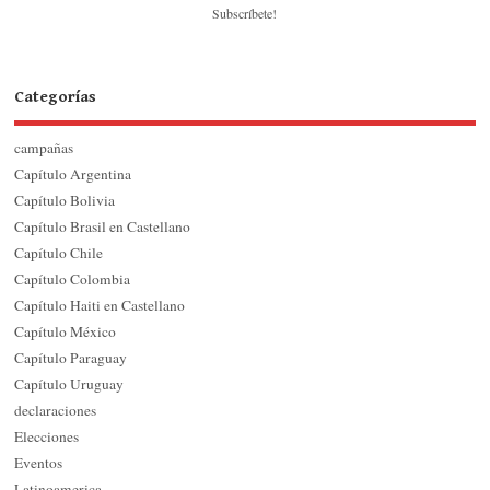
Subscríbete!
Categorías
campañas
Capítulo Argentina
Capítulo Bolivia
Capítulo Brasil en Castellano
Capítulo Chile
Capítulo Colombia
Capítulo Haiti en Castellano
Capítulo México
Capítulo Paraguay
Capítulo Uruguay
declaraciones
Elecciones
Eventos
Latinoamerica