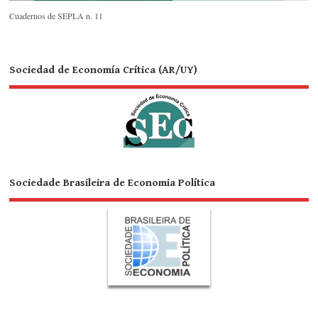
Cuadernos de SEPLA n. 11
Sociedad de Economía Crítica (AR/UY)
Sociedade Brasileira de Economia Política