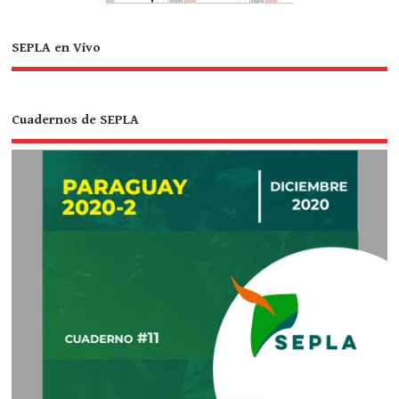
SEPLA en Vivo
Cuadernos de SEPLA