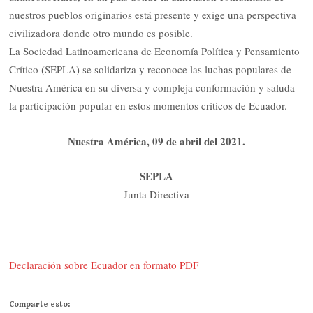
nuestros pueblos originarios está presente y exige una perspectiva
civilizadora donde otro mundo es posible.
La Sociedad Latinoamericana de Economía Política y Pensamiento
Crítico (SEPLA) se solidariza y reconoce las luchas populares de
Nuestra América en su diversa y compleja conformación y saluda
la participación popular en estos momentos críticos de Ecuador.
Nuestra América, 09 de abril del 2021.
SEPLA
Junta Directiva
Declaración sobre Ecuador en formato PDF
Comparte esto: