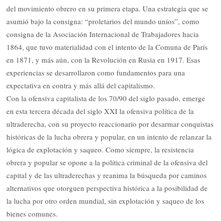
del movimiento obrero en su primera etapa. Una estrategia que se
asumió bajo la consigna: “proletarios del mundo uníos”, como
consigna de la Asociación Internacional de Trabajadores hacia
1864, que tuvo materialidad con el intento de la Comuna de París
en 1871, y más aún, con la Revolución en Rusia en 1917. Esas
experiencias se desarrollaron como fundamentos para una
expectativa en contra y más allá del capitalismo.
Con la ofensiva capitalista de los 70/90 del siglo pasado, emerge
en esta tercera década del siglo XXI la ofensiva política de la
ultraderecha, con su proyecto reaccionario por desarmar conquistas
históricas de la lucha obrera y popular, en un intento de relanzar la
lógica de explotación y saqueo. Como siempre, la resistencia
obrera y popular se opone a la política criminal de la ofensiva del
capital y de las ultraderechas y reanima la búsqueda por caminos
alternativos que otorguen perspectiva histórica a la posibilidad de
la lucha por otro orden mundial, sin explotación y saqueo de los
bienes comunes.