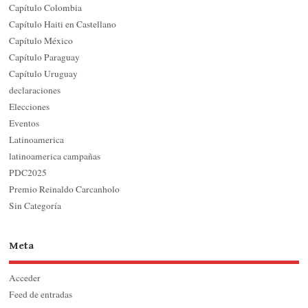
Capítulo Colombia
Capítulo Haiti en Castellano
Capítulo México
Capítulo Paraguay
Capítulo Uruguay
declaraciones
Elecciones
Eventos
Latinoamerica
latinoamerica campañas
PDC2025
Premio Reinaldo Carcanholo
Sin Categoría
Meta
Acceder
Feed de entradas