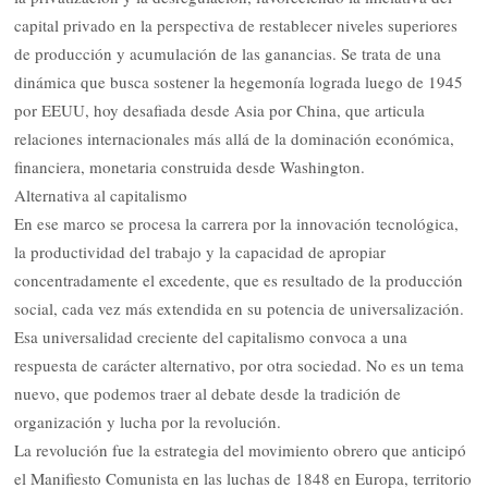
capital privado en la perspectiva de restablecer niveles superiores
de producción y acumulación de las ganancias. Se trata de una
dinámica que busca sostener la hegemonía lograda luego de 1945
por EEUU, hoy desafiada desde Asia por China, que articula
relaciones internacionales más allá de la dominación económica,
financiera, monetaria construida desde Washington.
Alternativa al capitalismo
En ese marco se procesa la carrera por la innovación tecnológica,
la productividad del trabajo y la capacidad de apropiar
concentradamente el excedente, que es resultado de la producción
social, cada vez más extendida en su potencia de universalización.
Esa universalidad creciente del capitalismo convoca a una
respuesta de carácter alternativo, por otra sociedad. No es un tema
nuevo, que podemos traer al debate desde la tradición de
organización y lucha por la revolución.
La revolución fue la estrategia del movimiento obrero que anticipó
el Manifiesto Comunista en las luchas de 1848 en Europa, territorio