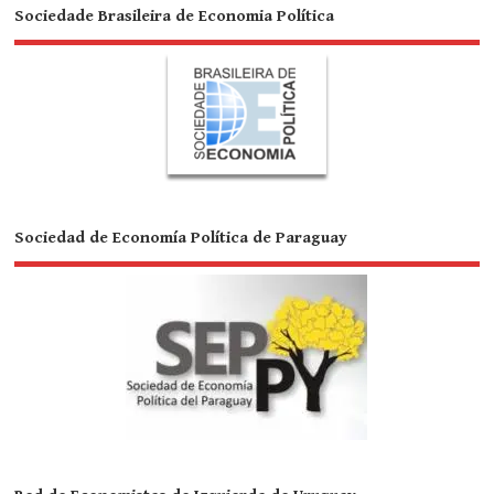
Sociedade Brasileira de Economia Política
Sociedad de Economía Política de Paraguay