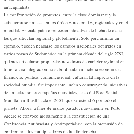
anticapitalista.
La confrontación de proyectos, entre la clase dominante y la
subalterna se procesa en los órdenes nacionales, regionales y en el
mundial. En cada país se procesan iniciativas de lucha de clases,
las que articulan regional y globalmente. Solo para arrimar un
ejemplo, pueden pensarse los cambios nacionales ocurridos en
varios países de Sudamérica en la primera década del siglo XXI,
quienes articularon propuestas novedosas de carácter regional en
torno a una integración no subordinada en materia económica,
financiera, política, comunicacional, cultural. El impacto en la
sociedad mundial fue importante, incluso construyendo iniciativas
de articulación en campañas mundiales, caso del Foro Social
Mundial en Brasil hacia el 2001, que se extendió por todo el
planeta. Ahora, a fines de marzo pasado, nuevamente en Porto
Alegre se convocó globalmente a la construcción de una
Conferencia Antifascista y Antimperialista, con la pretensión de
confrontar a los múltiples foros de la ultraderecha.