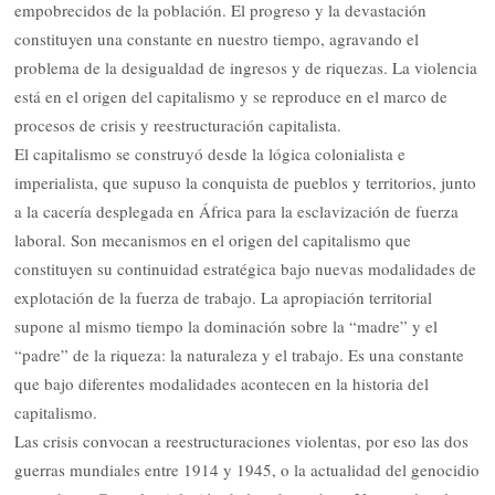
empobrecidos de la población. El progreso y la devastación
constituyen una constante en nuestro tiempo, agravando el
problema de la desigualdad de ingresos y de riquezas. La violencia
está en el origen del capitalismo y se reproduce en el marco de
procesos de crisis y reestructuración capitalista.
El capitalismo se construyó desde la lógica colonialista e
imperialista, que supuso la conquista de pueblos y territorios, junto
a la cacería desplegada en África para la esclavización de fuerza
laboral. Son mecanismos en el origen del capitalismo que
constituyen su continuidad estratégica bajo nuevas modalidades de
explotación de la fuerza de trabajo. La apropiación territorial
supone al mismo tiempo la dominación sobre la “madre” y el
“padre” de la riqueza: la naturaleza y el trabajo. Es una constante
que bajo diferentes modalidades acontecen en la historia del
capitalismo.
Las crisis convocan a reestructuraciones violentas, por eso las dos
guerras mundiales entre 1914 y 1945, o la actualidad del genocidio