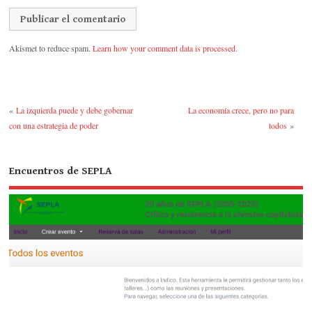
Akismet to reduce spam.
Learn how your comment data is processed.
«
La izquierda puede y debe gobernar
La economía crece, pero no para
con una estrategia de poder
todos
»
Encuentros de SEPLA