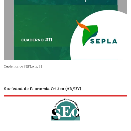
Cuadernos de SEPLA n. 11
Sociedad de Economía Crítica (AR/UY)