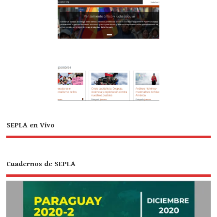
SEPLA en Vivo
Cuadernos de SEPLA