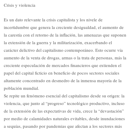
Crisis y violencia
Es un dato relevante la crisis capitalista y los nivele de
incertidumbre que genera la creciente desigualdad, el aumento de
la carestía con el retorno de la inflación, las amenazas que suponen
la extensión de la guerra y la militarización, exacerbando el
carácter delictivo del capitalismo contemporáneo. Esto ocurre vía
aumento de la venta de drogas, armas o la trata de personas, más la
creciente especulación de mercados financieros que extienden el
papel del capital ficticio en beneficio de pocos sectores sociales
altamente concentrado en desmedro de la inmensa mayoría de la
población mundial.
Se repite un fenómeno esencial del capitalismo desde su origen: la
violencia, que junto al “progreso” tecnológico productivo, incluso
de la extensión de las expectativas de vida, crece la “devastación”
por medio de calamidades naturales evitables, desde inundaciones
a sequías, pasando por pandemias que afectan a los sectores más