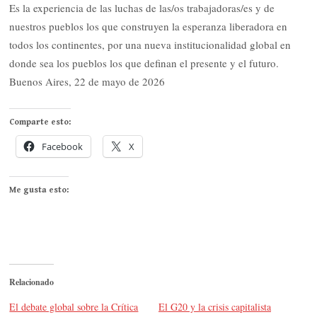
Es la experiencia de las luchas de las/os trabajadoras/es y de
nuestros pueblos los que construyen la esperanza liberadora en
todos los continentes, por una nueva institucionalidad global en
donde sea los pueblos los que definan el presente y el futuro.
Buenos Aires, 22 de mayo de 2026
Comparte esto:
Facebook
X
Me gusta esto:
Relacionado
El debate global sobre la Crítica
El G20 y la crisis capitalista