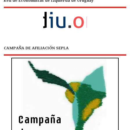
Red de Economistas de Izquierda de Uruguay
CAMPAÑA DE AFILIACIÓN SEPLA