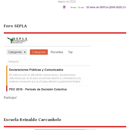
Foro SEPLA
Participa!
Escuela Reinaldo Carcanholo