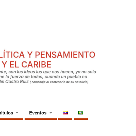
ítulos
Eventos