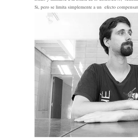
Si, pero se limita simplemente a un efecto compensat