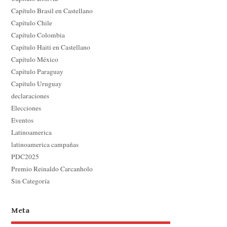
Capítulo Brasil en Castellano
Capítulo Chile
Capítulo Colombia
Capítulo Haiti en Castellano
Capítulo México
Capítulo Paraguay
Capítulo Uruguay
declaraciones
Elecciones
Eventos
Latinoamerica
latinoamerica campañas
PDC2025
Premio Reinaldo Carcanholo
Sin Categoría
Meta