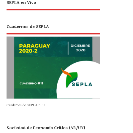
SEPLA en Vivo
Cuadernos de SEPLA
Cuadernos de SEPLA n. 11
Sociedad de Economía Crítica (AR/UY)