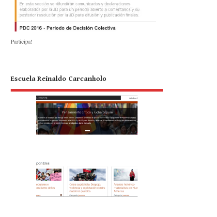
Participa!
Escuela Reinaldo Carcanholo