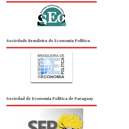
Sociedade Brasileira de Economia Política
Sociedad de Economía Política de Paraguay