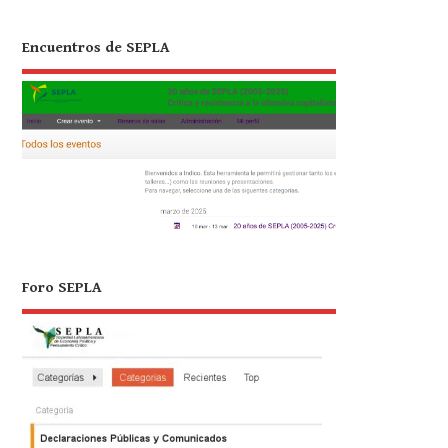
Encuentros de SEPLA
Foro SEPLA