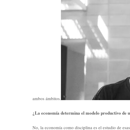
ambos ámbitos.
¿La economía determina el modelo productivo de u
No, la economía como disciplina es el estudio de esas