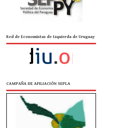
Red de Economistas de Izquierda de Uruguay
CAMPAÑA DE AFILIACIÓN SEPLA