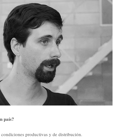
n país?
 condiciones productivas y de distribución.