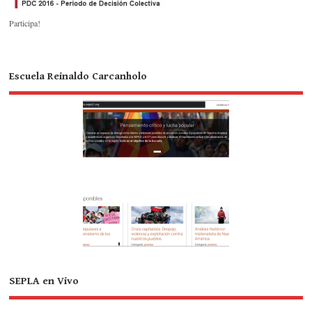
Participa!
Escuela Reinaldo Carcanholo
SEPLA en Vivo