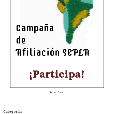
Subscríbete!
Categorías