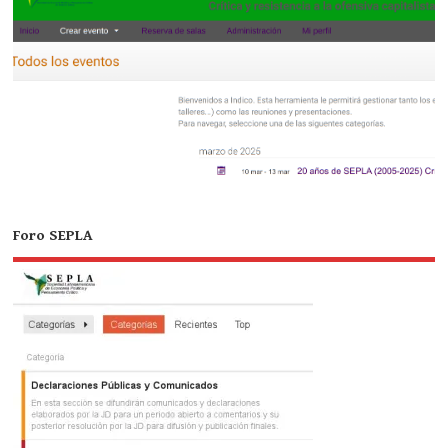
Foro SEPLA