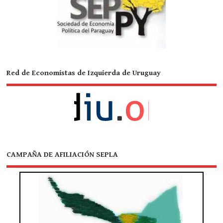
Red de Economistas de Izquierda de Uruguay
CAMPAÑA DE AFILIACIÓN SEPLA