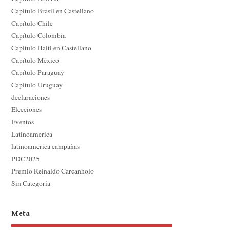
Capítulo Brasil en Castellano
Capítulo Chile
Capítulo Colombia
Capítulo Haiti en Castellano
Capítulo México
Capítulo Paraguay
Capítulo Uruguay
declaraciones
Elecciones
Eventos
Latinoamerica
latinoamerica campañas
PDC2025
Premio Reinaldo Carcanholo
Sin Categoría
Meta