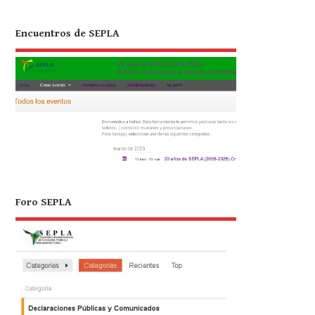
Encuentros de SEPLA
Foro SEPLA