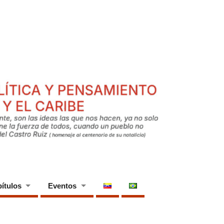
ítulos
Eventos