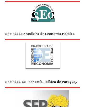
Sociedade Brasileira de Economia Política
Sociedad de Economía Política de Paraguay