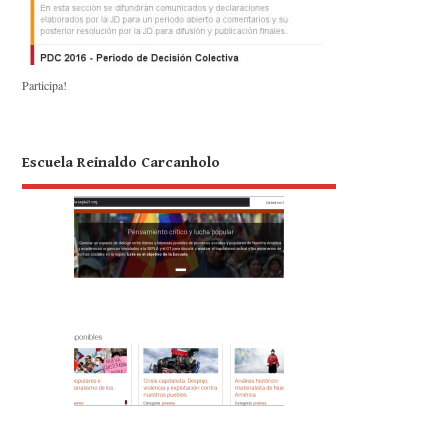
Participa!
Escuela Reinaldo Carcanholo