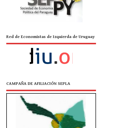
Red de Economistas de Izquierda de Uruguay
CAMPAÑA DE AFILIACIÓN SEPLA