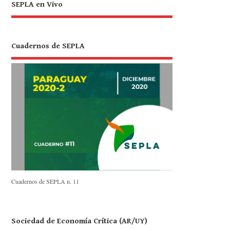
SEPLA en Vivo
Cuadernos de SEPLA
Cuadernos de SEPLA n. 11
Sociedad de Economía Crítica (AR/UY)