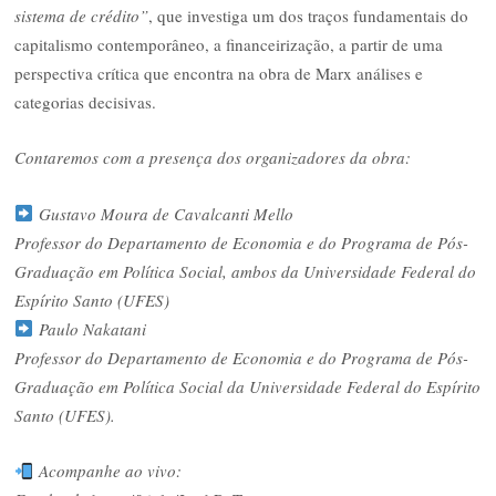
sistema de crédito”
, que investiga um dos traços fundamentais do
capitalismo contemporâneo, a financeirização, a partir de uma
perspectiva crítica que encontra na obra de Marx análises e
categorias decisivas.
Contaremos com a presença dos organizadores da obra:
Gustavo Moura de Cavalcanti Mello
Professor do Departamento de Economia e do Programa de Pós-
Graduação em Política Social, ambos da Universidade Federal do
Espírito Santo (UFES)
Paulo Nakatani
Professor do Departamento de Economia e do Programa de Pós-
Graduação em Política Social da Universidade Federal do Espírito
Santo (UFES).
Acompanhe ao vivo: