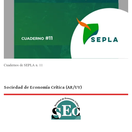
Cuadernos de SEPLA n. 11
Sociedad de Economía Crítica (AR/UY)