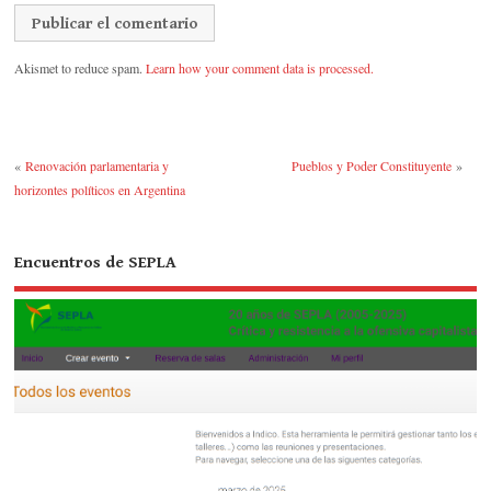
Akismet to reduce spam.
Learn how your comment data is processed.
«
Renovación parlamentaria y
Pueblos y Poder Constituyente
»
horizontes políticos en Argentina
Encuentros de SEPLA