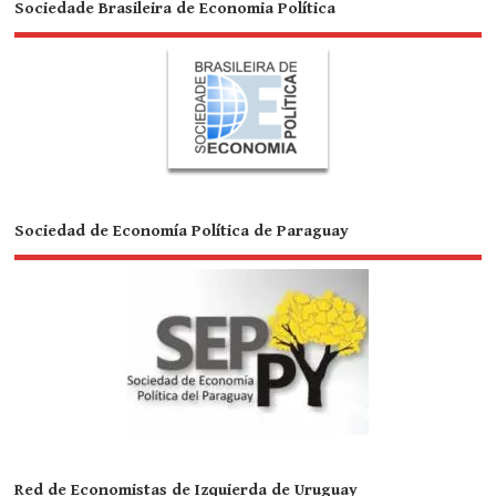
Sociedade Brasileira de Economia Política
Sociedad de Economía Política de Paraguay
Red de Economistas de Izquierda de Uruguay