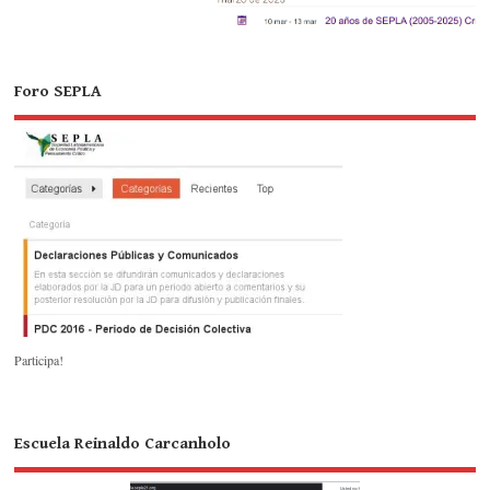
Foro SEPLA
Participa!
Escuela Reinaldo Carcanholo