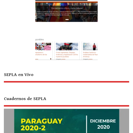
SEPLA en Vivo
Cuadernos de SEPLA