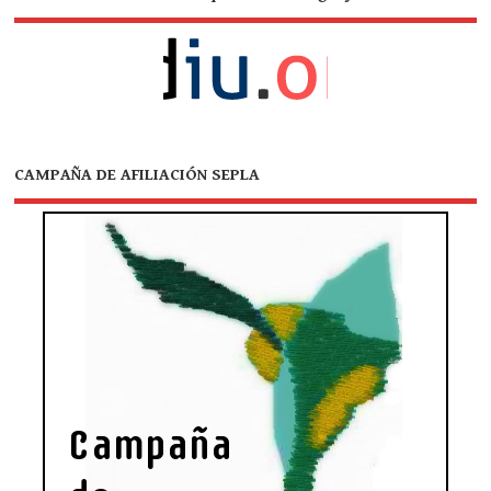
CAMPAÑA DE AFILIACIÓN SEPLA