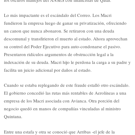
Lo más impactante es el escándalo del Correo. Los Macri
fundieron la empresa luego de ganar su privatización, ofreciendo
un canon que nunca abonaron. Se retiraron con una deuda
descomunal y transfirieron el muerto al estado. Ahora aprovechan
su control del Poder Ejecutivo para auto-condonarse el pasivo.
Presentaron ridículos argumentos de obstrucción legal a la
indexación de su deuda. Macri hijo le perdona la carga a su padre y
facilita un juicio adicional por daños al estado.
Cuando se estaba replegando de este fraude estalló otro escándalo.
El gobierno concedió las rutas más rentables de Aerolíneas a una
empresa de los Macri asociada con Avianca. Otra porción del
negocio quedó en manos de compañías vinculadas al ministro
Quintana.
Entre una estafa y otra se conoció que Arribas -el jefe de la