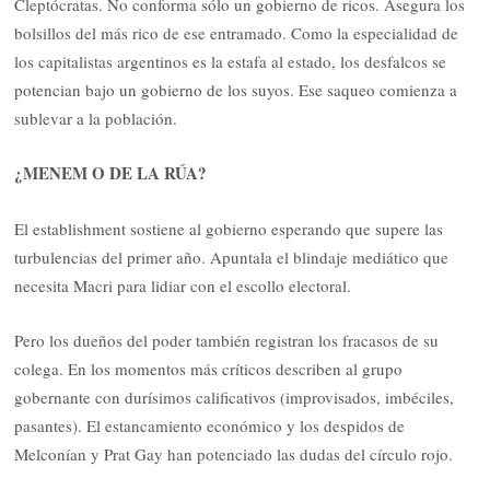
Cleptócratas. No conforma sólo un gobierno de ricos. Asegura los
bolsillos del más rico de ese entramado. Como la especialidad de
los capitalistas argentinos es la estafa al estado, los desfalcos se
potencian bajo un gobierno de los suyos. Ese saqueo comienza a
sublevar a la población.
¿MENEM O DE LA RÚA?
El establishment sostiene al gobierno esperando que supere las
turbulencias del primer año. Apuntala el blindaje mediático que
necesita Macri para lidiar con el escollo electoral.
Pero los dueños del poder también registran los fracasos de su
colega. En los momentos más críticos describen al grupo
gobernante con durísimos calificativos (improvisados,
imbéciles,
pasantes). El estancamiento económico y los despidos de
Melconían y Prat Gay han potenciado las dudas del círculo rojo.