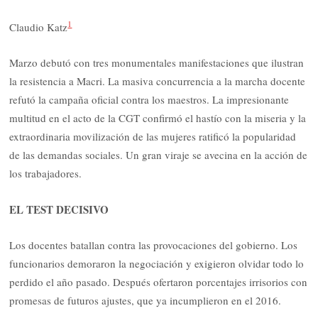
1
Claudio Katz
Marzo debutó con tres monumentales manifestaciones que ilustran
la resistencia a Macri. La masiva concurrencia a la marcha docente
refutó la campaña oficial contra los maestros. La impresionante
multitud en el acto de la CGT confirmó el hastío con la miseria y la
extraordinaria movilización de las mujeres ratificó la popularidad
de las demandas sociales. Un gran viraje se avecina en la acción de
los trabajadores.
EL TEST DECISIVO
Los docentes batallan contra las provocaciones del gobierno. Los
funcionarios demoraron la negociación y exigieron olvidar todo lo
perdido el año pasado. Después ofertaron porcentajes irrisorios con
promesas de futuros ajustes, que ya incumplieron en el 2016.