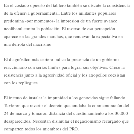
En el costado opuesto del tablero también se discute la consistencia
de la ofensiva gubernamental. Entre los militantes populares
predomina -por momentos- la impresión de un fuerte avance
neoliberal contra la población. El reverso de esa percepción
aparece en las grandes marchas, que renuevan la expectativa en
una derrota del macrismo.
El diagnóstico más certero indica la presencia de un gobierno
reaccionario con serios límites para lograr sus objetivos. Crece la
resistencia junto a la agresividad oficial y los atropellos coexistan
con los repliegues.
El intento de instalar la impunidad a los genocidas sigue fallando.
Tuvieron que revertir el decreto que anulaba la conmemoración del
24 de marzo y tomaron distancia del cuestionamiento a los 30.000
desaparecidos. Necesitan disimular el negacionismo recargado que
comparten todos los miembros del PRO.