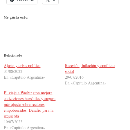
Me gusta esto:
Relacionado
Ajuste y crisis política
Recesión, inflación y conflicto
31/08/2022
social
En «Capítulo Argentina»
29/07/2016
En «Capítulo Argentina»
El viaje a Washington mejora
cotizaciones bursátiles y augura
más ajuste sobre sectores
empobrecidos. Desafío para la
izquierda
19/07/2023
En «Capítulo Argentina»