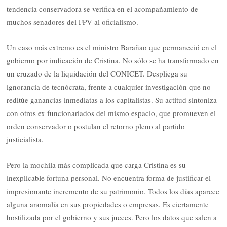
tendencia conservadora se verifica en el acompañamiento de
muchos senadores del FPV al oficialismo.
Un caso más extremo es el ministro Barañao que permaneció en el
gobierno por indicación de Cristina. No sólo se ha transformado en
un cruzado de la liquidación del CONICET. Despliega su
ignorancia de tecnócrata, frente a cualquier investigación que no
reditúe ganancias inmediatas a los capitalistas. Su actitud sintoniza
con otros ex funcionariados del mismo espacio, que promueven el
orden conservador o postulan el retorno pleno al partido
justicialista.
Pero la mochila más complicada que carga Cristina es su
inexplicable fortuna personal. No encuentra forma de justificar el
impresionante incremento de su patrimonio. Todos los días aparece
alguna anomalía en sus propiedades o empresas. Es ciertamente
hostilizada por el gobierno y sus jueces. Pero los datos que salen a