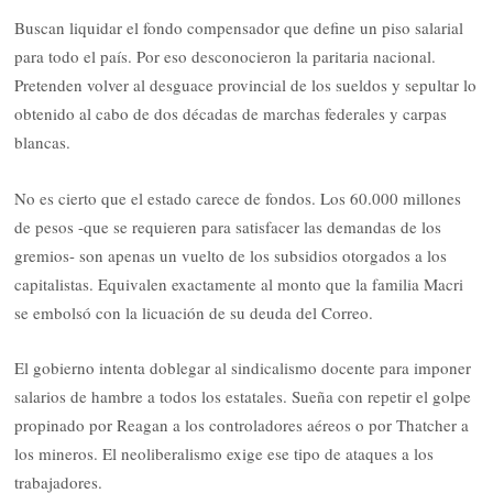
Buscan liquidar el fondo compensador que define un piso salarial
para todo el país. Por eso desconocieron la paritaria nacional.
Pretenden volver al desguace provincial de los sueldos y sepultar lo
obtenido al cabo de dos décadas de marchas federales y carpas
blancas.
No es cierto que el estado carece de fondos. Los 60.000 millones
de pesos -que se requieren para satisfacer las demandas de los
gremios- son apenas un vuelto de los subsidios otorgados a los
capitalistas. Equivalen exactamente al monto que la familia Macri
se embolsó con la licuación de su deuda del Correo.
El gobierno intenta doblegar al sindicalismo docente para imponer
salarios de hambre a todos los estatales. Sueña con repetir el golpe
propinado por Reagan a los controladores aéreos o por Thatcher a
los mineros. El neoliberalismo exige ese tipo de ataques a los
trabajadores.