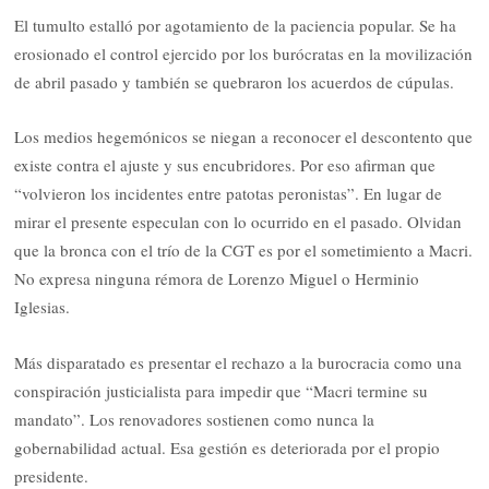
El tumulto estalló por agotamiento de la paciencia popular. Se ha
erosionado el control ejercido por los burócratas en la movilización
de abril pasado y también se quebraron los acuerdos de cúpulas.
Los medios hegemónicos se niegan a reconocer el descontento que
existe contra el ajuste y sus encubridores. Por eso afirman que
“volvieron los incidentes entre patotas peronistas”. En lugar de
mirar el presente especulan con lo ocurrido en el pasado. Olvidan
que la bronca con el trío de la CGT es por el sometimiento a Macri.
No expresa ninguna rémora de Lorenzo Miguel o Herminio
Iglesias.
Más disparatado es presentar el rechazo a la burocracia como una
conspiración justicialista para impedir que “Macri termine su
mandato”. Los renovadores sostienen como nunca la
gobernabilidad actual. Esa gestión es deteriorada por el propio
presidente.