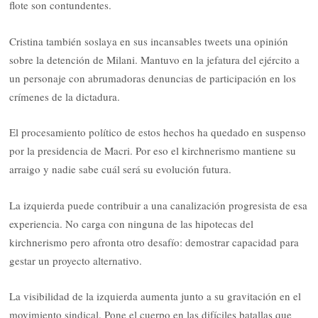
flote son contundentes.
Cristina también soslaya en sus incansables tweets una opinión
sobre la detención de Milani. Mantuvo en la jefatura del ejército a
un personaje con abrumadoras denuncias de participación en los
crímenes de la dictadura.
El procesamiento político de estos hechos ha quedado en suspenso
por la presidencia de Macri. Por eso el kirchnerismo mantiene su
arraigo y nadie sabe cuál será su evolución futura.
La izquierda puede contribuir a una canalización progresista de esa
experiencia. No carga con ninguna de las hipotecas del
kirchnerismo pero afronta otro desafío: demostrar capacidad para
gestar un proyecto alternativo.
La visibilidad de la izquierda aumenta junto a su gravitación en el
movimiento sindical. Pone el cuerpo en las difíciles batallas que