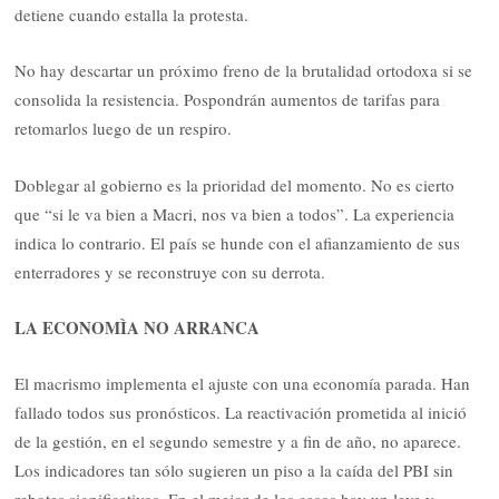
detiene cuando estalla la protesta.
No hay descartar un próximo freno de la brutalidad ortodoxa si se
consolida la resistencia. Pospondrán aumentos de tarifas para
retomarlos luego de un respiro.
Doblegar al gobierno es la prioridad del momento. No es cierto
que “si le va bien a Macri, nos va bien a todos”. La experiencia
indica lo contrario. El país se hunde con el afianzamiento de sus
enterradores y se reconstruye con su derrota.
LA ECONOMÌA NO ARRANCA
El macrismo implementa el ajuste con una economía parada. Han
fallado todos sus pronósticos. La reactivación prometida al inició
de la gestión, en el segundo semestre y a fin de año, no aparece.
Los indicadores tan sólo sugieren un piso a la caída del PBI sin