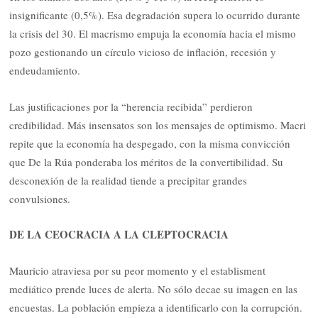
insignificante (0,5%). Esa degradación supera lo ocurrido durante
la crisis del 30. El macrismo empuja la economía hacia el mismo
pozo gestionando un círculo vicioso de inflación, recesión y
endeudamiento.
Las justificaciones por la “herencia recibida” perdieron
credibilidad. Más insensatos son los mensajes de optimismo. Macri
repite que la economía ha despegado, con la misma convicción
que De la Rúa ponderaba los méritos de la convertibilidad. Su
desconexión de la realidad tiende a precipitar grandes
convulsiones.
DE LA CEOCRACIA A LA CLEPTOCRACIA
Mauricio atraviesa por su peor momento y el establisment
mediático prende luces de alerta. No sólo decae su imagen en las
encuestas. La población empieza a identificarlo con la corrupción.