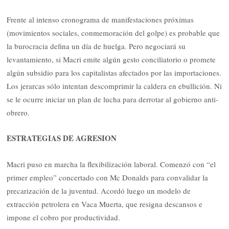
Frente al intenso cronograma de manifestaciones próximas
(movimientos sociales, conmemoración del golpe) es probable que
la burocracia defina un día de huelga. Pero negociará su
levantamiento, si Macri emite algún gesto conciliatorio o promete
algún subsidio para los capitalistas afectados por las importaciones.
Los jerarcas sólo intentan descomprimir la caldera en ebullición. Ni
se le ocurre iniciar un plan de lucha para derrotar al gobierno anti-
obrero.
ESTRATEGIAS DE AGRESION
Macri puso en marcha la flexibilización laboral. Comenzó con “el
primer empleo” concertado con Mc Donalds para convalidar la
precarización de la juventud. Acordó luego un modelo de
extracción petrolera en Vaca Muerta, que resigna descansos e
impone el cobro por productividad.