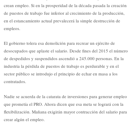
crean empleo. Si en la prosperidad de la década pasada la creación
de puestos de trabajo fue inferior al crecimiento de la producción,
en el estancamiento actual prevalecerá la simple destrucción de
empleos.
El gobierno tolera esa demolición para recrear un ejército de
desocupados que aplaste el salario. Desde fines del 2015 el número
de despedidos y suspendidos ascendió a 245.000 personas. En la
industria la pérdida de puestos de trabajo es perdurable y en el
sector público se introdujo el principio de echar en masa a los
contratados.
Nadie se acuerda de la catarata de inversiones para generar empleo
que prometía el PRO. Ahora dicen que esa meta se logrará con la
flexibilización. Mañana exigirán mayor contracción del salario para
crear algún el empleo.