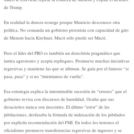
de Trump.
En realidad la dureza resurge porque Mauricio desconoce otra
política. No comanda un gobierno peronista con capacidad de giro
de Menem hacia Kirchner. Macri sólo puede ser Macri.
Pero el líder del PRO es también un derechista pragmático que
tantea agresiones y acepta repliegues. Promueve muchas iniciativas
regresivas y mantiene las que se afirman. Se guía por el famoso “si
pasa, pasa” y si no “intentamos de vuelta”.
Esa estrategia explica la interminable sucesión de “errores” que el
gobierno revisa con discursos de humildad. Oculta que sus
desaciertos nunca son inocentes. El último “error” de las
jubilaciones, desfasaba la fórmula de indexación de los jubilados
por explícita recomendación del FMI. En todos los terrenos el
oficialismo promueve transferencias regresivas de ingresos y se