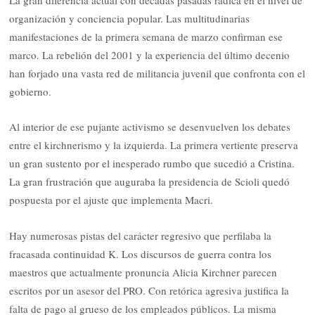
organización y conciencia popular. Las multitudinarias
manifestaciones de la primera semana de marzo confirman ese
marco. La rebelión del 2001 y la experiencia del último decenio
han forjado una vasta red de militancia juvenil que confronta con el
gobierno.
Al interior de ese pujante activismo se desenvuelven los debates
entre el kirchnerismo y la izquierda. La primera vertiente preserva
un gran sustento por el inesperado rumbo que sucedió a Cristina.
La gran frustración que auguraba la presidencia de Scioli quedó
pospuesta por el ajuste que implementa Macri.
Hay numerosas pistas del carácter regresivo que perfilaba la
fracasada continuidad K. Los discursos de guerra contra los
maestros que actualmente pronuncia Alicia Kirchner parecen
escritos por un asesor del PRO. Con retórica agresiva justifica la
falta de pago al grueso de los empleados públicos. La misma