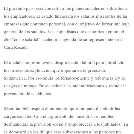
El próximo paso será convertir a los planes sociales en subsidios a
los empleadores. El estado financiará los salarios miserables de las
empresas que contraten personal, con el objetivo de forzar una baja
general de los sueldos. Los capitalistas que despotrican contra el
alto “costo salarial” aceleran la agenda de su representante en la
Casa Rosada.
El oficialismo promueve la desprotección laboral para introducir
los niveles de explotación que imperan en el grueso de
Sudamérica. Por eso anula los feriados-puente y reforma la ley de
riesgos de trabajo. Busca achatar las indemnizaciones y reducir la
prevención de accidentes.
Macri también espera el momento oportuno para disminuir las
cargas sociales. Con el argumento de “incentivar el empleo”
desfinanciará la previsión social y empobrecerá a los jubilados. Ya
se demostró en los 90 que esas subvenciones a los patrones no