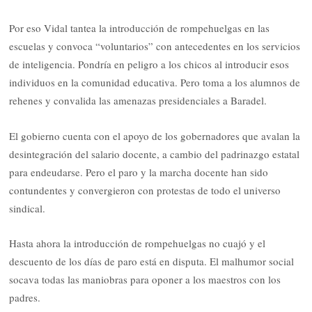
Por eso Vidal tantea la introducción de rompehuelgas en las
escuelas y convoca “voluntarios” con antecedentes en los servicios
de inteligencia. Pondría en peligro a los chicos al introducir esos
individuos en la comunidad educativa. Pero toma a los alumnos de
rehenes y convalida las amenazas presidenciales a Baradel.
El gobierno cuenta con el apoyo de los gobernadores que avalan la
desintegración del salario docente, a cambio del padrinazgo estatal
para endeudarse. Pero el paro y la marcha docente han sido
contundentes y convergieron con protestas de todo el universo
sindical.
Hasta ahora la introducción de rompehuelgas no cuajó y el
descuento de los días de paro está en disputa. El malhumor social
socava todas las maniobras para oponer a los maestros con los
padres.