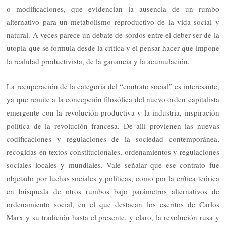
o modificaciones, que evidencian la ausencia de un rumbo
alternativo para un metabolismo reproductivo de la vida social y
natural. A veces parece un debate de sordos entre el deber ser de la
utopía que se formula desde la crítica y el pensar-hacer que impone
la realidad productivista, de la ganancia y la acumulación.
La recuperación de la categoría del “contrato social” es interesante,
ya que remite a la concepción filosófica del nuevo orden capitalista
emergente con la revolución productiva y la industria, inspiración
política de la revolución francesa. De allí provienen las nuevas
codificaciones y regulaciones de la sociedad contemporánea,
recogidas en textos constitucionales, ordenamientos y regulaciones
sociales locales y mundiales. Vale señalar que ese contrato fue
objetado por luchas sociales y políticas, como por la crítica teórica
en búsqueda de otros rumbos bajo parámetros alternativos de
ordenamiento social, en el que destacan los escritos de Carlos
Marx y su tradición hasta el presente, y claro, la revolución rusa y