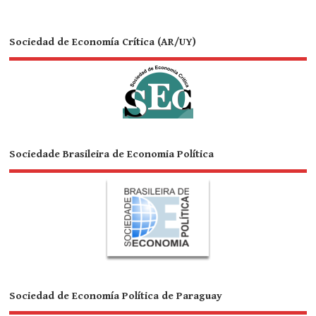
Sociedad de Economía Crítica (AR/UY)
Sociedade Brasileira de Economia Política
Sociedad de Economía Política de Paraguay