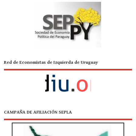
Red de Economistas de Izquierda de Uruguay
CAMPAÑA DE AFILIACIÓN SEPLA