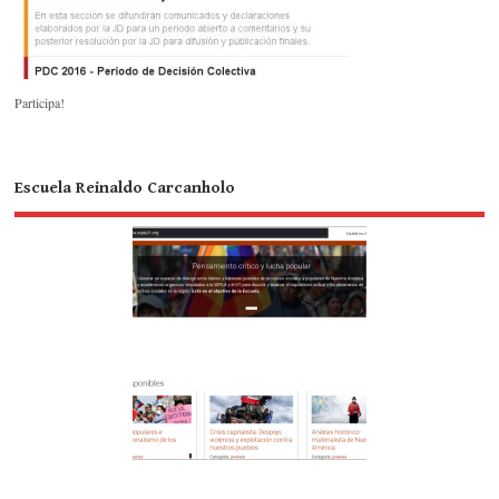
Participa!
Escuela Reinaldo Carcanholo