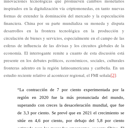
innovaciones tecnológicas que promueven cambios monetarios
inspirados en la digitalización vía criptomonedas, en tanto nuevas
formas de extender la dominación del mercado y la especulación
financiera. China por su parte mundializa su moneda y disputa
desarrollos en la frontera tecnológica en la producción y
circulación de bienes y servicios, especialmente en el campo de las
esferas de influencia de las divisas y los circuitos globales de la
economía. El interrogante remite a cuanto de esta discusión está
presente en los debates políticos, económicos, sociales, culturales
fronteras adentro en la región latinoamericana y caribeña. En un
estudio reciente relativo al acontecer regional, el FMI señala
:
[2]
“La contracción de 7 por ciento experimentada por la
región en 2020 fue la más pronunciada del mundo,
superando con creces la desaceleración mundial, que fue
de 3,3 por ciento. Se prevé que en 2021 el crecimiento se
sitúe en 4,6 por ciento, por debajo del 5,8 por ciento