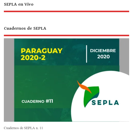
SEPLA en Vivo
Cuadernos de SEPLA
Cuadernos de SEPLA n. 11