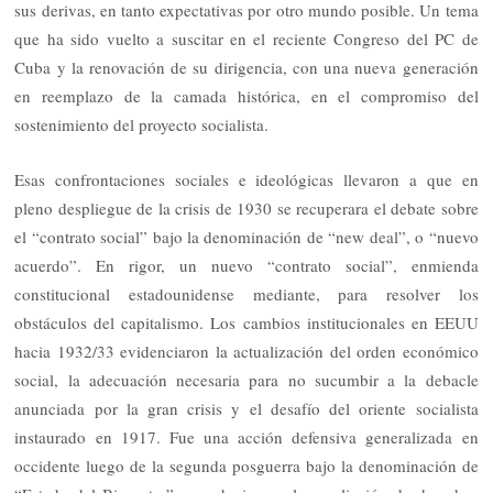
sus derivas, en tanto expectativas por otro mundo posible. Un tema
que ha sido vuelto a suscitar en el reciente Congreso del PC de
Cuba y la renovación de su dirigencia, con una nueva generación
en reemplazo de la camada histórica, en el compromiso del
sostenimiento del proyecto socialista.
Esas confrontaciones sociales e ideológicas llevaron a que en
pleno despliegue de la crisis de 1930 se recuperara el debate sobre
el “contrato social” bajo la denominación de “new deal”, o “nuevo
acuerdo”. En rigor, un nuevo “contrato social”, enmienda
constitucional estadounidense mediante, para resolver los
obstáculos del capitalismo. Los cambios institucionales en EEUU
hacia 1932/33 evidenciaron la actualización del orden económico
social, la adecuación necesaria para no sucumbir a la debacle
anunciada por la gran crisis y el desafío del oriente socialista
instaurado en 1917. Fue una acción defensiva generalizada en
occidente luego de la segunda posguerra bajo la denominación de