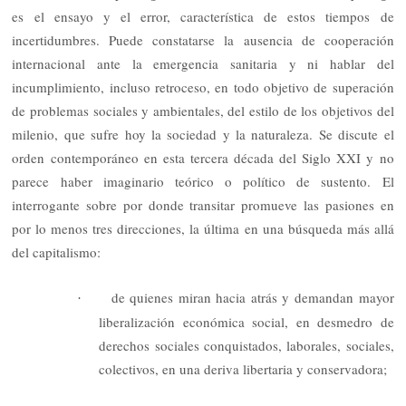
es el ensayo y el error, característica de estos tiempos de
incertidumbres. Puede constatarse la ausencia de cooperación
internacional ante la emergencia sanitaria y ni hablar del
incumplimiento, incluso retroceso, en todo objetivo de superación
de problemas sociales y ambientales, del estilo de los objetivos del
milenio, que sufre hoy la sociedad y la naturaleza. Se discute el
orden contemporáneo en esta tercera década del Siglo XXI y no
parece haber imaginario teórico o político de sustento. El
interrogante sobre por donde transitar promueve las pasiones en
por lo menos tres direcciones, la última en una búsqueda más allá
del capitalismo:
de quienes miran hacia atrás y demandan mayor
·
liberalización económica social, en desmedro de
derechos sociales conquistados, laborales, sociales,
colectivos, en una deriva libertaria y conservadora;