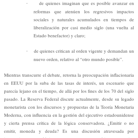
de quienes imaginan que es posible avanzar en
·
reformas que atenúen los regresivos impactos
sociales y naturales acumulados en tiempos de
liberalización por casi medio siglo (una vuelta al
Estado benefactor) y claro;
de quienes critican al orden vigente y demandan un
·
nuevo orden, relativo al “otro mundo posible”.
Mientras transcurre el debate, retorna la preocupación inflacionaria
en EEUU por la suba de las tasas de interés, un escenario que
parecía lejano en el tiempo, de allá por los fines de los 70 del siglo
pasado. La Reserva Federal discute actualmente, desde su legado
monetarista con los discursos y propuestas de la Teoría Monetaria
Moderna, con influencia en la gestión del ejecutivo estadounidense
y cierta prensa crítica de la lógica conservadora. ¿Emitir o no
emitir, moneda y deuda? Es una discusión atravesada por