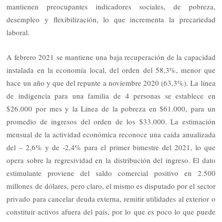
mantienen preocupantes indicadores sociales, de pobreza,
desempleo y flexibilización, lo que incrementa la precariedad
laboral.
A febrero 2021 se mantiene una baja recuperación de la capacidad
instalada en la economía local, del orden del 58,3%, menor que
hace un año y que del repunte a noviembre 2020 (63,3%). La línea
de indigencia para una familia de 4 personas se establece en
$26.000 por mes y la Línea de la pobreza en $61.000, para un
promedio de ingresos del orden de los $33.000. La estimación
mensual de la actividad económica reconoce una caída anualizada
del – 2,6% y de -2,4% para el primer bimestre del 2021, lo que
opera sobre la regresividad en la distribución del ingreso. El dato
estimulante proviene del saldo comercial positivo en 2.500
millones de dólares, pero claro, el mismo es disputado por el sector
privado para cancelar deuda externa, remitir utilidades al exterior o
constituir activos afuera del país, por lo que es poco lo que puede