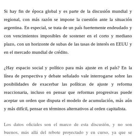
Si hay fin de época global y es parte de la discusión mundial y
regional, con más razón se impone la cuestión ante la situación
argentina. En especial, se trata de un país fuertemente endeudado y
con vencimientos imposibles de sostener en el corto y mediano
plazo, con un horizonte de subas de las tasas de interés en EEUU y
en el mercado mundial de crédito.
¿Hay espacio social y político para más ajuste en el país? En la
línea de perspectiva y debate señalado vale interrogarse sobre las
posibilidades de exacerbar las políticas de ajuste y reforma
reaccionaria, incluso en pensar que reformas progresivas puede
aceptar un orden que disputa el modelo de acumulación, más aún
y más difícil, pensar en términos alternativos al orden capitalista.
Los datos oficiales son el marco de esta discusión, y no son
buenos, más allá del rebote proyectado y en curso, ya que se