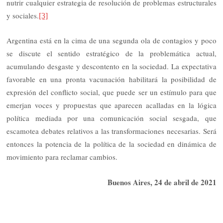
nutrir cualquier estrategia de resolución de problemas estructurales
y sociales.
[3]
Argentina está en la cima de una segunda ola de contagios y poco
se discute el sentido estratégico de la problemática actual,
acumulando desgaste y descontento en la sociedad. La expectativa
favorable en una pronta vacunación habilitará la posibilidad de
expresión del conflicto social, que puede ser un estímulo para que
emerjan voces y propuestas que aparecen acalladas en la lógica
política mediada por una comunicación social sesgada, que
escamotea debates relativos a las transformaciones necesarias. Será
entonces la potencia de la política de la sociedad en dinámica de
movimiento para reclamar cambios.
Buenos Aires, 24 de abril de 2021