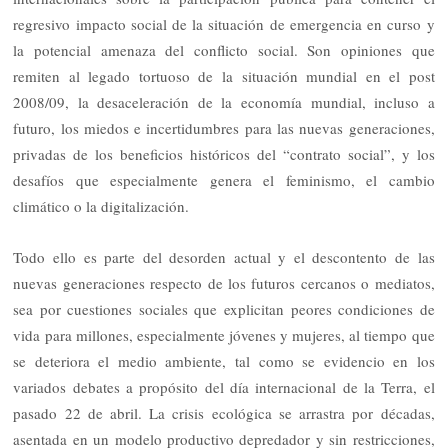
regresivo impacto social de la situación de emergencia en curso y
la potencial amenaza del conflicto social. Son opiniones que
remiten al legado tortuoso de la situación mundial en el post
2008/09, la desaceleración de la economía mundial, incluso a
futuro, los miedos e incertidumbres para las nuevas generaciones,
privadas de los beneficios históricos del “contrato social”, y los
desafíos que especialmente genera el feminismo, el cambio
climático o la digitalización.
Todo ello es parte del desorden actual y el descontento de las
nuevas generaciones respecto de los futuros cercanos o mediatos,
sea por cuestiones sociales que explicitan peores condiciones de
vida para millones, especialmente jóvenes y mujeres, al tiempo que
se deteriora el medio ambiente, tal como se evidencio en los
variados debates a propósito del día internacional de la Terra, el
pasado 22 de abril. La crisis ecológica se arrastra por décadas,
asentada en un modelo productivo depredador y sin restricciones,