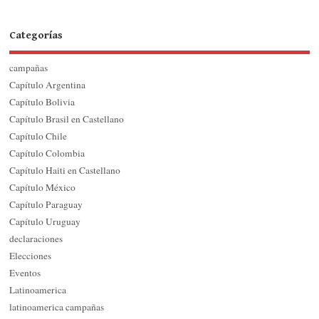
Categorías
campañas
Capítulo Argentina
Capítulo Bolivia
Capítulo Brasil en Castellano
Capítulo Chile
Capítulo Colombia
Capítulo Haiti en Castellano
Capítulo México
Capítulo Paraguay
Capítulo Uruguay
declaraciones
Elecciones
Eventos
Latinoamerica
latinoamerica campañas