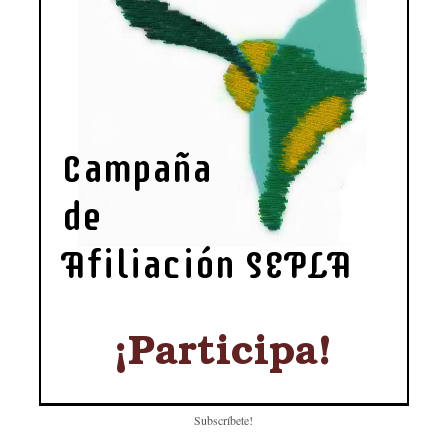
Subscríbete!