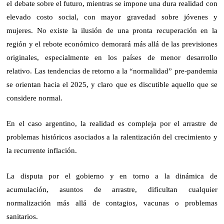
el debate sobre el futuro, mientras se impone una dura realidad con 
elevado costo social, con mayor gravedad sobre jóvenes y 
mujeres. No existe la ilusión de una pronta recuperación en la 
región y el rebote económico demorará más allá de las previsiones 
originales, especialmente en los países de menor desarrollo 
relativo. Las tendencias de retorno a la “normalidad” pre-pandemia 
se orientan hacia el 2025, y claro que es discutible aquello que se 
considere normal.
En el caso argentino, la realidad es compleja por el arrastre de
problemas históricos asociados a la ralentización del crecimiento y
la recurrente inflación.
La disputa por el gobierno y en torno a la dinámica de
acumulación, asuntos de arrastre, dificultan cualquier
normalización más allá de contagios, vacunas o problemas
sanitarios.