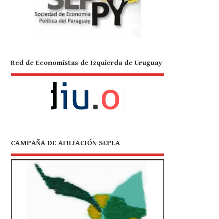
Red de Economistas de Izquierda de Uruguay
CAMPAÑA DE AFILIACIÓN SEPLA