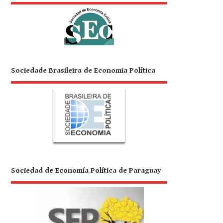
Sociedade Brasileira de Economia Política
Sociedad de Economía Política de Paraguay