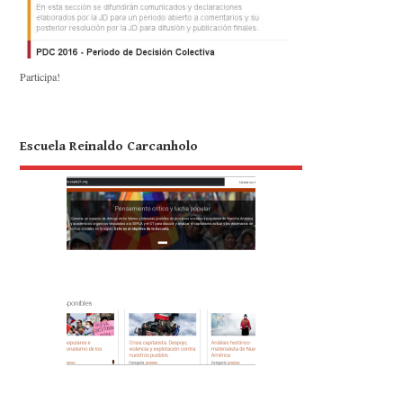
Participa!
Escuela Reinaldo Carcanholo