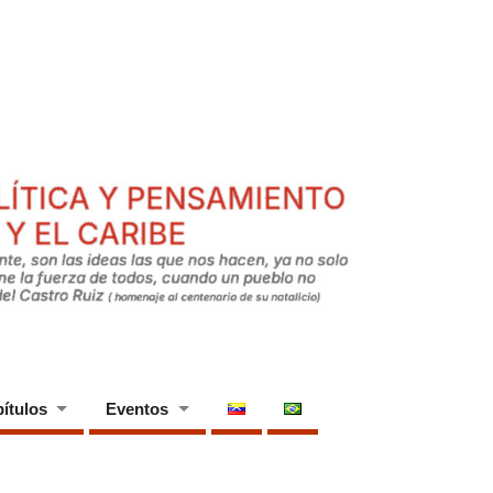
ítulos
Eventos