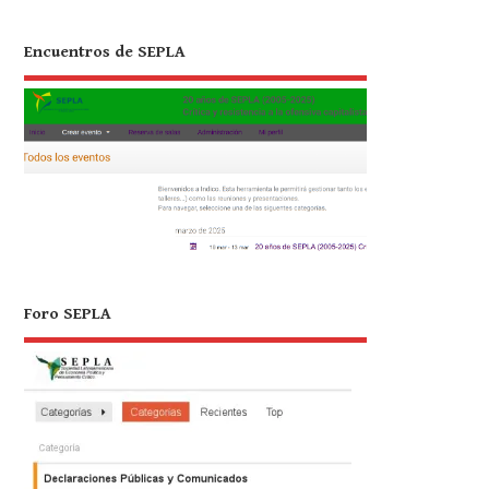
Encuentros de SEPLA
Foro SEPLA