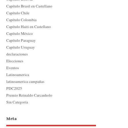
Capítulo Brasil en Castellano
Capítulo Chile
Capítulo Colombia
Capítulo Haiti en Castellano
Capítulo México
Capítulo Paraguay
Capítulo Uruguay
declaraciones
Elecciones
Eventos
Latinoamerica
latinoamerica campañas
PDC2025
Premio Reinaldo Carcanholo
Sin Categoría
Meta