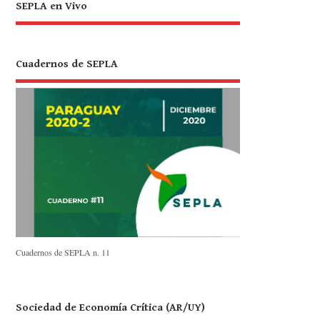
SEPLA en Vivo
Cuadernos de SEPLA
Cuadernos de SEPLA n. 11
Sociedad de Economía Crítica (AR/UY)