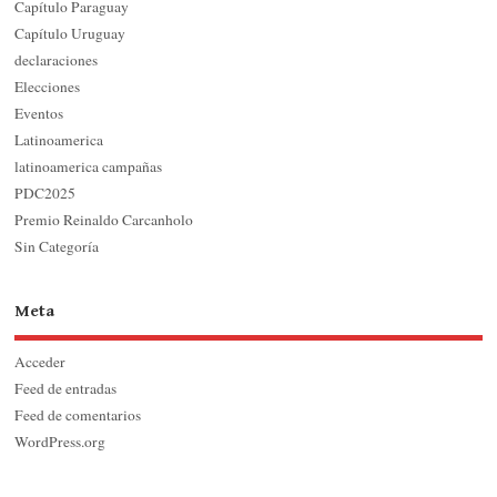
Capítulo Paraguay
Capítulo Uruguay
declaraciones
Elecciones
Eventos
Latinoamerica
latinoamerica campañas
PDC2025
Premio Reinaldo Carcanholo
Sin Categoría
Meta
Acceder
Feed de entradas
Feed de comentarios
WordPress.org