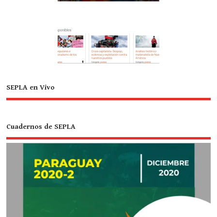
SEPLA en Vivo
Cuadernos de SEPLA