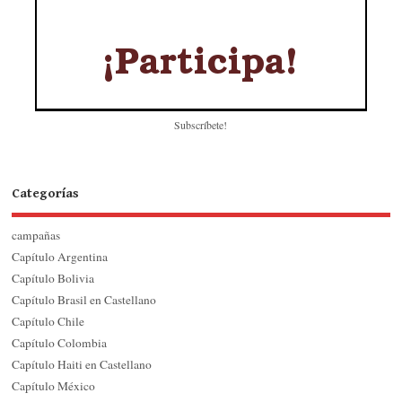
Subscríbete!
Categorías
campañas
Capítulo Argentina
Capítulo Bolivia
Capítulo Brasil en Castellano
Capítulo Chile
Capítulo Colombia
Capítulo Haiti en Castellano
Capítulo México