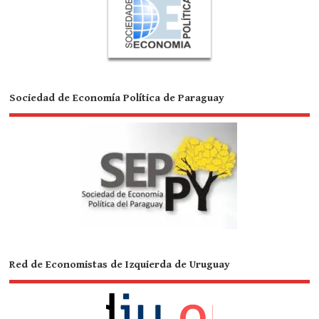
Sociedad de Economía Política de Paraguay
Red de Economistas de Izquierda de Uruguay