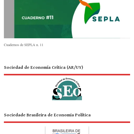
Cuadernos de SEPLA n. 11
Sociedad de Economía Crítica (AR/UY)
Sociedade Brasileira de Economia Política