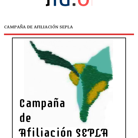
CAMPAÑA DE AFILIACIÓN SEPLA