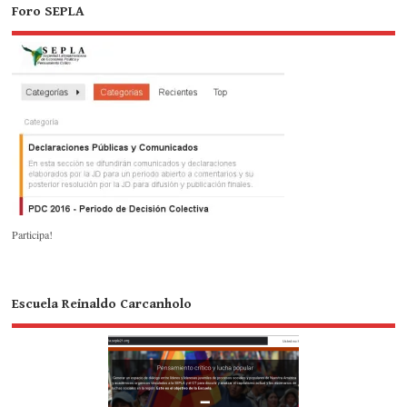
Foro SEPLA
Participa!
Escuela Reinaldo Carcanholo