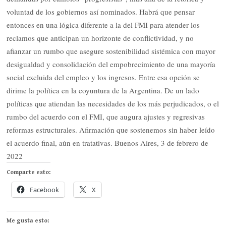
voluntad de los gobiernos así nominados. Habrá que pensar
entonces en una lógica diferente a la del FMI para atender los
reclamos que anticipan un horizonte de conflictividad, y no
afianzar un rumbo que asegure sostenibilidad sistémica con mayor
desigualdad y consolidación del empobrecimiento de una mayoría
social excluida del empleo y los ingresos. Entre esa opción se
dirime la política en la coyuntura de la Argentina. De un lado
políticas que atiendan las necesidades de los más perjudicados, o el
rumbo del acuerdo con el FMI, que augura ajustes y regresivas
reformas estructurales. Afirmación que sostenemos sin haber leído
el acuerdo final, aún en tratativas. Buenos Aires, 3 de febrero de
2022
Comparte esto:
Facebook
X
Me gusta esto: