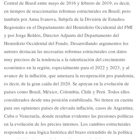
Central de Brasil entre mayo de 2016 y febrero de 2019, es decir,
en tiempos de reaccionarias reformas estructurales en Brasil; pero
también por Anna Ivanova, Subjefa de la División de Estudios
Regionales en el Departamento del Hemisferio Occidental del FMI
y por Jorge Roldós, Director Adjunto del Departamento del
Hemisferio Occidental del Fondo. Desarrollando argumentos los
autores destacan las necesarias reformas estructurales con datos
muy precisos de la tendencia a la ralentización del crecimiento
económico en la región, especialmente para el 2022 y 2023, y al
avance de la inflación, que amenaza la recuperación pos pandemia,
es decir, de la gran caída del 2020. Se apoyan en la evolución de
países como Brasil, México, Colombia, Chile y Perú. Todos ellos
considerados desde una posición estabilizada. No tienen en cuenta
para sus opiniones países de elevada inflación, casos de Argentina,
Cuba o Venezuela, donde resultan evidentes las presiones políticas
en la evolución de los precios internos. Los cambios estructurales
responden a una lógica histórica del brazo extendido de la política