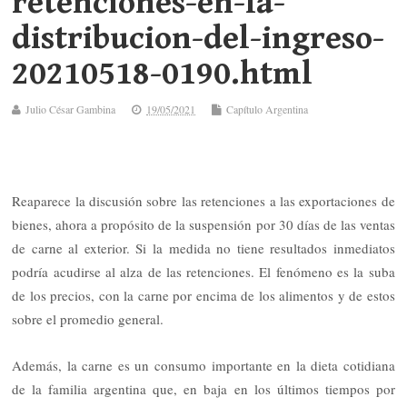
retenciones-en-la-
distribucion-del-ingreso-
20210518-0190.html
Julio César Gambina
19/05/2021
Capítulo Argentina
Reaparece la discusión sobre las retenciones a las exportaciones de
bienes, ahora a propósito de la suspensión por 30 días de las ventas
de carne al exterior. Si la medida no tiene resultados inmediatos
podría acudirse al alza de las retenciones. El fenómeno es la suba
de los precios, con la carne por encima de los alimentos y de estos
sobre el promedio general.
Además, la carne es un consumo importante en la dieta cotidiana
de la familia argentina que, en baja en los últimos tiempos por