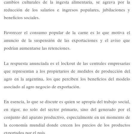
cambios culturales de la ingesta alimentaria, se agrava por la
reducción de los salarios e ingresos populares, jubilaciones y
beneficios sociales.
Favorecer el consumo popular de la carne es lo que motiva el
anuncio de la suspensión de las exportaciones y el aviso que
podrían aumentarse las retenciones.
La respuesta anunciada es el lockout de las centrales empresarias
que representan a los propietarios de medidos de producción del
agro en la argentina, los que perciben los beneficios del modelo
asociado al agro negocio de exportación.
En esencia, lo que se discute es quien se apropia del trabajo social,
en rigor, no solo del sector primario, sino del generado por el
conjunto del aparato productivo, especialmente en un momento de
la economía mundial donde crecen los precios de los productos
exportados por el país.