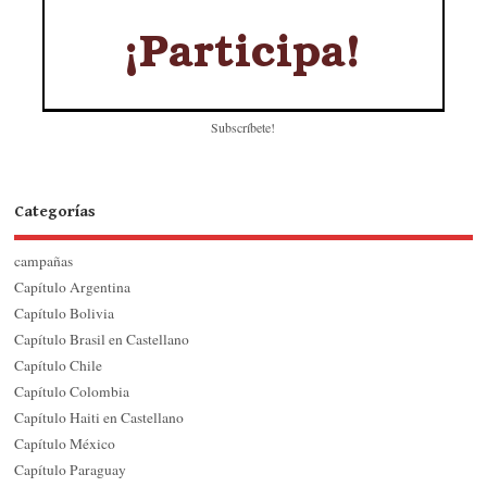
Subscríbete!
Categorías
campañas
Capítulo Argentina
Capítulo Bolivia
Capítulo Brasil en Castellano
Capítulo Chile
Capítulo Colombia
Capítulo Haiti en Castellano
Capítulo México
Capítulo Paraguay