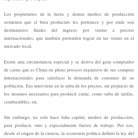
Los propietarios de la tierra y demás medios de producción
sostienen que el bien producido les pertenece y por ende son
destinatarios finales del ingreso por ventas a precios
internacionales, que también pretenden lograr en las ventas en el
mercado local.
Existe una circunstancia especial y se deriva del gran comprador
de carne que es China en pleno proceso expansivo de sus compras
internacionales para satisfacer la demanda de consumo de su
población. Eso interviene en la suba de los precios, sin perjuicio de
los insumos necesarios para producir carne, como suba de tarifas,
combustibles, etc.
Sin embargo, no solo hace falta capital, medios de producción,
para producir, sino y especialmente fuerza de trabajo. Por eso,
desde el origen de la ciencia, la economía política definió la ley del