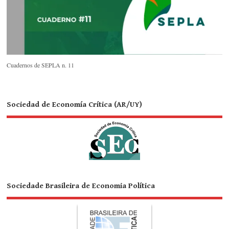
Cuadernos de SEPLA n. 11
Sociedad de Economía Crítica (AR/UY)
Sociedade Brasileira de Economia Política