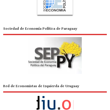
Sociedad de Economía Política de Paraguay
Red de Economistas de Izquierda de Uruguay