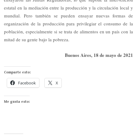
estatal en la mediación entre la producción y la circulación local y
mundial. Pero también se pueden ensayar nuevas formas de
organización de la producción para privilegiar el consumo de la
población, especialmente si se trata de alimentos en un país con la
mitad de su gente bajo la pobreza.
Buenos Aires, 18 de mayo de 2021
Comparte esto:
Facebook
X
Me gusta esto: