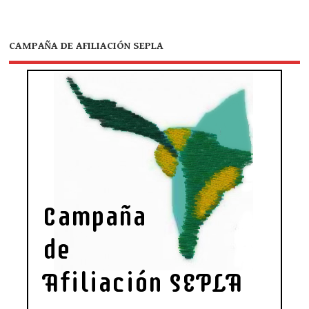
CAMPAÑA DE AFILIACIÓN SEPLA