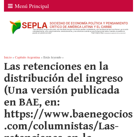
Menú Principal
Inicio
»
Capítulo Argentina
» Estás leyendo »
Las retenciones en la
distribución del ingreso
(Una versión publicada
en BAE, en:
https://www.baenegocios
.com/columnistas/Las-