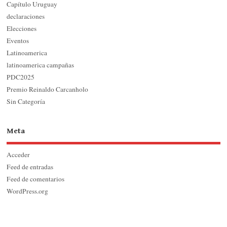
Capítulo Uruguay
declaraciones
Elecciones
Eventos
Latinoamerica
latinoamerica campañas
PDC2025
Premio Reinaldo Carcanholo
Sin Categoría
Meta
Acceder
Feed de entradas
Feed de comentarios
WordPress.org