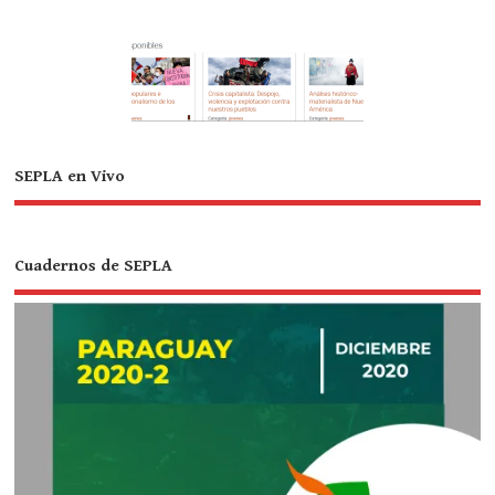
SEPLA en Vivo
Cuadernos de SEPLA