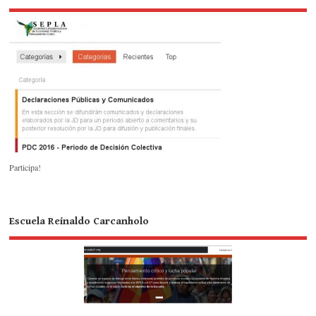
Participa!
Escuela Reinaldo Carcanholo