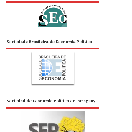
Sociedade Brasileira de Economia Política
Sociedad de Economía Política de Paraguay