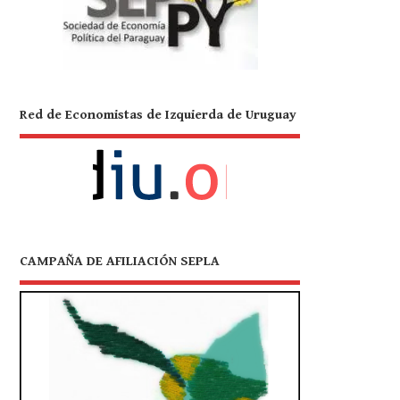
Red de Economistas de Izquierda de Uruguay
CAMPAÑA DE AFILIACIÓN SEPLA