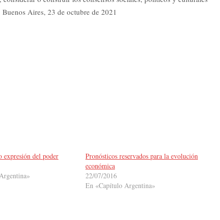
er. Buenos Aires, 23 de octubre de 2021
o expresión del poder
Pronósticos reservados para la evolución
económica
Argentina»
22/07/2016
En «Capítulo Argentina»