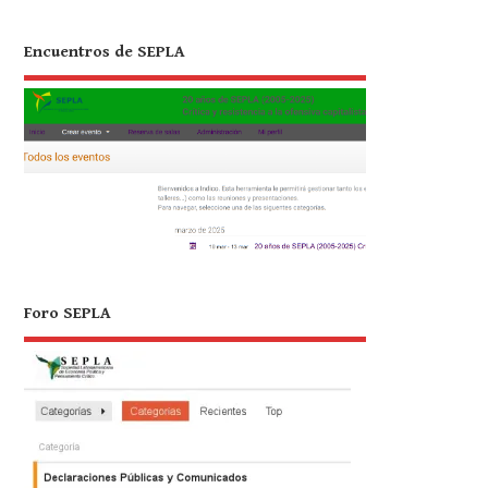
Encuentros de SEPLA
Foro SEPLA