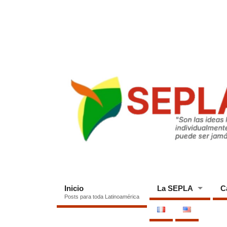
Inicio
La SEPLA
C
Posts para toda Latinoamérica