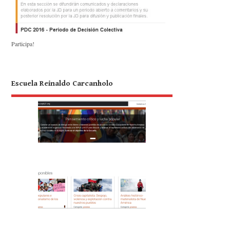
Participa!
Escuela Reinaldo Carcanholo