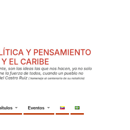
ítulos
Eventos