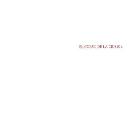
EL CURSO DE LA CRISIS
»