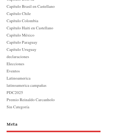
Capítulo Brasil en Castellano
Capítulo Chile
Capítulo Colombia
Capítulo Haiti en Castellano
Capítulo México
Capítulo Paraguay
Capítulo Uruguay
declaraciones
Elecciones
Eventos
Latinoamerica
latinoamerica campañas
PDC2025
Premio Reinaldo Carcanholo
Sin Categoría
Meta