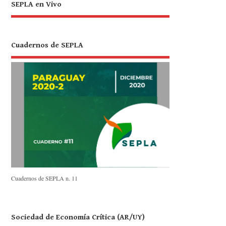
SEPLA en Vivo
Cuadernos de SEPLA
Cuadernos de SEPLA n. 11
Sociedad de Economía Crítica (AR/UY)