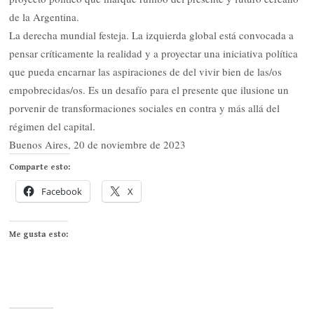
de la Argentina.
La derecha mundial festeja. La izquierda global está convocada a
pensar críticamente la realidad y a proyectar una iniciativa política
que pueda encarnar las aspiraciones de del vivir bien de las/os
empobrecidas/os. Es un desafío para el presente que ilusione un
porvenir de transformaciones sociales en contra y más allá del
régimen del capital.
Buenos Aires, 20 de noviembre de 2023
Comparte esto:
Facebook
X
Me gusta esto: