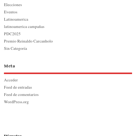
Elecciones
Eventos
Latinoamerica
latinoamerica campañas
PDC2025
Premio Reinaldo Carcanholo
Sin Categoría
Meta
Acceder
Feed de entradas
Feed de comentarios
WordPress.org
Etiquetas