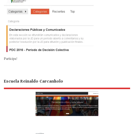
Participa!
Escuela Reinaldo Carcanholo