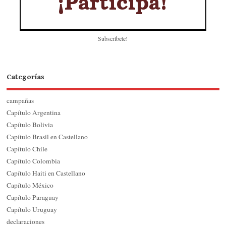
Subscríbete!
Categorías
campañas
Capítulo Argentina
Capítulo Bolivia
Capítulo Brasil en Castellano
Capítulo Chile
Capítulo Colombia
Capítulo Haiti en Castellano
Capítulo México
Capítulo Paraguay
Capítulo Uruguay
declaraciones