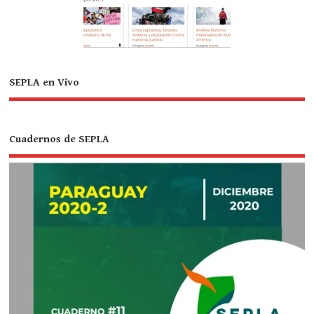
SEPLA en Vivo
Cuadernos de SEPLA