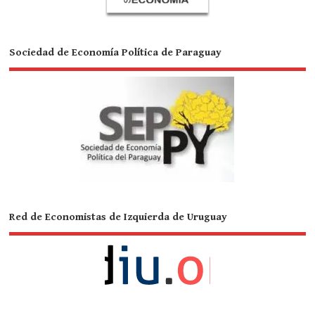
Sociedad de Economía Política de Paraguay
Red de Economistas de Izquierda de Uruguay