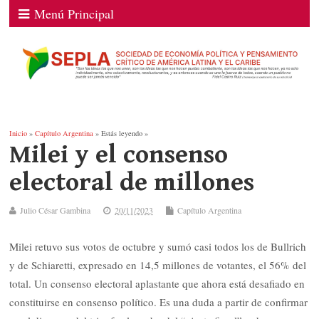
Menú Principal
Inicio
»
Capítulo Argentina
» Estás leyendo »
Milei y el consenso
electoral de millones
Julio César Gambina
20/11/2023
Capítulo Argentina
Milei retuvo sus votos de octubre y sumó casi todos los de Bullrich
y de Schiaretti, expresado en 14,5 millones de votantes, el 56% del
total. Un consenso electoral aplastante que ahora está desafiado en
constituirse en consenso político. Es una duda a partir de confirmar