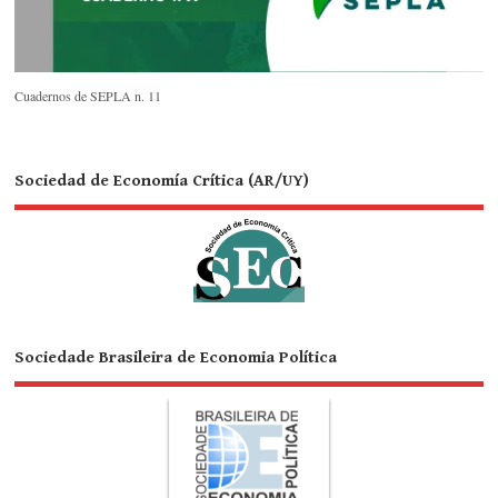
Cuadernos de SEPLA n. 11
Sociedad de Economía Crítica (AR/UY)
Sociedade Brasileira de Economia Política