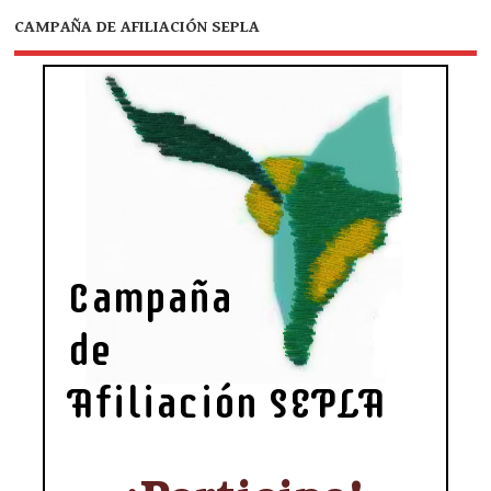
CAMPAÑA DE AFILIACIÓN SEPLA