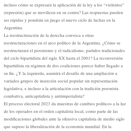
incluso cómo se expresará la aplicación de la ley a los “violentos”
(represión) que se movilicen en su contra? Las respuestas pueden
ser rápidas y pondrán en juego el nuevo ciclo de luchas en la
Argentina.
La reestructuración de la derecha convoca a otras
reestructuraciones en el arco político de la Argentina. ¿Cómo se
reestructurará el peronismo y el radicalismo, partidos tradicionales
del ciclo bipartidista del siglo XX hasta el 2001? La reconversión
bipartidista en régimen de dos coaliciones parece haber llegado a
su fin. ¿Y la izquierda, asumirá el desafío de una ampliación a
variados grupos de inserción social popular sin representación
legislativa, e incluso a la articulación con la tradición peronista
combativa, anticapitalista y antiimperialista?
El proceso electoral 2023 da muestras de cambios políticos a la luz
de los operados en el orden capitalista local, como parte de las
modificaciones globales ante la ofensiva capitalista de medio siglo
que supuso la liberalización de la economía mundial. En la