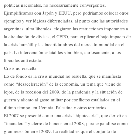
políticas nacionales, no necesariamente convergentes.
Ejemplificamos con Japón y EEUU, pero podríamos colocar otros
ejemplos y ver lógicas diferenciadas, al punto que las autoridades
argentinas, ultra liberales, elogiaron las restricciones imperantes a
la circulación de divisas, el CEPO, para explicar el bajo impacto de
la crisis bursátil y las incertidumbres del mercado mundial en el
país. La intervención estatal les vino bien, curiosamente, a los
liberales anti estado.
Crisis no resuelta
Lo de fondo es la crisis mundial no resuelta, que se manifiesta
como “desaceleración” de la economía, un tema que viene de
lejos, de la recesión del 2009, de la pandemia y la situación de
guerra y aliento al gasto militar por conflictos estallados en el
último tiempo, en Ucrania, Palestina y otros territorios.
El 2007 se presentó como una crisis “hipotecaria”, que derivó en
“financiera” y cierre de bancos en el 2008, para expandirse como
gran recesión en el 2009. La realidad es que el conjunto de