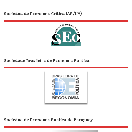
Sociedad de Economía Crítica (AR/UY)
Sociedade Brasileira de Economia Política
Sociedad de Economía Política de Paraguay