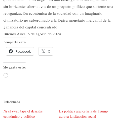
sin horizontes alternativos de un proyecto político que sustente una
reorganización económica de la sociedad con un imaginario
civilizatorio no subordinado a la lógica monetario mercantil de la
ganancia del capital concentrado.
Buenos Aires, 6 de agosto de 2024
Comparte esto:
Facebook
X
Me gusta esto:
Cargando...
Relacionado
Ni el swap tapa el desastre
La política arancelaria de Trump
económico y político
agrava la situación social