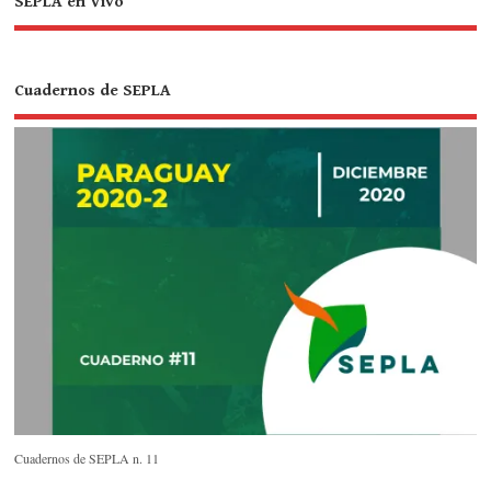
SEPLA en Vivo
Cuadernos de SEPLA
Cuadernos de SEPLA n. 11