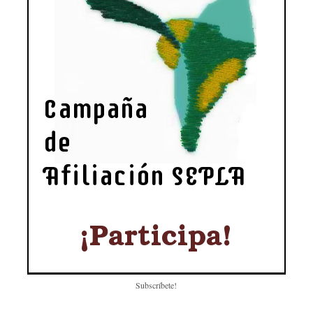
Subscríbete!