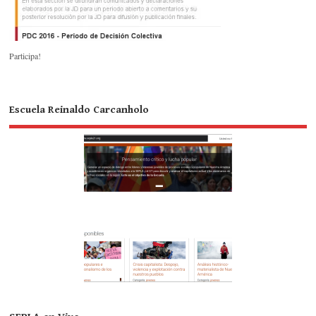
Participa!
Escuela Reinaldo Carcanholo