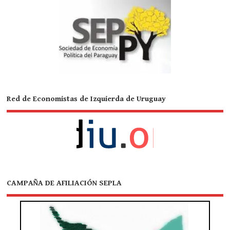
Red de Economistas de Izquierda de Uruguay
CAMPAÑA DE AFILIACIÓN SEPLA