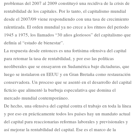
problemas del 2007 al 2009 constituyó una recidiva de la crisis de
rentabilidad de los capitales. Por lo tanto, el capitalismo mundial
desde el 2007/09 viene respondiendo con una tasa de crecimiento
ralentizada. El orden mundial ya no crece a los ritmos del periodo
1945 a 1975, los llamados “30 años gloriosos” del capitalismo que
definía al “estado de bienestar”.
La respuesta desde entonces es una fortísima ofensiva del capital
para retomar la tasa de rentabilidad, y por eso las políticas
neoliberales que se ensayaron en Sudamérica bajo dictaduras, que
luego se instalaron en EEUU y en Gran Bretaña como restauración
conservadora. Un proceso que se asentó en el desarrollo del capital
ficticio que alimentó la burbuja especulativa que domina el
mercado mundial contemporáneo.
De hecho, una ofensiva del capital contra el trabajo en toda la línea
y por eso en prácticamente todos los países hay un mandato actual
del capital para reaccionarias reformas laborales y previsionales y
así mejorar la rentabilidad del capital. Ese es el marco de la