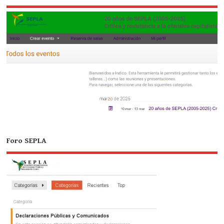
Foro SEPLA