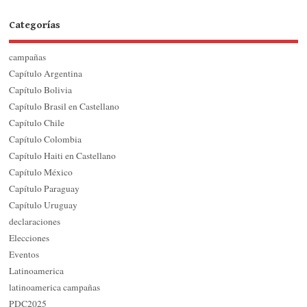
Categorías
campañas
Capítulo Argentina
Capítulo Bolivia
Capítulo Brasil en Castellano
Capítulo Chile
Capítulo Colombia
Capítulo Haiti en Castellano
Capítulo México
Capítulo Paraguay
Capítulo Uruguay
declaraciones
Elecciones
Eventos
Latinoamerica
latinoamerica campañas
PDC2025