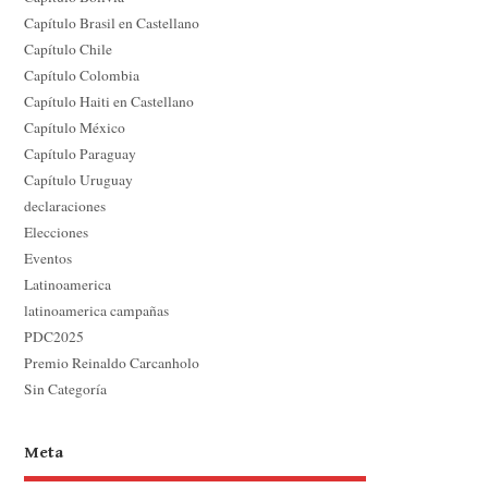
Capítulo Brasil en Castellano
Capítulo Chile
Capítulo Colombia
Capítulo Haiti en Castellano
Capítulo México
Capítulo Paraguay
Capítulo Uruguay
declaraciones
Elecciones
Eventos
Latinoamerica
latinoamerica campañas
PDC2025
Premio Reinaldo Carcanholo
Sin Categoría
Meta