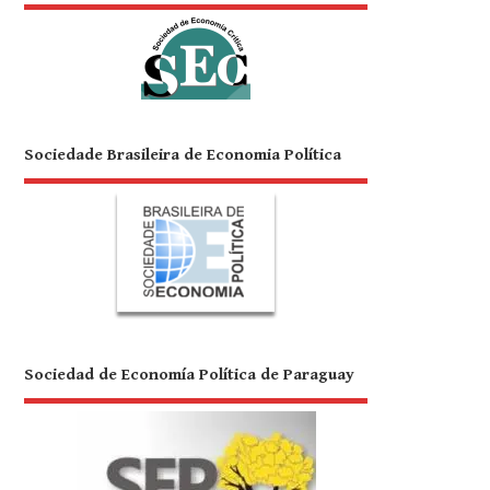
Sociedade Brasileira de Economia Política
Sociedad de Economía Política de Paraguay