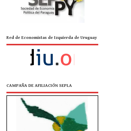
Red de Economistas de Izquierda de Uruguay
CAMPAÑA DE AFILIACIÓN SEPLA