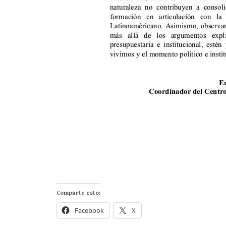
Comparte esto:
Facebook
X