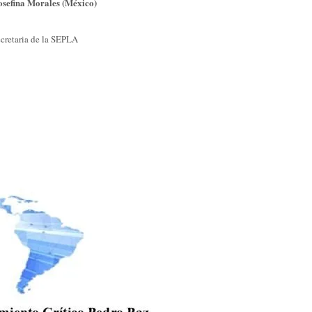
osefina Morales (México)
cretaria de la SEPLA