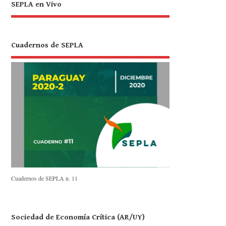
SEPLA en Vivo
Cuadernos de SEPLA
Cuadernos de SEPLA n. 11
Sociedad de Economía Crítica (AR/UY)