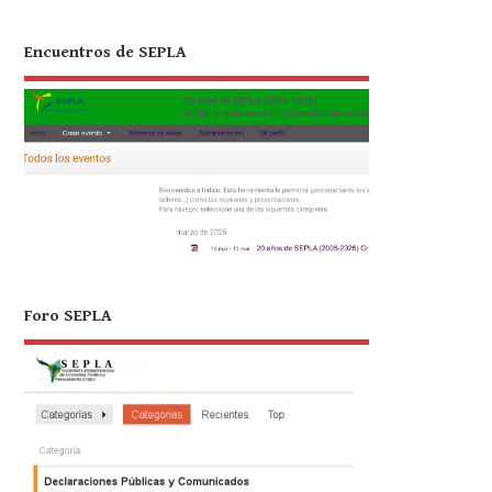
Encuentros de SEPLA
Foro SEPLA