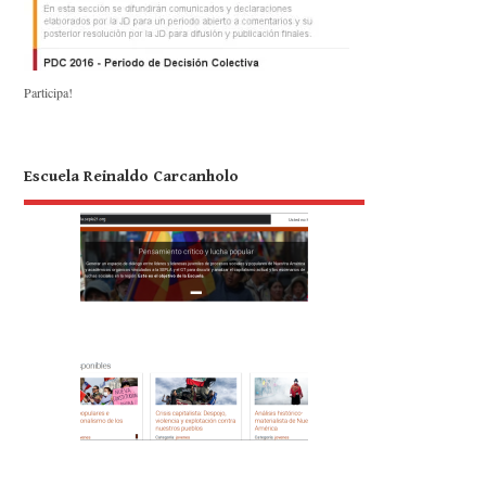
Participa!
Escuela Reinaldo Carcanholo