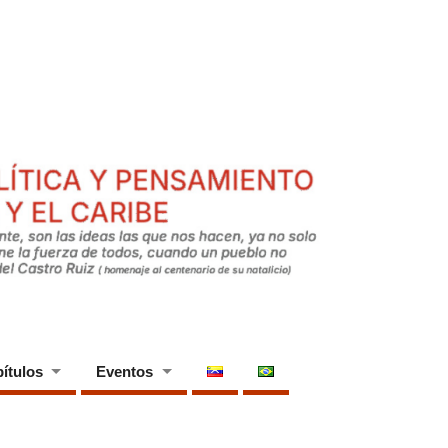
ítulos
Eventos