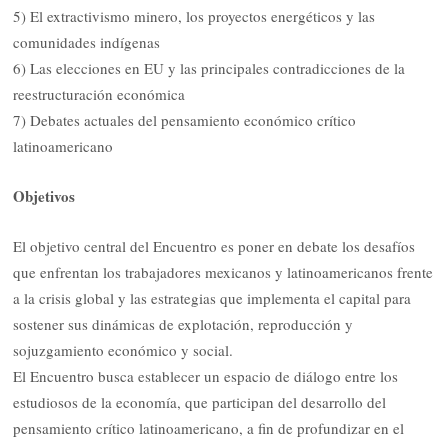
5) El extractivismo minero, los proyectos energéticos y las
comunidades indígenas
6) Las elecciones en EU y las principales contradicciones de la
reestructuración económica
7) Debates actuales del pensamiento económico crítico
latinoamericano
Objetivos
El objetivo central del Encuentro es poner en debate los desafíos
que enfrentan los trabajadores mexicanos y latinoamericanos frente
a la crisis global y las estrategias que implementa el capital para
sostener sus dinámicas de explotación, reproducción y
sojuzgamiento económico y social.
El Encuentro busca establecer un espacio de diálogo entre los
estudiosos de la economía, que participan del desarrollo del
pensamiento crítico latinoamericano, a fin de profundizar en el