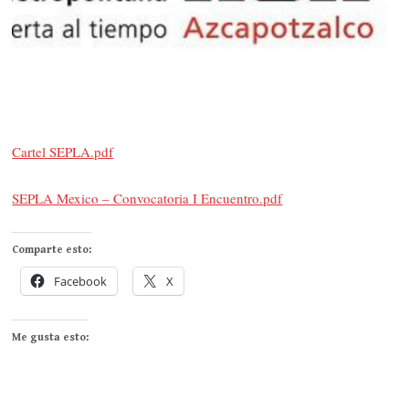
Cartel SEPLA.pdf
SEPLA Mexico – Convocatoria I Encuentro.pdf
Comparte esto:
Facebook
X
Me gusta esto: