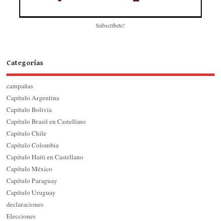
Subscríbete!
Categorías
campañas
Capítulo Argentina
Capítulo Bolivia
Capítulo Brasil en Castellano
Capítulo Chile
Capítulo Colombia
Capítulo Haiti en Castellano
Capítulo México
Capítulo Paraguay
Capítulo Uruguay
declaraciones
Elecciones