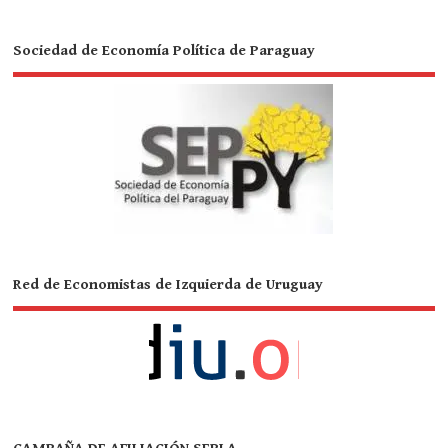
Sociedad de Economía Política de Paraguay
Red de Economistas de Izquierda de Uruguay