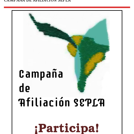
CAMPAÑA DE AFILIACIÓN SEPLA