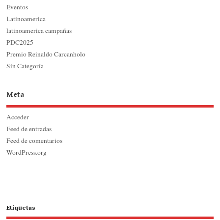
Eventos
Latinoamerica
latinoamerica campañas
PDC2025
Premio Reinaldo Carcanholo
Sin Categoría
Meta
Acceder
Feed de entradas
Feed de comentarios
WordPress.org
Etiquetas