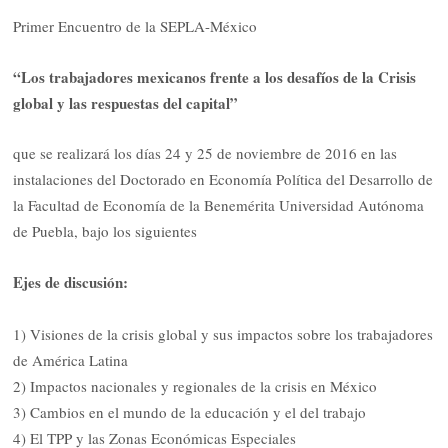
Primer Encuentro de la SEPLA-México
“Los trabajadores mexicanos frente a los desafíos de la Crisis
global y las respuestas del capital”
que se realizará los días 24 y 25 de noviembre de 2016 en las
instalaciones del Doctorado en Economía Política del Desarrollo de
la Facultad de Economía de la Benemérita Universidad Autónoma
de Puebla, bajo los siguientes
Ejes de discusión:
1) Visiones de la crisis global y sus impactos sobre los trabajadores
de América Latina
2) Impactos nacionales y regionales de la crisis en México
3) Cambios en el mundo de la educación y el del trabajo
4) El TPP y las Zonas Económicas Especiales