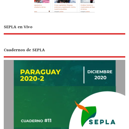
SEPLA en Vivo
Cuadernos de SEPLA