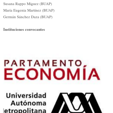
Susana Rappo Míguez (BUAP)
María Eugenia Martínez (BUAP)
Germán Sánchez Daza (BUAP)
Instituciones convocantes