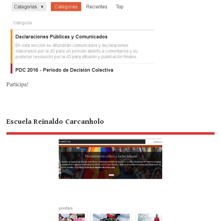
Participa!
Escuela Reinaldo Carcanholo