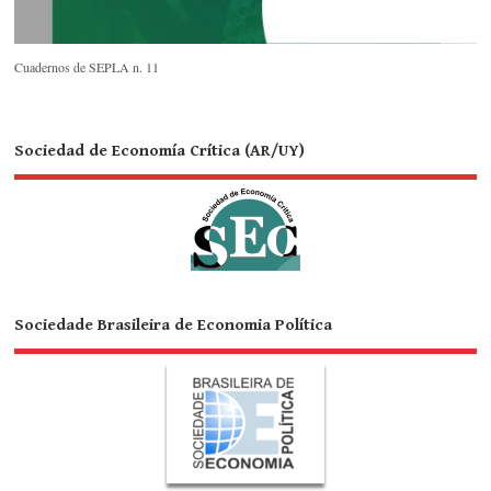
Cuadernos de SEPLA n. 11
Sociedad de Economía Crítica (AR/UY)
Sociedade Brasileira de Economia Política