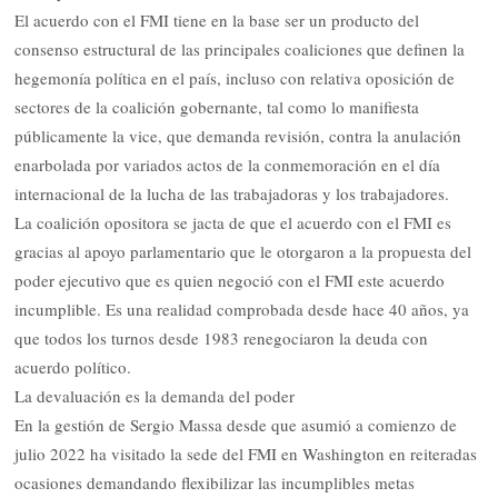
El acuerdo con el FMI tiene en la base ser un producto del
consenso estructural de las principales coaliciones que definen la
hegemonía política en el país, incluso con relativa oposición de
sectores de la coalición gobernante, tal como lo manifiesta
públicamente la vice, que demanda revisión, contra la anulación
enarbolada por variados actos de la conmemoración en el día
internacional de la lucha de las trabajadoras y los trabajadores.
La coalición opositora se jacta de que el acuerdo con el FMI es
gracias al apoyo parlamentario que le otorgaron a la propuesta del
poder ejecutivo que es quien negoció con el FMI este acuerdo
incumplible. Es una realidad comprobada desde hace 40 años, ya
que todos los turnos desde 1983 renegociaron la deuda con
acuerdo político.
La devaluación es la demanda del poder
En la gestión de Sergio Massa desde que asumió a comienzo de
julio 2022 ha visitado la sede del FMI en Washington en reiteradas
ocasiones demandando flexibilizar las incumplibles metas