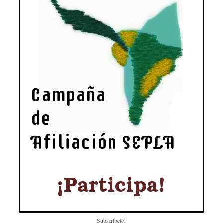
Subscríbete!