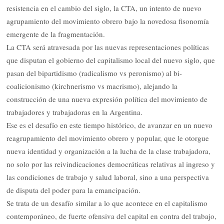
resistencia en el cambio del siglo, la CTA, un intento de nuevo
agrupamiento del movimiento obrero bajo la novedosa fisonomía
emergente de la fragmentación.
La CTA será atravesada por las nuevas representaciones políticas
que disputan el gobierno del capitalismo local del nuevo siglo, que
pasan del bipartidismo (radicalismo vs peronismo) al bi-
coalicionismo (kirchnerismo vs macrismo), alejando la
construcción de una nueva expresión política del movimiento de
trabajadores y trabajadoras en la Argentina.
Ese es el desafío en este tiempo histórico, de avanzar en un nuevo
reagrupamiento del movimiento obrero y popular, que le otorgue
nueva identidad y organización a la lucha de la clase trabajadora,
no solo por las reivindicaciones democráticas relativas al ingreso y
las condiciones de trabajo y salud laboral, sino a una perspectiva
de disputa del poder para la emancipación.
Se trata de un desafío similar a lo que acontece en el capitalismo
contemporáneo, de fuerte ofensiva del capital en contra del trabajo,