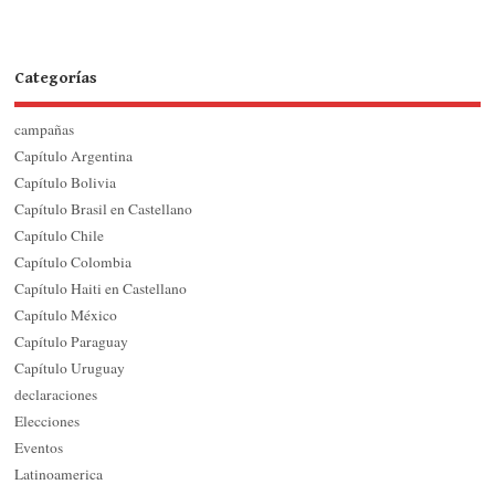
Categorías
campañas
Capítulo Argentina
Capítulo Bolivia
Capítulo Brasil en Castellano
Capítulo Chile
Capítulo Colombia
Capítulo Haiti en Castellano
Capítulo México
Capítulo Paraguay
Capítulo Uruguay
declaraciones
Elecciones
Eventos
Latinoamerica