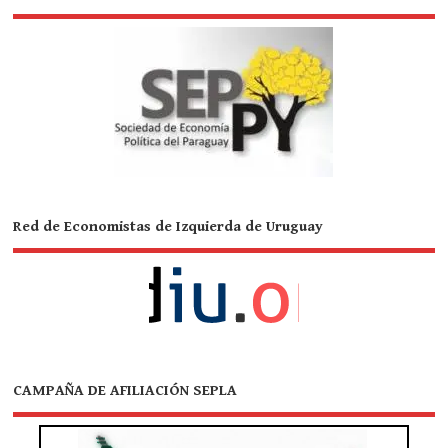
Red de Economistas de Izquierda de Uruguay
CAMPAÑA DE AFILIACIÓN SEPLA