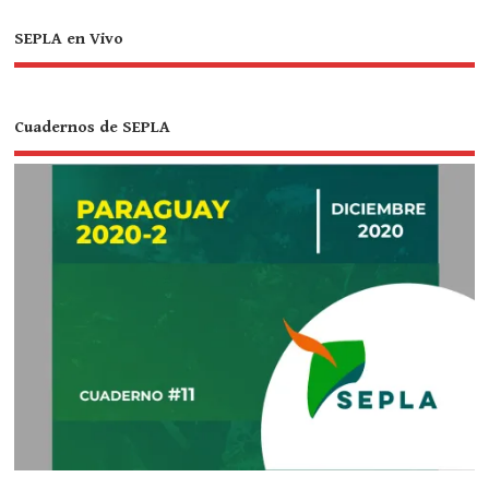
SEPLA en Vivo
Cuadernos de SEPLA