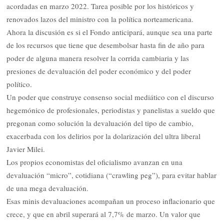
acordadas en marzo 2022. Tarea posible por los históricos y
renovados lazos del ministro con la política norteamericana.
Ahora la discusión es si el Fondo anticipará, aunque sea una parte
de los recursos que tiene que desembolsar hasta fin de año para
poder de alguna manera resolver la corrida cambiaria y las
presiones de devaluación del poder económico y del poder
político.
Un poder que construye consenso social mediático con el discurso
hegemónico de profesionales, periodistas y panelistas a sueldo que
pregonan como solución la devaluación del tipo de cambio,
exacerbada con los delirios por la dolarización del ultra liberal
Javier Milei.
Los propios economistas del oficialismo avanzan en una
devaluación “micro”, cotidiana (“crawling peg”), para evitar hablar
de una mega devaluación.
Esas minis devaluaciones acompañan un proceso inflacionario que
crece, y que en abril superará al 7,7% de marzo. Un valor que