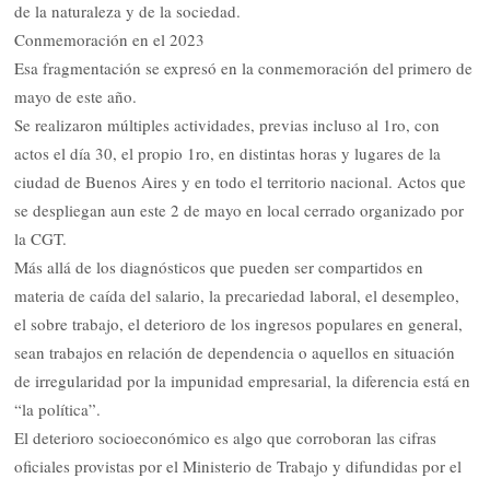
de la naturaleza y de la sociedad.
Conmemoración en el 2023
Esa fragmentación se expresó en la conmemoración del primero de
mayo de este año.
Se realizaron múltiples actividades, previas incluso al 1ro, con
actos el día 30, el propio 1ro, en distintas horas y lugares de la
ciudad de Buenos Aires y en todo el territorio nacional. Actos que
se despliegan aun este 2 de mayo en local cerrado organizado por
la CGT.
Más allá de los diagnósticos que pueden ser compartidos en
materia de caída del salario, la precariedad laboral, el desempleo,
el sobre trabajo, el deterioro de los ingresos populares en general,
sean trabajos en relación de dependencia o aquellos en situación
de irregularidad por la impunidad empresarial, la diferencia está en
“la política”.
El deterioro socioeconómico es algo que corroboran las cifras
oficiales provistas por el Ministerio de Trabajo y difundidas por el