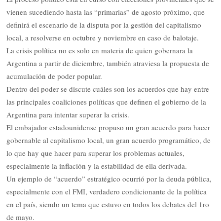
vienen sucediendo hasta las “primarias” de agosto próximo, que
definirá el escenario de la disputa por la gestión del capitalismo
local, a resolverse en octubre y noviembre en caso de balotaje.
La crisis política no es solo en materia de quien gobernara la
Argentina a partir de diciembre, también atraviesa la propuesta de
acumulación de poder popular.
Dentro del poder se discute cuáles son los acuerdos que hay entre
las principales coaliciones políticas que definen el gobierno de la
Argentina para intentar superar la crisis.
El embajador estadounidense propuso un gran acuerdo para hacer
gobernable al capitalismo local, un gran acuerdo programático, de
lo que hay que hacer para superar los problemas actuales,
especialmente la inflación y la estabilidad de ella derivada.
Un ejemplo de “acuerdo” estratégico ocurrió por la deuda pública,
especialmente con el FMI, verdadero condicionante de la política
en el país, siendo un tema que estuvo en todos los debates del 1ro
de mayo.