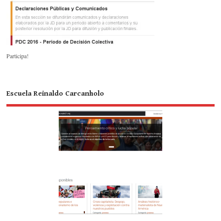
Participa!
Escuela Reinaldo Carcanholo