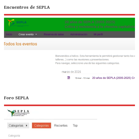
Encuentros de SEPLA
Foro SEPLA