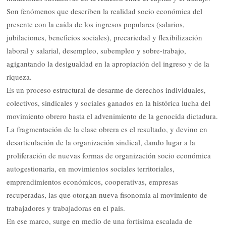
Son fenómenos que describen la realidad socio económica del
presente con la caída de los ingresos populares (salarios,
jubilaciones, beneficios sociales), precariedad y flexibilización
laboral y salarial, desempleo, subempleo y sobre-trabajo,
agigantando la desigualdad en la apropiación del ingreso y de la
riqueza.
Es un proceso estructural de desarme de derechos individuales,
colectivos, sindicales y sociales ganados en la histórica lucha del
movimiento obrero hasta el advenimiento de la genocida dictadura.
La fragmentación de la clase obrera es el resultado, y devino en
desarticulación de la organización sindical, dando lugar a la
proliferación de nuevas formas de organización socio económica
autogestionaria, en movimientos sociales territoriales,
emprendimientos económicos, cooperativas, empresas
recuperadas, las que otorgan nueva fisonomía al movimiento de
trabajadores y trabajadoras en el país.
En ese marco, surge en medio de una fortísima escalada de