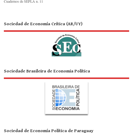
Cuadernos de SEPLA n. 11
Sociedad de Economía Crítica (AR/UY)
Sociedade Brasileira de Economia Política
Sociedad de Economía Política de Paraguay