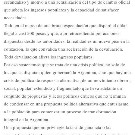
escandalizó y motivo a una actualización del tipo de cambio oficial
que afecta los ingresos populares y la capacidad de satisfacer
necesidades.
Todo en el marco de una brutal especulación que disparó el dólar
ilegal a casi 500 pesos y que, aun retrocediendo por acciones
dispuestas desde las autoridades, la realidad es un nuevo piso en la
cotización, lo que convalida una aceleración de la devaluación.
Toda devaluación afecta los ingresos populares.
Por eso sostenemos que se trata de una crisis política, no solo de
los que se disputan quien gobernará la Argentina, sino que hay una
crisis de política de respuesta alternativa, de un movimiento obrero,
social, popular, extendido y fragmentado que lleva adelante un
conjunto de propuestas y actos políticos críticos que no terminan
de condensar en una propuesta política alternativa que entusiasme
a la población para comenzar un proceso de transformación
integral en la Argentina.
Una propuesta que no privilegie la tasa de ganancia o las