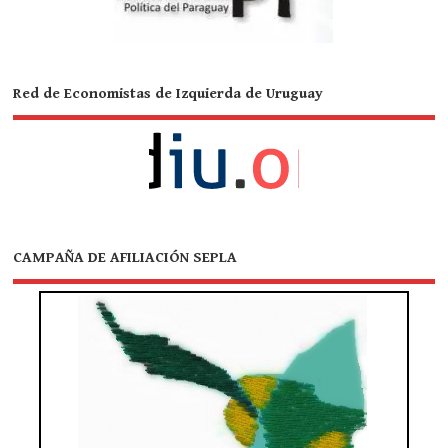
Red de Economistas de Izquierda de Uruguay
CAMPAÑA DE AFILIACIÓN SEPLA