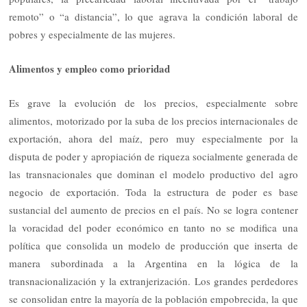
remoto” o “a distancia”, lo que agrava la condición laboral de
pobres y especialmente de las mujeres.
Alimentos y empleo como prioridad
Es grave la evolución de los precios, especialmente sobre
alimentos, motorizado por la suba de los precios internacionales de
exportación, ahora del maíz, pero muy especialmente por la
disputa de poder y apropiación de riqueza socialmente generada de
las transnacionales que dominan el modelo productivo del agro
negocio de exportación. Toda la estructura de poder es base
sustancial del aumento de precios en el país. No se logra contener
la voracidad del poder económico en tanto no se modifica una
política que consolida un modelo de producción que inserta de
manera subordinada a la Argentina en la lógica de la
transnacionalización y la extranjerización. Los grandes perdedores
se consolidan entre la mayoría de la población empobrecida, la que