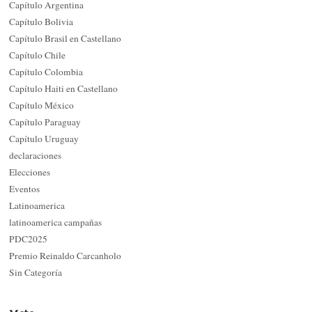
Capítulo Argentina
Capítulo Bolivia
Capítulo Brasil en Castellano
Capítulo Chile
Capítulo Colombia
Capítulo Haiti en Castellano
Capítulo México
Capítulo Paraguay
Capítulo Uruguay
declaraciones
Elecciones
Eventos
Latinoamerica
latinoamerica campañas
PDC2025
Premio Reinaldo Carcanholo
Sin Categoría