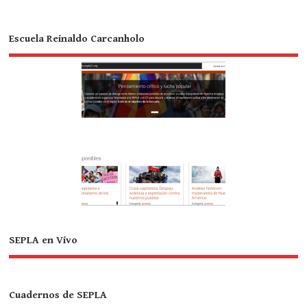
Escuela Reinaldo Carcanholo
SEPLA en Vivo
Cuadernos de SEPLA