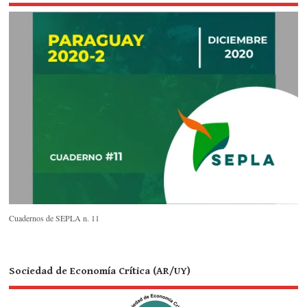
Cuadernos de SEPLA n. 11
Sociedad de Economía Crítica (AR/UY)