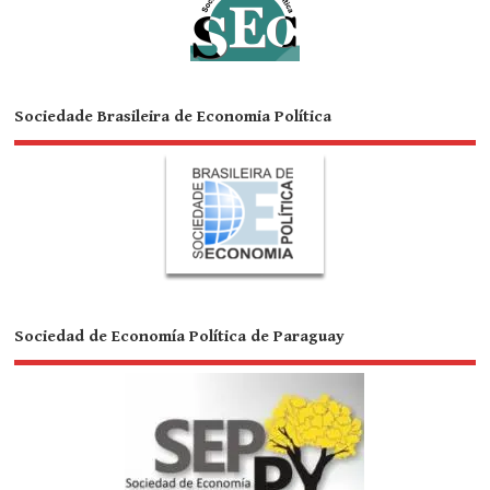
Sociedade Brasileira de Economia Política
Sociedad de Economía Política de Paraguay