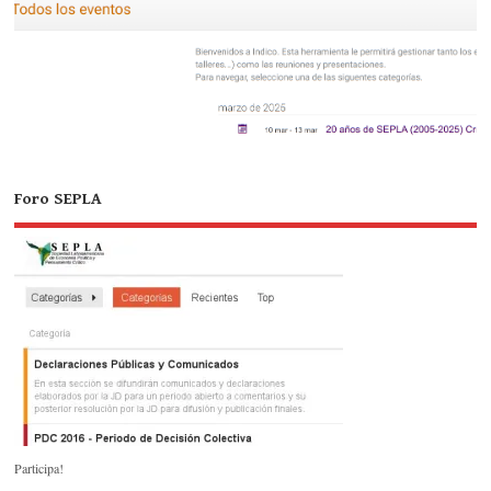
Foro SEPLA
Participa!