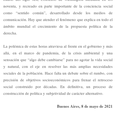
noventa, y recreado en parte importante de la conciencia social
como “sentido común”, desarrollado desde los medios de
comunicación. Hay que atender el fenómeno que explica en todo el
ámbito mundial el crecimiento de la propuesta política de la
derecha.
La polémica de estas horas atraviesa al frente en el gobierno y más
allá, en el marco de pandemia, de la crisis ambiental y una
sensación que “algo debe cambiarse” para no agotar la vida social
y natural, con el eje en resolver las más amplias necesidades
sociales de la población. Hace falta un debate sobre el rumbo, con
precisión de objetivos socioeconómicos para frenar el retroceso
social construido por décadas. En definitiva, un proceso de
construcción de política y subjetividad de carácter alternativo.
Buenos Aires, 8 de mayo de 2021