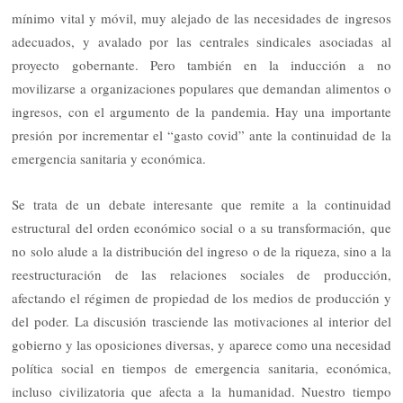
mínimo vital y móvil, muy alejado de las necesidades de ingresos
adecuados, y avalado por las centrales sindicales asociadas al
proyecto gobernante. Pero también en la inducción a no
movilizarse a organizaciones populares que demandan alimentos o
ingresos, con el argumento de la pandemia. Hay una importante
presión por incrementar el “gasto covid” ante la continuidad de la
emergencia sanitaria y económica.
Se trata de un debate interesante que remite a la continuidad
estructural del orden económico social o a su transformación, que
no solo alude a la distribución del ingreso o de la riqueza, sino a la
reestructuración de las relaciones sociales de producción,
afectando el régimen de propiedad de los medios de producción y
del poder. La discusión trasciende las motivaciones al interior del
gobierno y las oposiciones diversas, y aparece como una necesidad
política social en tiempos de emergencia sanitaria, económica,
incluso civilizatoria que afecta a la humanidad. Nuestro tiempo