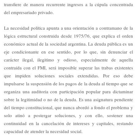
transfiere de manera recurrente ingresos a la cúpula concentrada
del empresariado privado.
La necesidad política apunta a una orientación a contramano de la
lógica estructural construida desde 1975/76, que explica el orden
económico actual de la sociedad argentina. La deuda pública es un
eje condicionante en ese sentido, por lo que, sin denunciar el
carácter ilegal, ilegitimo y odioso, especialmente de aquella
contraída con el FMI, será imposible superar las trabas existentes
que impiden soluciones sociales extendidas. Por eso debe
impulsarse la suspensión de los pagos de la deuda al tiempo que se
organiza una auditoria con participación popular para dictaminar
sobre la legitimidad o no de la deuda. Es una asignatura pendiente
del tiempo constitucional, que nunca abordó a fondo el problema y
solo atinó a postergar soluciones, y con ello, sostener una
continuidad en la cancelación de intereses y capitales, restando
capacidad de atender la necesidad social.