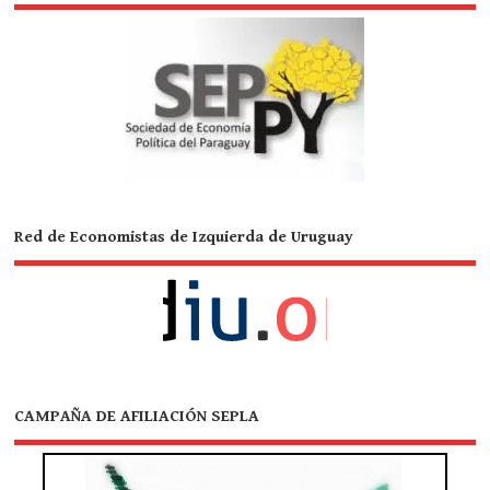
Red de Economistas de Izquierda de Uruguay
CAMPAÑA DE AFILIACIÓN SEPLA