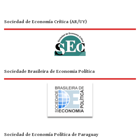
Sociedad de Economía Crítica (AR/UY)
Sociedade Brasileira de Economia Política
Sociedad de Economía Política de Paraguay