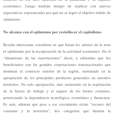
económico. Luego tendrán tiempo de explicar con nuevas
expectativas esperanzadas por qué no se logró el objetivo teñido de
optimismo.
No alcanza con el optimismo por restablecer el capitalismo
Resulta interesante considerar en que basan los autores de la nota
el optimismo por la recuperación de la actividad económico. En el
“dinamismo de las exportaciones” dicen, a sabiendas que los
beneficiarios son las grandes corporaciones transnacionales que
dominan el comercio exterior de la región, sustentado en la
apropiación de los principales productos generados en nuestros
territorios. No solo apropiación, sino sustentado en la explotación
de la fuerza de trabajo y el saqueo de los bienes comunes,
potenciando la dependencia tecnológica, económica y financiera.
Es más, afirman que pese a ese crecimiento existe “escasez del
consumo y la inversión”, dos categorías que ilustran la