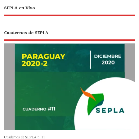
SEPLA en Vivo
Cuadernos de SEPLA
Cuadernos de SEPLA n. 11