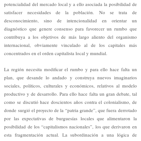
potencialidad del mercado local y a ello asociada la posibilidad de
satisfacer necesidades de la población. No se trata de
desconocimiento, sino de intencionalidad en orientar un
diagnóstico que genere consenso para favorecer un rumbo que
contribuya a los objetivos de más largo aliento del organismo
internacional, obviamente vinculado al de los capitales más
concentrados en el orden capitalista local y mundial.
La región necesita modificar el rumbo y para ello hace falta un
plan, que desande lo andado y construya nuevos imaginarios
sociales, políticos, culturales y económicos, relativos al modelo
productivo y de desarrollo. Para ello hace falta un gran debate, tal
como se discutió hace doscientos años contra el colonialismo, de
donde surgió el proyecto de la “patria grande”, que fuera derrotado
por las expectativas de burguesías locales que alimentaron la
posibilidad de los “capitalismos nacionales”, los que derivaron en
esta fragmentación actual. La subordinación a una lógica de