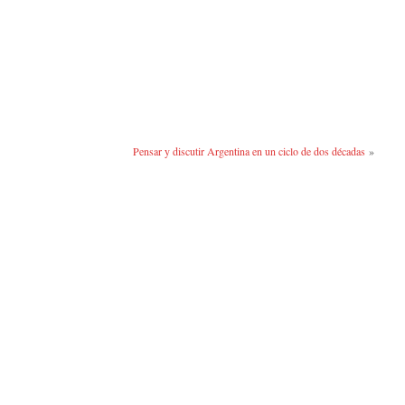
Pensar y discutir Argentina en un ciclo de dos décadas
»