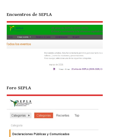
Encuentros de SEPLA
Foro SEPLA