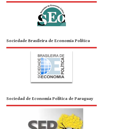
Sociedade Brasileira de Economia Política
Sociedad de Economía Política de Paraguay