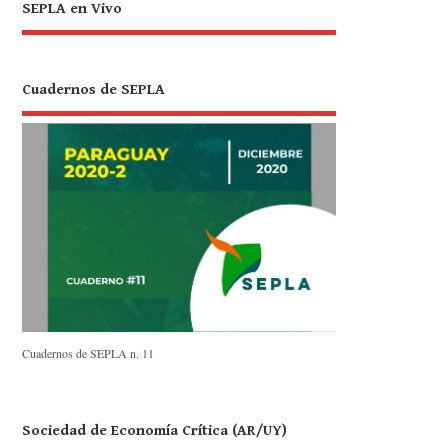
SEPLA en Vivo
Cuadernos de SEPLA
Cuadernos de SEPLA n. 11
Sociedad de Economía Crítica (AR/UY)