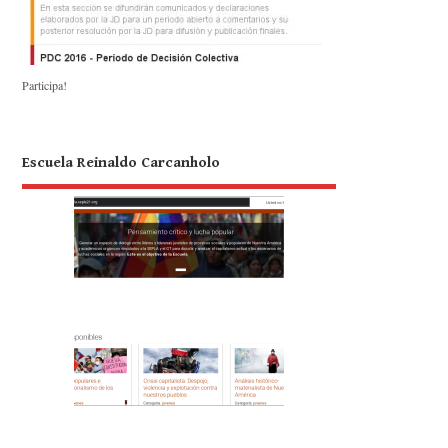
Participa!
Escuela Reinaldo Carcanholo