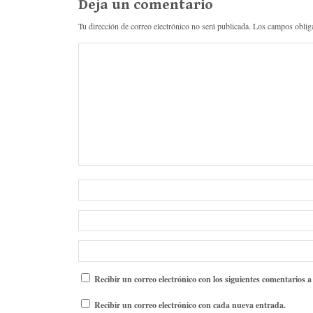
Deja un comentario
Tu dirección de correo electrónico no será publicada.
Los campos oblig
Recibir un correo electrónico con los siguientes comentarios a
Recibir un correo electrónico con cada nueva entrada.