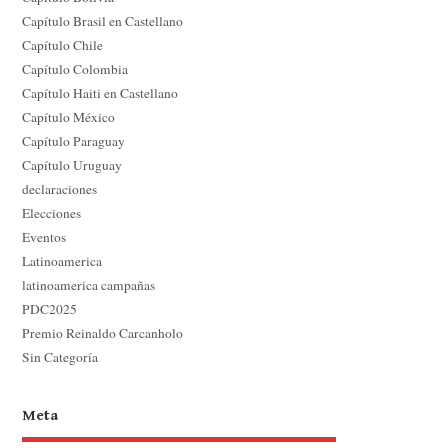
Capítulo Brasil en Castellano
Capítulo Chile
Capítulo Colombia
Capítulo Haiti en Castellano
Capítulo México
Capítulo Paraguay
Capítulo Uruguay
declaraciones
Elecciones
Eventos
Latinoamerica
latinoamerica campañas
PDC2025
Premio Reinaldo Carcanholo
Sin Categoría
Meta