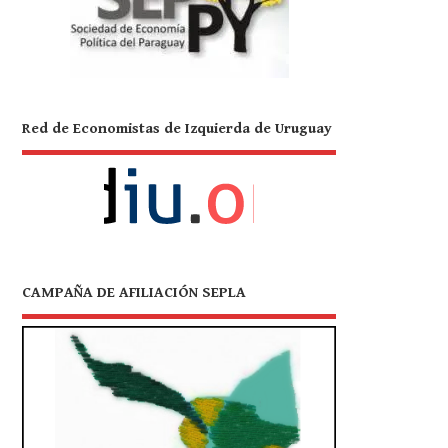
Red de Economistas de Izquierda de Uruguay
CAMPAÑA DE AFILIACIÓN SEPLA