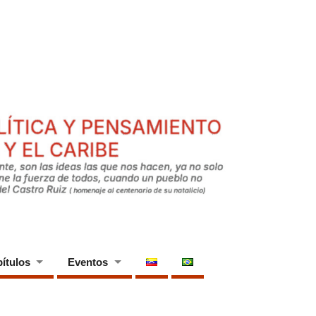
ítulos
Eventos