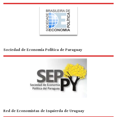
Sociedad de Economía Política de Paraguay
Red de Economistas de Izquierda de Uruguay