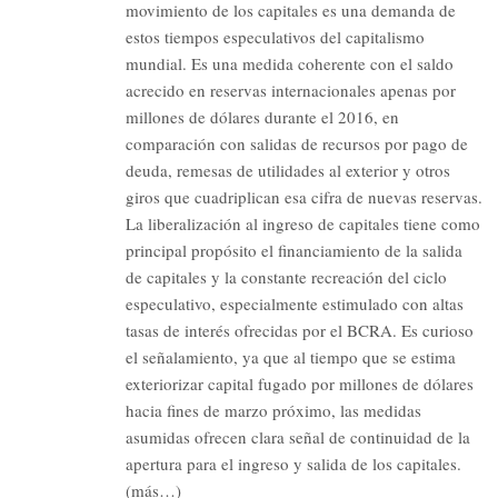
movimiento de los capitales es una demanda de
estos tiempos especulativos del capitalismo
mundial. Es una medida coherente con el saldo
acrecido en reservas internacionales apenas por
millones de dólares durante el 2016, en
comparación con salidas de recursos por pago de
deuda, remesas de utilidades al exterior y otros
giros que cuadriplican esa cifra de nuevas reservas.
La liberalización al ingreso de capitales tiene como
principal propósito el financiamiento de la salida
de capitales y la constante recreación del ciclo
especulativo, especialmente estimulado con altas
tasas de interés ofrecidas por el BCRA. Es curioso
el señalamiento, ya que al tiempo que se estima
exteriorizar capital fugado por millones de dólares
hacia fines de marzo próximo, las medidas
asumidas ofrecen clara señal de continuidad de la
apertura para el ingreso y salida de los capitales.
(más…)