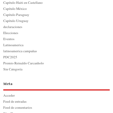
Capítulo Haiti en Castellano
Capítulo México
Capítulo Paraguay
Capítulo Uruguay
declaraciones
Elecciones
Eventos
Latinoamerica
latinoamerica campañas
PDC2025
Premio Reinaldo Carcanholo
Sin Categoría
Meta
Acceder
Feed de entradas
Feed de comentarios