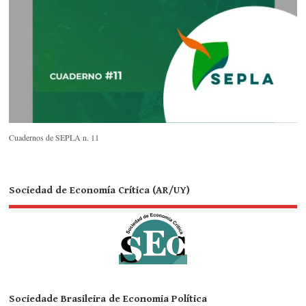
Cuadernos de SEPLA n. 11
Sociedad de Economía Crítica (AR/UY)
Sociedade Brasileira de Economia Política