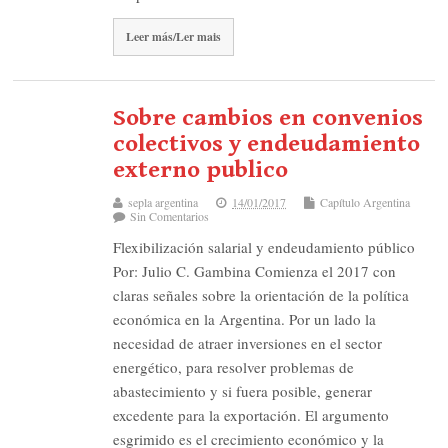
Leer más/Ler mais
Sobre cambios en convenios
colectivos y endeudamiento
externo publico
sepla argentina
14/01/2017
Capítulo Argentina
Sin Comentarios
Flexibilización salarial y endeudamiento público
Por: Julio C. Gambina Comienza el 2017 con
claras señales sobre la orientación de la política
económica en la Argentina. Por un lado la
necesidad de atraer inversiones en el sector
energético, para resolver problemas de
abastecimiento y si fuera posible, generar
excedente para la exportación. El argumento
esgrimido es el crecimiento económico y la