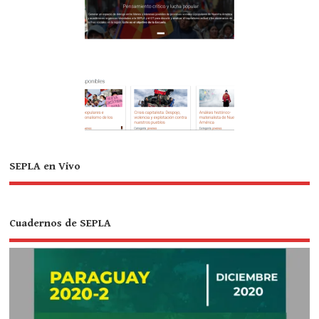
SEPLA en Vivo
Cuadernos de SEPLA