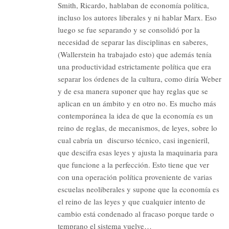
Smith, Ricardo, hablaban de economía política,
incluso los autores liberales y ni hablar Marx. Eso
luego se fue separando y se consolidó por la
necesidad de separar las disciplinas en saberes,
(Wallerstein ha trabajado esto) que además tenía
una productividad estrictamente política que era
separar los órdenes de la cultura, como diría Weber
y de esa manera suponer que hay reglas que se
aplican en un ámbito y en otro no. Es mucho más
contemporánea la idea de que la economía es un
reino de reglas, de mecanismos, de leyes, sobre lo
cual cabría un discurso técnico, casi ingenieril,
que descifra esas leyes y ajusta la maquinaria para
que funcione a la perfección. Esto tiene que ver
con una operación política proveniente de varias
escuelas neoliberales y supone que la economía es
el reino de las leyes y que cualquier intento de
cambio está condenado al fracaso porque tarde o
temprano el sistema vuelve…