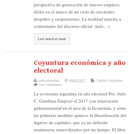
perspectiva de generación de nuevos empleos,
dicho en el marco de un ciclo de crecientes
despidos y suspensiones. La realidad marcha a
contramano del discurso oficial. (más…)
Leer más/Ler mais
Coyuntura económica y año
electoral
sepla argentina
09/01/2017
Capítulo Argentina
Sin Comentarios
La economía argentina en año electoral Por: Julio
C. Gambina Empezó el 2017 con renovación
gubernamental en el área de la Economía, y entre
las primeras medidas aparece la liberalización del
ingreso de capitales, que ya no deberán
mantenerse inmovilizados por un tiempo. El libre