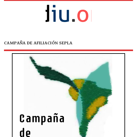
CAMPAÑA DE AFILIACIÓN SEPLA