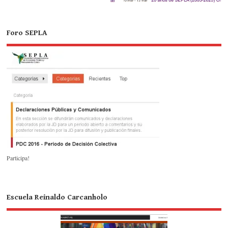
Foro SEPLA
Participa!
Escuela Reinaldo Carcanholo