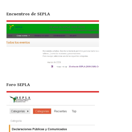
Encuentros de SEPLA
Foro SEPLA