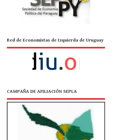
Red de Economistas de Izquierda de Uruguay
CAMPAÑA DE AFILIACIÓN SEPLA