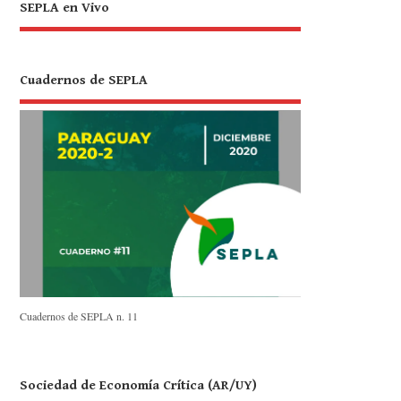
SEPLA en Vivo
Cuadernos de SEPLA
Cuadernos de SEPLA n. 11
Sociedad de Economía Crítica (AR/UY)