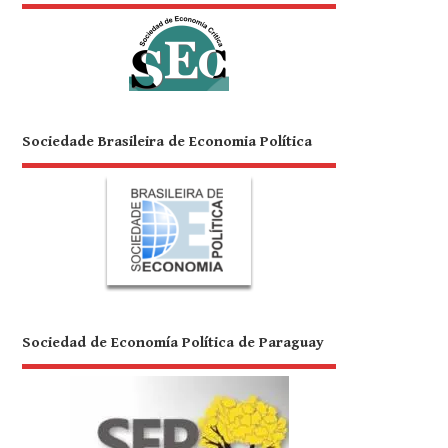
Sociedade Brasileira de Economia Política
Sociedad de Economía Política de Paraguay