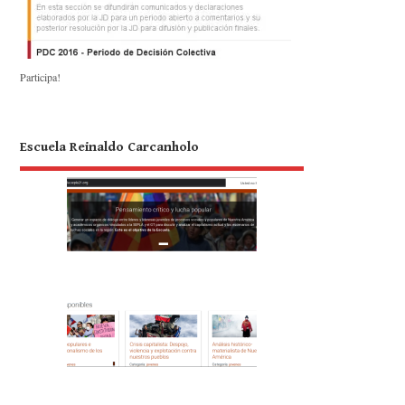
Participa!
Escuela Reinaldo Carcanholo