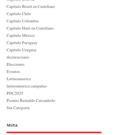
Capítulo Brasil en Castellano
Capítulo Chile
Capítulo Colombia
Capítulo Haiti en Castellano
Capítulo México
Capítulo Paraguay
Capítulo Uruguay
declaraciones
Elecciones
Eventos
Latinoamerica
latinoamerica campañas
PDC2025
Premio Reinaldo Carcanholo
Sin Categoría
Meta