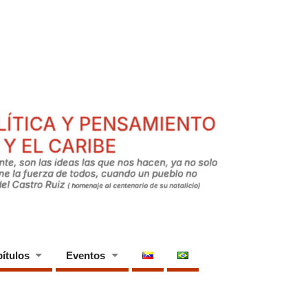
ítulos
Eventos