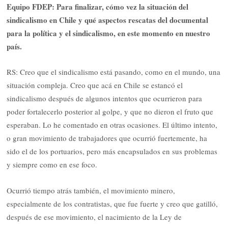
Equipo FDEP: Para finalizar, cómo vez la situación del
sindicalismo en Chile y qué aspectos rescatas del documental
para la política y el sindicalismo, en este momento en nuestro
país.
RS: Creo que el sindicalismo está pasando, como en el mundo, una
situación compleja. Creo que acá en Chile se estancó el
sindicalismo después de algunos intentos que ocurrieron para
poder fortalecerlo posterior al golpe, y que no dieron el fruto que
esperaban. Lo he comentado en otras ocasiones. El último intento,
o gran movimiento de trabajadores que ocurrió fuertemente, ha
sido el de los portuarios, pero más encapsulados en sus problemas
y siempre como en ese foco.
Ocurrió tiempo atrás también, el movimiento minero,
especialmente de los contratistas, que fue fuerte y creo que gatilló,
después de ese movimiento, el nacimiento de la Ley de