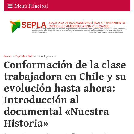
Menú Principal
Inicio
»
Capítulo Chile
» Estás leyendo »
Conformación de la clase
trabajadora en Chile y su
evolución hasta ahora:
Introducción al
documental «Nuestra
Historia»