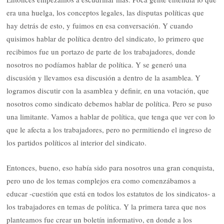
era una huelga, los conceptos legales, las disputas políticas que
hay detrás de esto, y fuimos en esa conversación. Y cuando
quisimos hablar de política dentro del sindicato, lo primero que
recibimos fue un portazo de parte de los trabajadores, donde
nosotros no podíamos hablar de política. Y se generó una
discusión y llevamos esa discusión a dentro de la asamblea. Y
logramos discutir con la asamblea y definir, en una votación, que
nosotros como sindicato debemos hablar de política. Pero se puso
una limitante. Vamos a hablar de política, que tenga que ver con lo
que le afecta a los trabajadores, pero no permitiendo el ingreso de
los partidos políticos al interior del sindicato.
Entonces, bueno, eso había sido para nosotros una gran conquista,
pero uno de los temas complejos era como comenzábamos a
educar -cuestión que está en todos los estatutos de los sindicatos- a
los trabajadores en temas de política. Y la primera tarea que nos
planteamos fue crear un boletín informativo, en donde a los