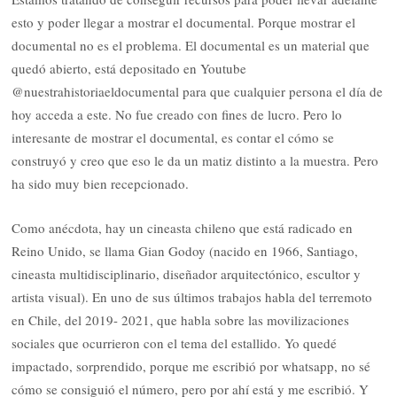
esto y poder llegar a mostrar el documental. Porque mostrar el
documental no es el problema. El documental es un material que
quedó abierto, está depositado en Youtube
@nuestrahistoriaeldocumental para que cualquier persona el día de
hoy acceda a este. No fue creado con fines de lucro. Pero lo
interesante de mostrar el documental, es contar el cómo se
construyó y creo que eso le da un matiz distinto a la muestra. Pero
ha sido muy bien recepcionado.
Como anécdota, hay un cineasta chileno que está radicado en
Reino Unido, se llama Gian Godoy (nacido en 1966, Santiago,
cineasta multidisciplinario, diseñador arquitectónico, escultor y
artista visual). En uno de sus últimos trabajos habla del terremoto
en Chile, del 2019- 2021, que habla sobre las movilizaciones
sociales que ocurrieron con el tema del estallido. Yo quedé
impactado, sorprendido, porque me escribió por whatsapp, no sé
cómo se consiguió el número, pero por ahí está y me escribió. Y