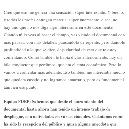
Creo que eso me genera una sensación súper interesante. Y bueno,
y todos los profes entregan material súper interesante, o sea, no
hay uno que no nos diga algo interesante en este documental.
Cuando tú lo veas al pasar el tiempo, vas viendo el documental con
más pausas, con más detalles, pausándolo de repente, pero dándole
profundidad a lo que se dice, deja claridad de esto que te estoy
comentando. Como también te había dicho anteriormente, hay un
hilo conductor que perdimos, que era el tema económico. Pero lo
vamos a comentar más adelante. Eso también me interesaba mucho
que quedara casado y no logramos amarrarlo, pero es fundamental
también ese punto.
Equipo FDEP: Sabemos que desde el lanzamiento del
documental hasta ahora han tenido un intenso trabajo de
despliegue, con actividades en varias ciudades. Cuéntanos como
ha sido la recepción del público y quizá alguna anécdota que