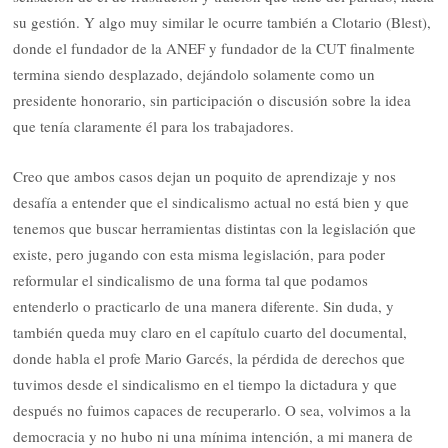
su gestión. Y algo muy similar le ocurre también a Clotario (Blest),
donde el fundador de la ANEF y fundador de la CUT finalmente
termina siendo desplazado, dejándolo solamente como un
presidente honorario, sin participación o discusión sobre la idea
que tenía claramente él para los trabajadores.
Creo que ambos casos dejan un poquito de aprendizaje y nos
desafía a entender que el sindicalismo actual no está bien y que
tenemos que buscar herramientas distintas con la legislación que
existe, pero jugando con esta misma legislación, para poder
reformular el sindicalismo de una forma tal que podamos
entenderlo o practicarlo de una manera diferente. Sin duda, y
también queda muy claro en el capítulo cuarto del documental,
donde habla el profe Mario Garcés, la pérdida de derechos que
tuvimos desde el sindicalismo en el tiempo la dictadura y que
después no fuimos capaces de recuperarlo. O sea, volvimos a la
democracia y no hubo ni una mínima intención, a mi manera de