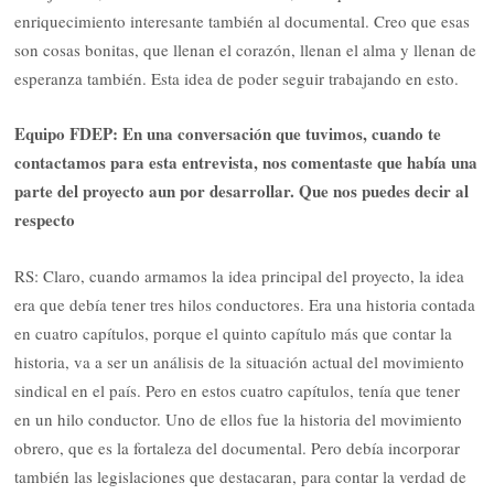
enriquecimiento interesante también al documental. Creo que esas
son cosas bonitas, que llenan el corazón, llenan el alma y llenan de
esperanza también. Esta idea de poder seguir trabajando en esto.
Equipo FDEP: En una conversación que tuvimos, cuando te
contactamos para esta entrevista, nos comentaste que había una
parte del proyecto aun por desarrollar. Que nos puedes decir al
respecto
RS: Claro, cuando armamos la idea principal del proyecto, la idea
era que debía tener tres hilos conductores. Era una historia contada
en cuatro capítulos, porque el quinto capítulo más que contar la
historia, va a ser un análisis de la situación actual del movimiento
sindical en el país. Pero en estos cuatro capítulos, tenía que tener
en un hilo conductor. Uno de ellos fue la historia del movimiento
obrero, que es la fortaleza del documental. Pero debía incorporar
también las legislaciones que destacaran, para contar la verdad de