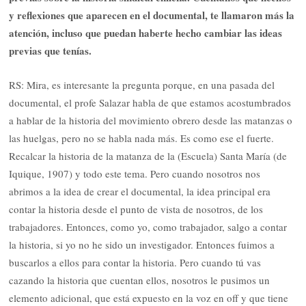
y reflexiones que aparecen en el documental, te llamaron más la
atención, incluso que puedan haberte hecho cambiar las ideas
previas que tenías.
RS: Mira, es interesante la pregunta porque, en una pasada del
documental, el profe Salazar habla de que estamos acostumbrados
a hablar de la historia del movimiento obrero desde las matanzas o
las huelgas, pero no se habla nada más. Es como ese el fuerte.
Recalcar la historia de la matanza de la (Escuela) Santa María (de
Iquique, 1907) y todo este tema. Pero cuando nosotros nos
abrimos a la idea de crear el documental, la idea principal era
contar la historia desde el punto de vista de nosotros, de los
trabajadores. Entonces, como yo, como trabajador, salgo a contar
la historia, si yo no he sido un investigador. Entonces fuimos a
buscarlos a ellos para contar la historia. Pero cuando tú vas
cazando la historia que cuentan ellos, nosotros le pusimos un
elemento adicional, que está expuesto en la voz en off y que tiene