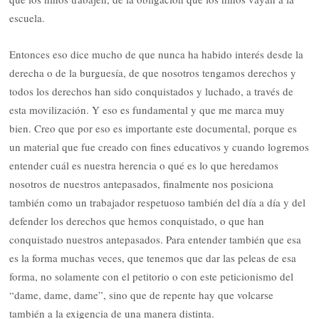
escuela.
Entonces eso dice mucho de que nunca ha habido interés desde la
derecha o de la burguesía, de que nosotros tengamos derechos y
todos los derechos han sido conquistados y luchado, a través de
esta movilización. Y eso es fundamental y que me marca muy
bien. Creo que por eso es importante este documental, porque es
un material que fue creado con fines educativos y cuando logremos
entender cuál es nuestra herencia o qué es lo que heredamos
nosotros de nuestros antepasados, finalmente nos posiciona
también como un trabajador respetuoso también del día a día y del
defender los derechos que hemos conquistado, o que han
conquistado nuestros antepasados. Para entender también que esa
es la forma muchas veces, que tenemos que dar las peleas de esa
forma, no solamente con el petitorio o con este peticionismo del
“dame, dame, dame”, sino que de repente hay que volcarse
también a la exigencia de una manera distinta.