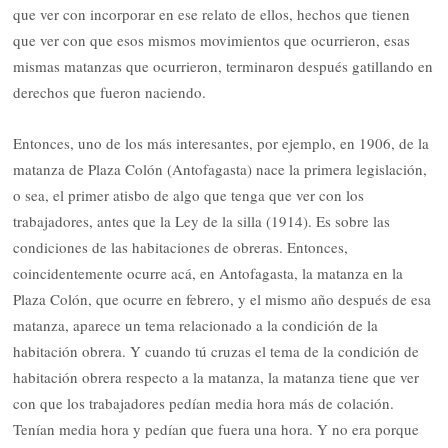
que ver con incorporar en ese relato de ellos, hechos que tienen
que ver con que esos mismos movimientos que ocurrieron, esas
mismas matanzas que ocurrieron, terminaron después gatillando en
derechos que fueron naciendo.
Entonces, uno de los más interesantes, por ejemplo, en 1906, de la
matanza de Plaza Colón (Antofagasta) nace la primera legislación,
o sea, el primer atisbo de algo que tenga que ver con los
trabajadores, antes que la Ley de la silla (1914). Es sobre las
condiciones de las habitaciones de obreras. Entonces,
coincidentemente ocurre acá, en Antofagasta, la matanza en la
Plaza Colón, que ocurre en febrero, y el mismo año después de esa
matanza, aparece un tema relacionado a la condición de la
habitación obrera. Y cuando tú cruzas el tema de la condición de
habitación obrera respecto a la matanza, la matanza tiene que ver
con que los trabajadores pedían media hora más de colación.
Tenían media hora y pedían que fuera una hora. Y no era porque