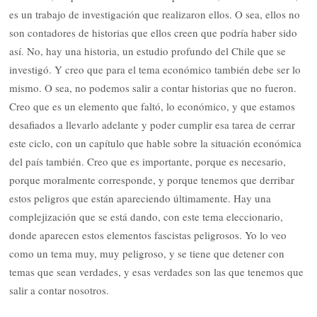
es un trabajo de investigación que realizaron ellos. O sea, ellos no
son contadores de historias que ellos creen que podría haber sido
así. No, hay una historia, un estudio profundo del Chile que se
investigó. Y creo que para el tema económico también debe ser lo
mismo. O sea, no podemos salir a contar historias que no fueron.
Creo que es un elemento que faltó, lo económico, y que estamos
desafiados a llevarlo adelante y poder cumplir esa tarea de cerrar
este ciclo, con un capítulo que hable sobre la situación económica
del país también. Creo que es importante, porque es necesario,
porque moralmente corresponde, y porque tenemos que derribar
estos peligros que están apareciendo últimamente. Hay una
complejización que se está dando, con este tema eleccionario,
donde aparecen estos elementos fascistas peligrosos. Yo lo veo
como un tema muy, muy peligroso, y se tiene que detener con
temas que sean verdades, y esas verdades son las que tenemos que
salir a contar nosotros.