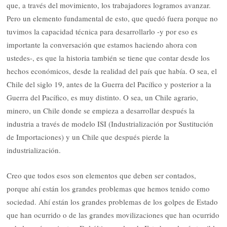
que, a través del movimiento, los trabajadores logramos avanzar.
Pero un elemento fundamental de esto, que quedó fuera porque no
tuvimos la capacidad técnica para desarrollarlo -y por eso es
importante la conversación que estamos haciendo ahora con
ustedes-, es que la historia también se tiene que contar desde los
hechos económicos, desde la realidad del país que había. O sea, el
Chile del siglo 19, antes de la Guerra del Pacífico y posterior a la
Guerra del Pacífico, es muy distinto. O sea, un Chile agrario,
minero, un Chile donde se empieza a desarrollar después la
industria a través de modelo ISI (Industrialización por Sustitución
de Importaciones) y un Chile que después pierde la
industrialización.
Creo que todos esos son elementos que deben ser contados,
porque ahí están los grandes problemas que hemos tenido como
sociedad. Ahí están los grandes problemas de los golpes de Estado
que han ocurrido o de las grandes movilizaciones que han ocurrido