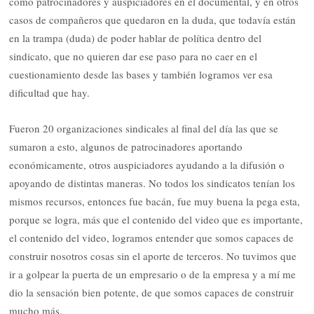
como patrocinadores y auspiciadores en el documental, y en otros
casos de compañeros que quedaron en la duda, que todavía están
en la trampa (duda) de poder hablar de política dentro del
sindicato, que no quieren dar ese paso para no caer en el
cuestionamiento desde las bases y también logramos ver esa
dificultad que hay.
Fueron 20 organizaciones sindicales al final del día las que se
sumaron a esto, algunos de patrocinadores aportando
económicamente, otros auspiciadores ayudando a la difusión o
apoyando de distintas maneras. No todos los sindicatos tenían los
mismos recursos, entonces fue bacán, fue muy buena la pega esta,
porque se logra, más que el contenido del video que es importante,
el contenido del video, logramos entender que somos capaces de
construir nosotros cosas sin el aporte de terceros. No tuvimos que
ir a golpear la puerta de un empresario o de la empresa y a mí me
dio la sensación bien potente, de que somos capaces de construir
mucho más.