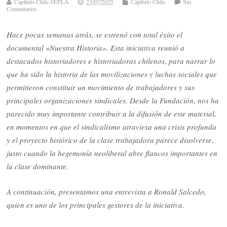
Capítulo Chile SEPLA
23/07/2025
Capítulo Chile
Sin
Comentarios
Hace pocas semanas atrás, se estrenó con total éxito el
documental «Nuestra Historia». Esta iniciativa reunió a
destacados historiadores e historiadoras chilenos, para narrar lo
que ha sido la historia de las movilizaciones y luchas sociales que
permitieron constituir un movimiento de trabajadores y sus
principales organizaciones sindicales. Desde la Fundación, nos ha
parecido muy importante contribuir a la difusión de este material,
en momentos en que el sindicalismo atraviesa una crisis profunda
y el proyecto histórico de la clase trabajadora parece disolverse,
justo cuando la hegemonía neoliberal abre flancos importantes en
la clase dominante.
A continuación, presentamos una entrevista a Ronald Salcedo,
quien es uno de los principales gestores de la iniciativa.