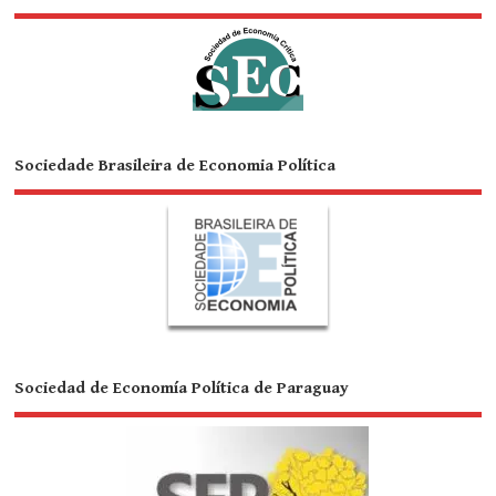
Sociedade Brasileira de Economia Política
Sociedad de Economía Política de Paraguay