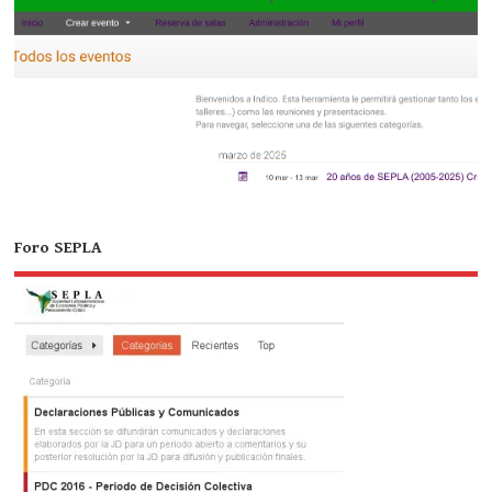
Foro SEPLA