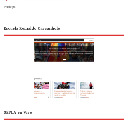
Participa!
Escuela Reinaldo Carcanholo
SEPLA en Vivo