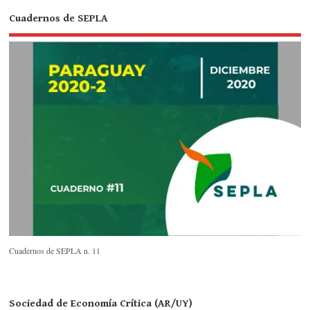
Cuadernos de SEPLA
Cuadernos de SEPLA n. 11
Sociedad de Economía Crítica (AR/UY)