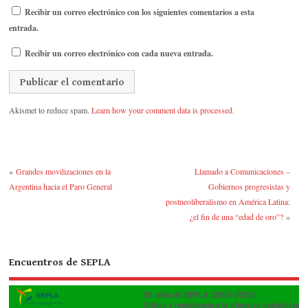
Recibir un correo electrónico con los siguientes comentarios a esta
entrada.
Recibir un correo electrónico con cada nueva entrada.
Akismet to reduce spam.
Learn how your comment data is processed.
«
Grandes movilizaciones en la
Llamado a Comunicaciones –
Argentina hacia el Paro General
Gobiernos progresistas y
postneoliberalismo en América Latina:
¿el fin de una “edad de oro”?
»
Encuentros de SEPLA