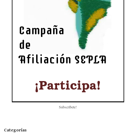
Subscríbete!
Categorías