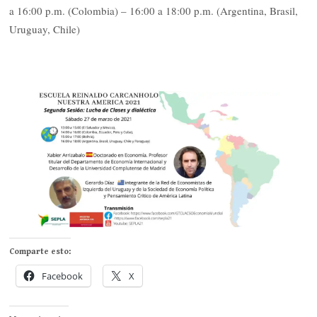
a 16:00 p.m. (Colombia) – 16:00 a 18:00 p.m. (Argentina, Brasil,
Uruguay, Chile)
Comparte esto:
Facebook
X