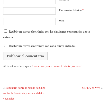
Correo electrónico
*
Web
Recibir un correo electrónico con los siguientes comentarios a esta
entrada.
Recibir un correo electrónico con cada nueva entrada.
Akismet to reduce spam.
Learn how your comment data is processed.
«
Seminario sobre la batalla de Cuba
SEPLA en vivo
»
contra la Pandemia y sus candidatos
vacunales