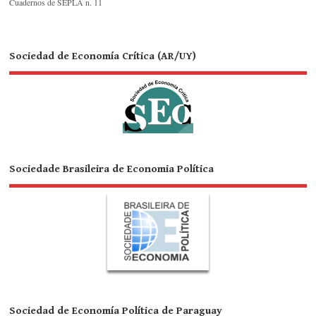
Cuadernos de SEPLA n. 11
Sociedad de Economía Crítica (AR/UY)
Sociedade Brasileira de Economia Política
Sociedad de Economía Política de Paraguay