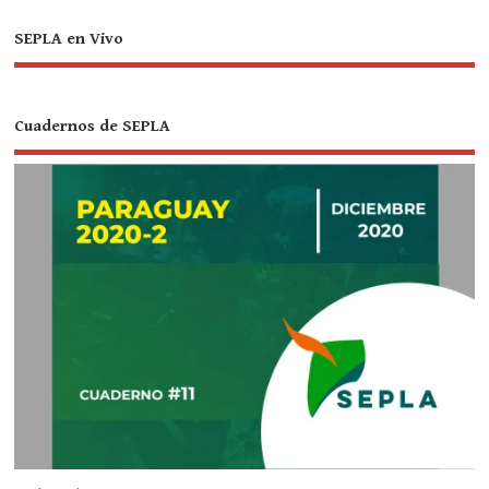
SEPLA en Vivo
Cuadernos de SEPLA