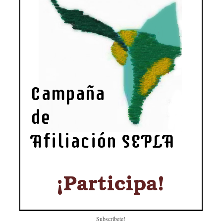
Subscríbete!