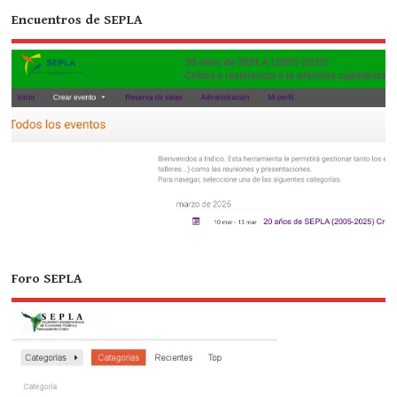
Encuentros de SEPLA
Foro SEPLA