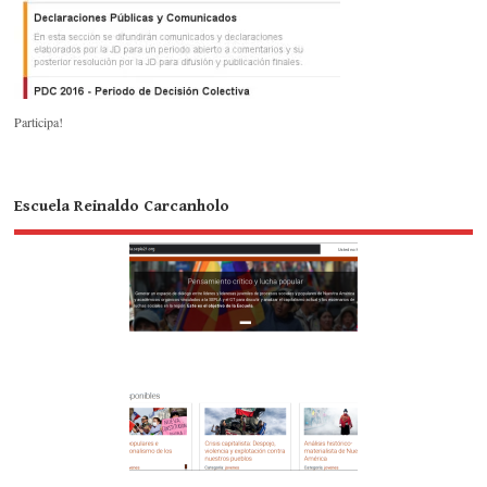
Participa!
Escuela Reinaldo Carcanholo