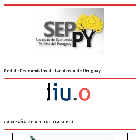
Red de Economistas de Izquierda de Uruguay
CAMPAÑA DE AFILIACIÓN SEPLA