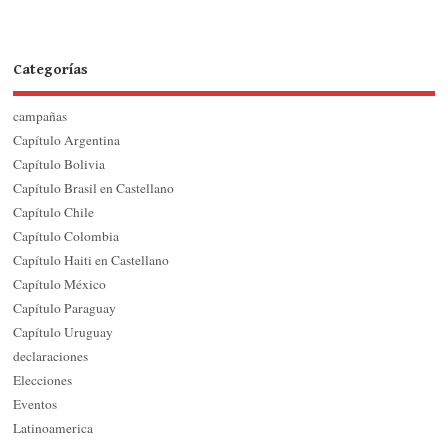
Categorías
campañas
Capítulo Argentina
Capítulo Bolivia
Capítulo Brasil en Castellano
Capítulo Chile
Capítulo Colombia
Capítulo Haiti en Castellano
Capítulo México
Capítulo Paraguay
Capítulo Uruguay
declaraciones
Elecciones
Eventos
Latinoamerica