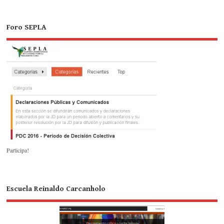
Foro SEPLA
Participa!
Escuela Reinaldo Carcanholo