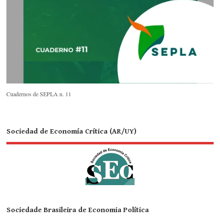
Cuadernos de SEPLA n. 11
Sociedad de Economía Crítica (AR/UY)
Sociedade Brasileira de Economia Política