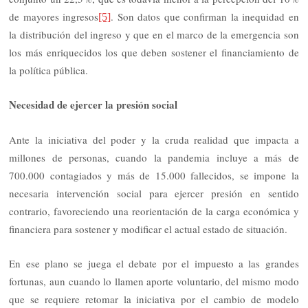
de mayores ingresos
. Son datos que confirman la inequidad en
[5]
la distribución del ingreso y que en el marco de la emergencia son
los más enriquecidos los que deben sostener el financiamiento de
la política pública.
Necesidad de ejercer la presión social
Ante la iniciativa del poder y la cruda realidad que impacta a
millones de personas, cuando la pandemia incluye a más de
700.000 contagiados y más de 15.000 fallecidos, se impone la
necesaria intervención social para ejercer presión en sentido
contrario, favoreciendo una reorientación de la carga económica y
financiera para sostener y modificar el actual estado de situación.
En ese plano se juega el debate por el impuesto a las grandes
fortunas, aun cuando lo llamen aporte voluntario, del mismo modo
que se requiere retomar la iniciativa por el cambio de modelo