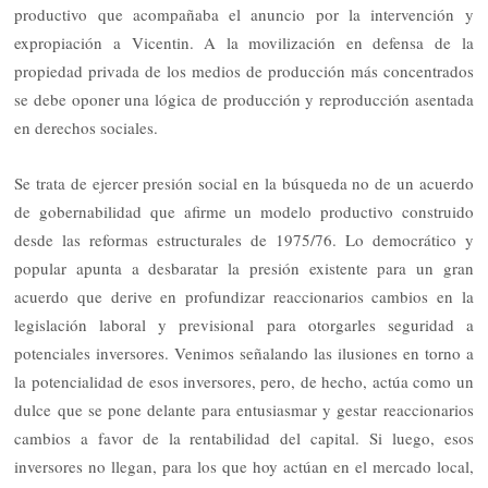
productivo que acompañaba el anuncio por la intervención y
expropiación a Vicentin. A la movilización en defensa de la
propiedad privada de los medios de producción más concentrados
se debe oponer una lógica de producción y reproducción asentada
en derechos sociales.
Se trata de ejercer presión social en la búsqueda no de un acuerdo
de gobernabilidad que afirme un modelo productivo construido
desde las reformas estructurales de 1975/76. Lo democrático y
popular apunta a desbaratar la presión existente para un gran
acuerdo que derive en profundizar reaccionarios cambios en la
legislación laboral y previsional para otorgarles seguridad a
potenciales inversores. Venimos señalando las ilusiones en torno a
la potencialidad de esos inversores, pero, de hecho, actúa como un
dulce que se pone delante para entusiasmar y gestar reaccionarios
cambios a favor de la rentabilidad del capital. Si luego, esos
inversores no llegan, para los que hoy actúan en el mercado local,