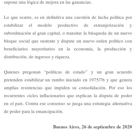
supone una lógica de mejora en las ganancias.
Lo que ocurre, es en definitiva una cuestión de lucha política por
estabilizar el modelo productivo de extranjerización y
subordinación al gran capital, o transitar la búsqueda de un nuevo
bloque social que sustente y dispute un nuevo orden político con
beneficiarios mayoritarios en la economía, la producción y
distribución, de ingresos y riqueza.
Quienes pregonan “políticas de estado” y un gran acuerdo
pretenden estabilizar un rumbo iniciado en 1975/76 y que genera
amplias resistencias que impiden su consolidación. Por eso los
recurrentes ciclos inflacionarios que explican la disputa de poder
en el país. Contra ese consenso se juega una estrategia alternativa
de poder para la emancipación.
Buenos Aires, 26 de septiembre de 2020