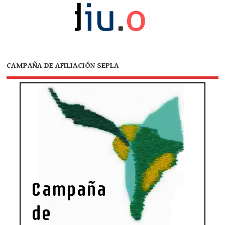
CAMPAÑA DE AFILIACIÓN SEPLA