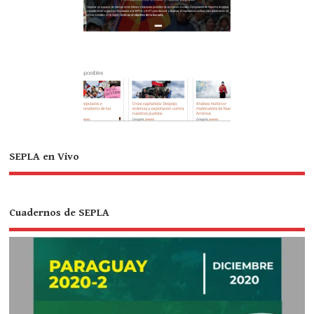
SEPLA en Vivo
Cuadernos de SEPLA