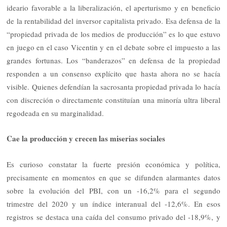
ideario favorable a la liberalización, el aperturismo y en beneficio
de la rentabilidad del inversor capitalista privado. Esa defensa de la
“propiedad privada de los medios de producción” es lo que estuvo
en juego en el caso Vicentin y en el debate sobre el impuesto a las
grandes fortunas. Los “banderazos” en defensa de la propiedad
responden a un consenso explícito que hasta ahora no se hacía
visible. Quienes defendían la sacrosanta propiedad privada lo hacía
con discreción o directamente constituían una minoría ultra liberal
regodeada en su marginalidad.
Cae la producción y crecen las miserias sociales
Es curioso constatar la fuerte presión económica y política,
precisamente en momentos en que se difunden alarmantes datos
sobre la evolución del PBI, con un -16,2% para el segundo
trimestre del 2020 y un índice interanual del -12,6%. En esos
registros se destaca una caída del consumo privado del -18,9%, y