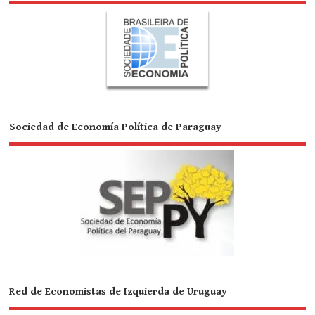
Sociedad de Economía Política de Paraguay
Red de Economistas de Izquierda de Uruguay