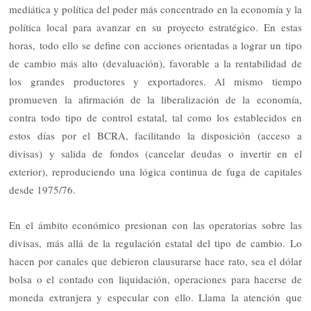
mediática y política del poder más concentrado en la economía y la
política local para avanzar en su proyecto estratégico. En estas
horas, todo ello se define con acciones orientadas a lograr un tipo
de cambio más alto (devaluación), favorable a la rentabilidad de
los grandes productores y exportadores. Al mismo tiempo
promueven la afirmación de la liberalización de la economía,
contra todo tipo de control estatal, tal como los establecidos en
estos días por el BCRA, facilitando la disposición (acceso a
divisas) y salida de fondos (cancelar deudas o invertir en el
exterior), reproduciendo una lógica continua de fuga de capitales
desde 1975/76.
En el ámbito económico presionan con las operatorias sobre las
divisas, más allá de la regulación estatal del tipo de cambio. Lo
hacen por canales que debieron clausurarse hace rato, sea el dólar
bolsa o el contado con liquidación, operaciones para hacerse de
moneda extranjera y especular con ello. Llama la atención que