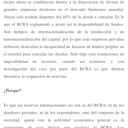
recién ahora se establezcan límites a la disposición de divisas de
grandes empresas deudoras en el mercado financiero mundial.
Ahora solo podrán disponer del 40% de la deuda a cancelar. Es lo
que el BCRA reglamentó y acotó así la disponibilidad de fondos.
Son tiempos de internacionalización de la producción y de
transnacionalización del capital, por lo que esas empresas privadas
debieran demostrar la incapacidad de hacerse de fondos propios en
el exterior para cancelar sus deudas. Solo bajo esas condiciones de
imposibilidad de recursos, cuando así ocurriera, y con
investigación del caso por parte del BCRA es que debiera
discutirse la asignación de reservas.
¿Porqué?
Es que las reservas internacionales no son ni del BCRA, ni de los
deudores privados, ni de los exportadores, sino del conjunto de la
sociedad, quien con la actividad económica general es la
generadora de esas divisas que gestiona el BCRA. Los