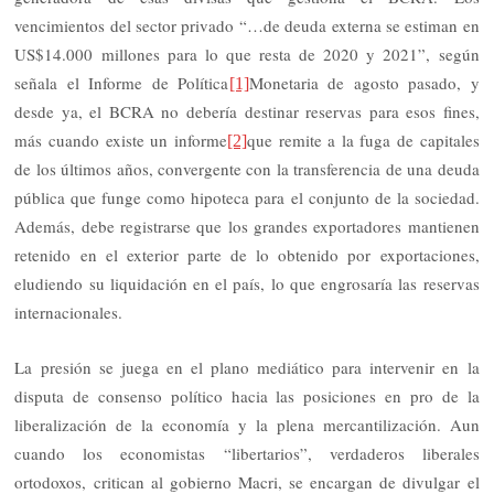
vencimientos del sector privado “…de deuda externa se estiman en
US$14.000 millones para lo que resta de 2020 y 2021”, según
señala el Informe de Política
Monetaria de agosto pasado, y
[1]
desde ya, el BCRA no debería destinar reservas para esos fines,
más cuando existe un informe
que remite a la fuga de capitales
[2]
de los últimos años, convergente con la transferencia de una deuda
pública que funge como hipoteca para el conjunto de la sociedad.
Además, debe registrarse que los grandes exportadores mantienen
retenido en el exterior parte de lo obtenido por exportaciones,
eludiendo su liquidación en el país, lo que engrosaría las reservas
internacionales.
La presión se juega en el plano mediático para intervenir en la
disputa de consenso político hacia las posiciones en pro de la
liberalización de la economía y la plena mercantilización. Aun
cuando los economistas “libertarios”, verdaderos liberales
ortodoxos, critican al gobierno Macri, se encargan de divulgar el