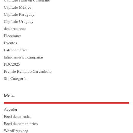
Capítulo México
Capítulo Paraguay
Capítulo Uruguay
declaraciones
Elecciones
Eventos
Latinoamerica
latinoamerica campañas
PDC2025
Premio Reinaldo Carcanholo
Sin Categoría
Meta
Acceder
Feed de entradas
Feed de comentarios
WordPress.org