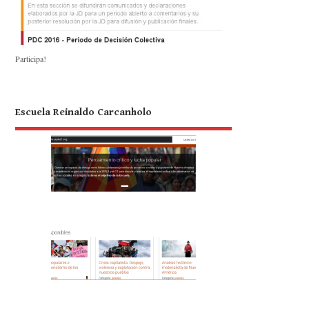
Participa!
Escuela Reinaldo Carcanholo