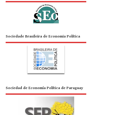
Sociedade Brasileira de Economia Política
Sociedad de Economía Política de Paraguay