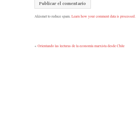
Akismet to reduce spam.
Learn how your comment data is processed.
«
Orientando las lecturas de la economía marxista desde Chile