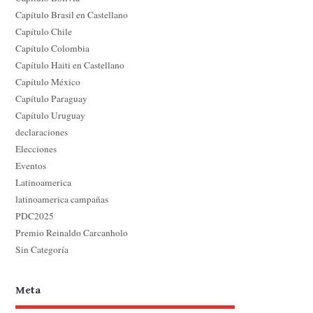
Capítulo Brasil en Castellano
Capítulo Chile
Capítulo Colombia
Capítulo Haiti en Castellano
Capítulo México
Capítulo Paraguay
Capítulo Uruguay
declaraciones
Elecciones
Eventos
Latinoamerica
latinoamerica campañas
PDC2025
Premio Reinaldo Carcanholo
Sin Categoría
Meta