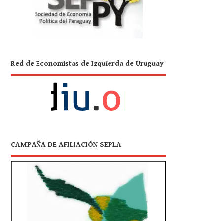
Red de Economistas de Izquierda de Uruguay
CAMPAÑA DE AFILIACIÓN SEPLA