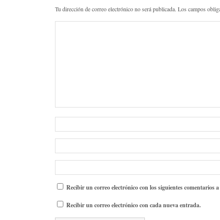
Tu dirección de correo electrónico no será publicada.
Los campos oblig
Recibir un correo electrónico con los siguientes comentarios a
Recibir un correo electrónico con cada nueva entrada.