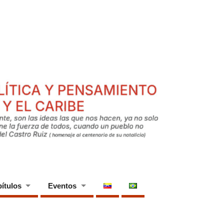
ítulos
Eventos