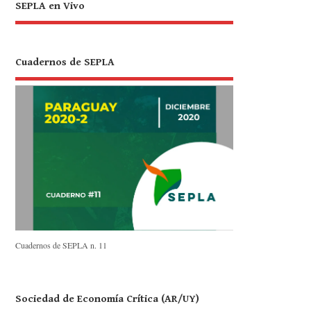
SEPLA en Vivo
Cuadernos de SEPLA
Cuadernos de SEPLA n. 11
Sociedad de Economía Crítica (AR/UY)