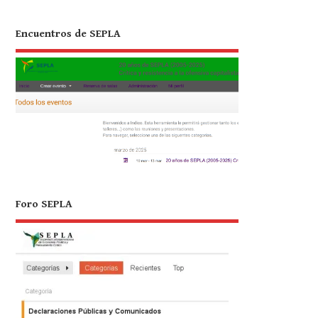
Encuentros de SEPLA
Foro SEPLA