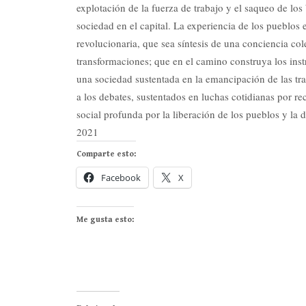
explotación de la fuerza de trabajo y el saqueo de los
sociedad en el capital. La experiencia de los pueblos 
revolucionaria, que sea síntesis de una conciencia 
transformaciones; que en el camino construya los inst
una sociedad sustentada en la emancipación de las trab
a los debates, sustentados en luchas cotidianas por re
social profunda por la liberación de los pueblos y la 
2021
Comparte esto:
Facebook
X
Me gusta esto: