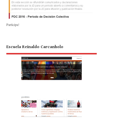
Participa!
Escuela Reinaldo Carcanholo