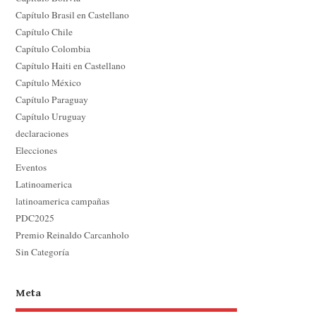
Capítulo Brasil en Castellano
Capítulo Chile
Capítulo Colombia
Capítulo Haiti en Castellano
Capítulo México
Capítulo Paraguay
Capítulo Uruguay
declaraciones
Elecciones
Eventos
Latinoamerica
latinoamerica campañas
PDC2025
Premio Reinaldo Carcanholo
Sin Categoría
Meta