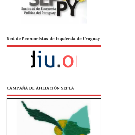
Red de Economistas de Izquierda de Uruguay
CAMPAÑA DE AFILIACIÓN SEPLA