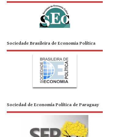
Sociedade Brasileira de Economia Política
Sociedad de Economía Política de Paraguay