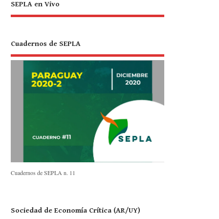
SEPLA en Vivo
Cuadernos de SEPLA
Cuadernos de SEPLA n. 11
Sociedad de Economía Crítica (AR/UY)