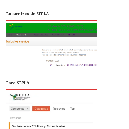
Encuentros de SEPLA
Foro SEPLA