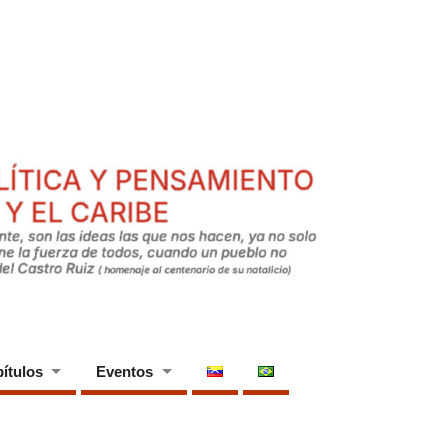
ítulos
Eventos