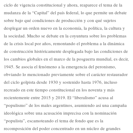
ciclo de vigencia constitucional y ahora, reaparece el tema de la
mudanza de la “Capital” del país federal, lo que permite un debate
sobre bajo qué condiciones de producción y con qué sujetos
desplegar un orden nuevo en la economía, la política, la cultura y
la sociedad. Mucho se debate en la coyuntura sobre los problemas
de la crisis local por años, remontando el problema a la dinámica
de construcción históricamente desplegada bajo las condiciones de
los cambios globales en el marco de la posguerra mundial, es decir,
1945. Se asocia el fenómeno a la emergencia del peronismo,
obviando lo mencionado previamente sobre el carácter restaurador
del ciclo golpista desde 1930 y sostenido hasta 1976, incluso
recreado en este tiempo constitucional en los noventa y más
recientemente entre 2015 y 2019. El “liberalismo” acusa al
“populismo” de los males argentinos, asumiendo así una campaña
ideológica sobre una acusación imprecisa con la nominación
“populista”, escamoteando el tema de fondo que es la
recomposición del poder concentrado en un núcleo de grandes