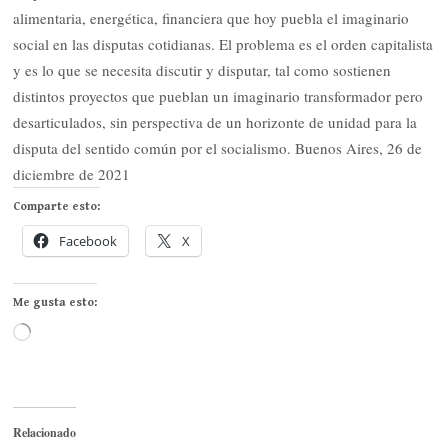
alimentaria, energética, financiera que hoy puebla el imaginario
social en las disputas cotidianas. El problema es el orden capitalista
y es lo que se necesita discutir y disputar, tal como sostienen
distintos proyectos que pueblan un imaginario transformador pero
desarticulados, sin perspectiva de un horizonte de unidad para la
disputa del sentido común por el socialismo. Buenos Aires, 26 de
diciembre de 2021
Comparte esto:
Facebook
X
Me gusta esto:
Cargando...
Relacionado