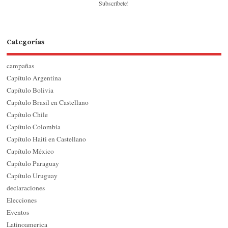
Subscríbete!
Categorías
campañas
Capítulo Argentina
Capítulo Bolivia
Capítulo Brasil en Castellano
Capítulo Chile
Capítulo Colombia
Capítulo Haiti en Castellano
Capítulo México
Capítulo Paraguay
Capítulo Uruguay
declaraciones
Elecciones
Eventos
Latinoamerica