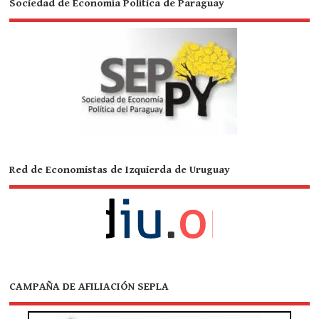
Sociedad de Economía Política de Paraguay
Red de Economistas de Izquierda de Uruguay
CAMPAÑA DE AFILIACIÓN SEPLA