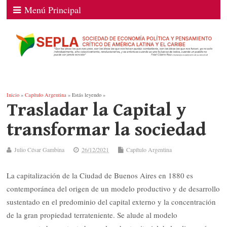
Menú Principal
Inicio
»
Capítulo Argentina
» Estás leyendo »
Trasladar la Capital y
transformar la sociedad
Julio César Gambina
26/12/2021
Capítulo Argentina
La capitalización de la Ciudad de Buenos Aires en 1880 es
contemporánea del origen de un modelo productivo y de desarrollo
sustentado en el predominio del capital externo y la concentración
de la gran propiedad terrateniente. Se alude al modelo