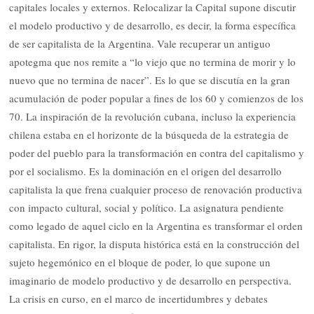
capitales locales y externos. Relocalizar la Capital supone discutir
el modelo productivo y de desarrollo, es decir, la forma específica
de ser capitalista de la Argentina. Vale recuperar un antiguo
apotegma que nos remite a “lo viejo que no termina de morir y lo
nuevo que no termina de nacer”. Es lo que se discutía en la gran
acumulación de poder popular a fines de los 60 y comienzos de los
70. La inspiración de la revolución cubana, incluso la experiencia
chilena estaba en el horizonte de la búsqueda de la estrategia de
poder del pueblo para la transformación en contra del capitalismo y
por el socialismo. Es la dominación en el origen del desarrollo
capitalista la que frena cualquier proceso de renovación productiva
con impacto cultural, social y político. La asignatura pendiente
como legado de aquel ciclo en la Argentina es transformar el orden
capitalista. En rigor, la disputa histórica está en la construcción del
sujeto hegemónico en el bloque de poder, lo que supone un
imaginario de modelo productivo y de desarrollo en perspectiva.
La crisis en curso, en el marco de incertidumbres y debates