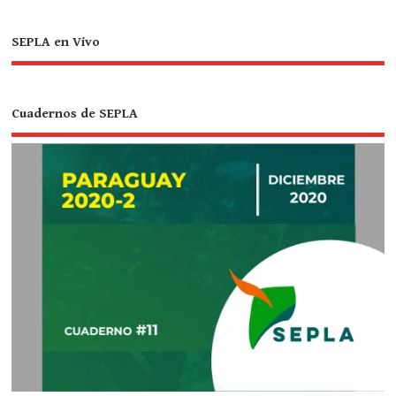
SEPLA en Vivo
Cuadernos de SEPLA