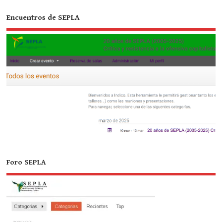
Encuentros de SEPLA
Foro SEPLA