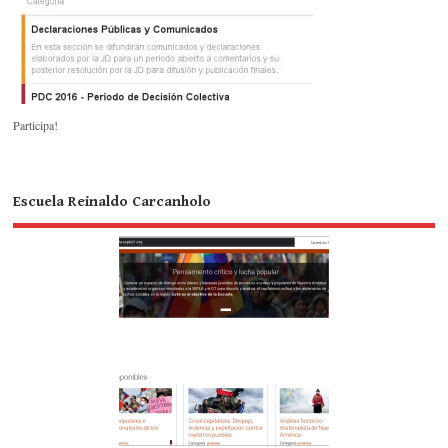
Participa!
Escuela Reinaldo Carcanholo