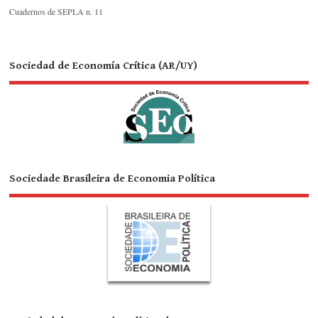
Cuadernos de SEPLA n. 11
Sociedad de Economía Crítica (AR/UY)
Sociedade Brasileira de Economia Política