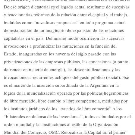
De ese origen dictatorial es el legado actual resultante de sucesivas
y reaccionarias reformas de la relación entre el capital y el trabajo,
incluidas como “novedosas propuestas” en todo programa actual
de restauración de un imaginario de expansión de las relaciones
capitalistas en el país. Del mismo modo ocurrieron las sucesivas
invocaciones a profundizar las mutaciones en la función del
Estado, inauguradas en los noventa del siglo pasado con las
privatizaciones de las empresas públicas, las concesiones (a punto
de vencer en materia de energía), las descentralizaciones y las
invocaciones a recurrentes achiques del gasto público (social). Ese
es el marco de la inserción subordinada de la Argentina en la
lógica de la mundialización operada por las políticas hegemónicas
de libre mercado, libre cambio o libre competencia, mediadas por
los institutos jurídicos de los “tratados de libre comercio” o los
“bilaterales en defensa de las inversiones”, todos estimulados por el
orden mundial y las instituciones al estilo de la Organización
Mundial del Comercio, OMC. Relocalizar la Capital En el primer